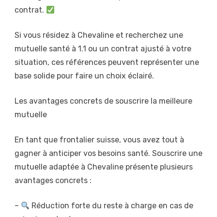
contrat.
Si vous résidez à Chevaline et recherchez une
mutuelle santé à 1.1 ou un contrat ajusté à votre
situation, ces références peuvent représenter une
base solide pour faire un choix éclairé.
Les avantages concrets de souscrire la meilleure
mutuelle
En tant que frontalier suisse, vous avez tout à
gagner à anticiper vos besoins santé. Souscrire une
mutuelle adaptée à Chevaline présente plusieurs
avantages concrets :
–
Réduction forte du reste à charge en cas de