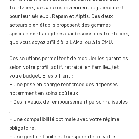
frontaliers, deux noms reviennent régulièrement
pour leur sérieux : Repam et Alptis. Ces deux
acteurs bien établis proposent des gammes
spécialement adaptées aux besoins des frontaliers,
que vous soyez affilié à la LAMal ou à la CMU.
Ces solutions permettent de moduler les garanties
selon votre profil (actif, retraité, en famille…) et
votre budget. Elles offrent :
– Une prise en charge renforcée des dépenses
notamment en soins coûteux ;
– Des niveaux de remboursement personnalisables
;
– Une compatibilité optimale avec votre régime
obligatoire ;
– Une gestion facile et transparente de votre