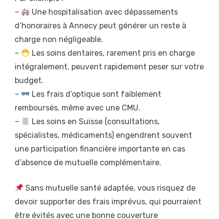
–
Une hospitalisation avec dépassements
d’honoraires à Annecy peut générer un reste à
charge non négligeable.
–
Les soins dentaires, rarement pris en charge
intégralement, peuvent rapidement peser sur votre
budget.
–
Les frais d’optique sont faiblement
remboursés, même avec une CMU.
–
Les soins en Suisse (consultations,
spécialistes, médicaments) engendrent souvent
une participation financière importante en cas
d’absence de mutuelle complémentaire.
Sans mutuelle santé adaptée, vous risquez de
devoir supporter des frais imprévus, qui pourraient
être évités avec une bonne couverture