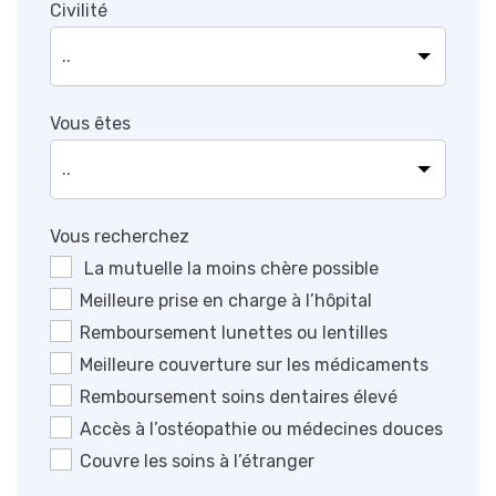
Civilité
Vous êtes
Vous recherchez
La mutuelle la moins chère possible
Meilleure prise en charge à l’hôpital
Remboursement lunettes ou lentilles
Meilleure couverture sur les médicaments
Remboursement soins dentaires élevé
Accès à l’ostéopathie ou médecines douces
Couvre les soins à l’étranger