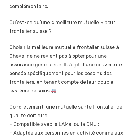
complémentaire.
Qu’est-ce qu’une « meilleure mutuelle » pour
frontalier suisse ?
Choisir la meilleure mutuelle frontalier suisse à
Chevaline ne revient pas à opter pour une
assurance généraliste. Il s’agit d’une couverture
pensée spécifiquement pour les besoins des
frontaliers, en tenant compte de leur double
système de soins
.
Concrètement, une mutuelle santé frontalier de
qualité doit être :
– Compatible avec la LAMal ou la CMU ;
– Adaptée aux personnes en activité comme aux