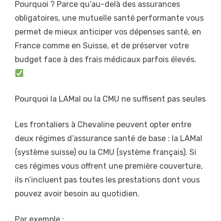
Pourquoi ? Parce qu’au-delà des assurances
obligatoires, une mutuelle santé performante vous
permet de mieux anticiper vos dépenses santé, en
France comme en Suisse, et de préserver votre
budget face à des frais médicaux parfois élevés.
Pourquoi la LAMal ou la CMU ne suffisent pas seules
Les frontaliers à Chevaline peuvent opter entre
deux régimes d’assurance santé de base : la LAMal
(système suisse) ou la CMU (système français). Si
ces régimes vous offrent une première couverture,
ils n’incluent pas toutes les prestations dont vous
pouvez avoir besoin au quotidien.
Par exemple :