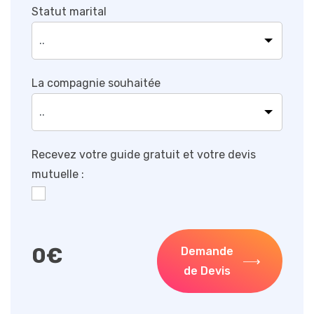
Statut marital
La compagnie souhaitée
Recevez votre guide gratuit et votre devis
mutuelle :
0
€
Demande
de Devis