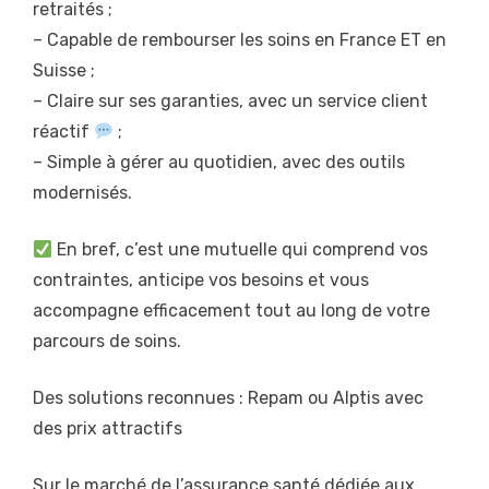
retraités ;
– Capable de rembourser les soins en France ET en
Suisse ;
– Claire sur ses garanties, avec un service client
réactif
;
– Simple à gérer au quotidien, avec des outils
modernisés.
En bref, c’est une mutuelle qui comprend vos
contraintes, anticipe vos besoins et vous
accompagne efficacement tout au long de votre
parcours de soins.
Des solutions reconnues : Repam ou Alptis avec
des prix attractifs
Sur le marché de l’assurance santé dédiée aux