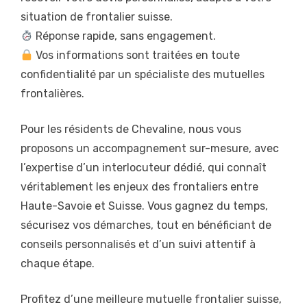
situation de frontalier suisse.
Réponse rapide, sans engagement.
Vos informations sont traitées en toute
confidentialité par un spécialiste des mutuelles
frontalières.
Pour les résidents de Chevaline, nous vous
proposons un accompagnement sur-mesure, avec
l’expertise d’un interlocuteur dédié, qui connaît
véritablement les enjeux des frontaliers entre
Haute-Savoie et Suisse. Vous gagnez du temps,
sécurisez vos démarches, tout en bénéficiant de
conseils personnalisés et d’un suivi attentif à
chaque étape.
Profitez d’une meilleure mutuelle frontalier suisse,