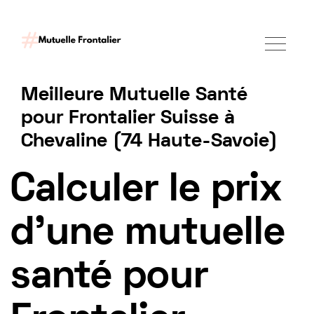
Meilleure Mutuelle Santé
pour Frontalier Suisse à
Chevaline (74 Haute-Savoie)
Tarif mutuelle Frontalier 2025
Calculer le prix
d'une mutuelle
santé pour