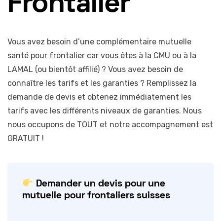
Frontalier
Vous avez besoin d’une complémentaire mutuelle
santé pour frontalier car vous êtes à la CMU ou à la
LAMAL (ou bientôt affilié) ? Vous avez besoin de
connaître les tarifs et les garanties ? Remplissez la
demande de devis et obtenez immédiatement les
tarifs avec les différents niveaux de garanties. Nous
nous occupons de TOUT et notre accompagnement est
GRATUIT !
Demander un devis pour une
mutuelle pour frontaliers suisses