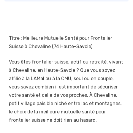
Titre : Meilleure Mutuelle Santé pour Frontalier
Suisse à Chevaline (74 Haute-Savoie)
Vous êtes frontalier suisse, actif ou retraité, vivant
à Chevaline, en Haute-Savoie ? Que vous soyez
affilié à la LAMal ou à la CMU, seul ou en couple,
vous savez combien il est important de sécuriser
votre santé et celle de vos proches. À Chevaline,
petit village paisible niché entre lac et montagnes,
le choix de la meilleure mutuelle santé pour
frontalier suisse ne doit rien au hasard.