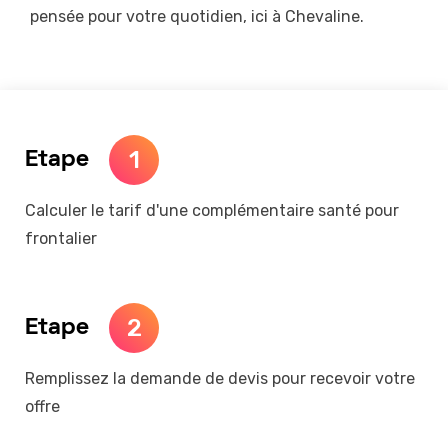
pensée pour votre quotidien, ici à Chevaline.
1
Etape
Calculer le tarif d'une complémentaire santé pour
frontalier
2
Etape
Remplissez la demande de devis pour recevoir votre
offre