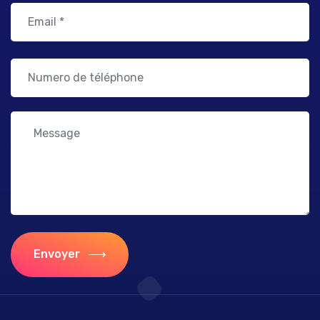
Envoyer