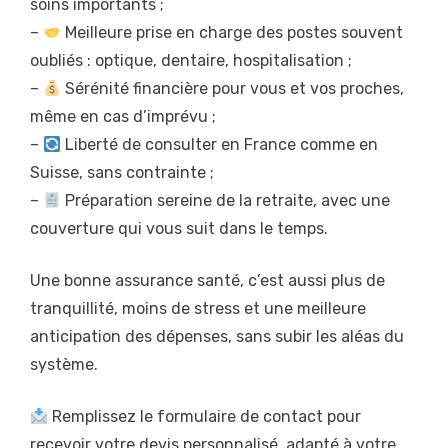
soins importants ;
–
Meilleure prise en charge des postes souvent
oubliés : optique, dentaire, hospitalisation ;
–
Sérénité financière pour vous et vos proches,
même en cas d’imprévu ;
–
Liberté de consulter en France comme en
Suisse, sans contrainte ;
–
Préparation sereine de la retraite, avec une
couverture qui vous suit dans le temps.
Une bonne assurance santé, c’est aussi plus de
tranquillité, moins de stress et une meilleure
anticipation des dépenses, sans subir les aléas du
système.
Remplissez le formulaire de contact pour
recevoir votre devis personnalisé, adapté à votre