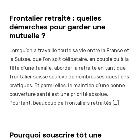
Frontalier retraité : quelles
démarches pour garder une
mutuelle ?
Lorsqu’on a travaillé toute sa vie entre la France et
la Suisse, que l’on soit célibataire, en couple ou à la
tête d’une famille, aborder la retraite en tant que
frontalier suisse soulève de nombreuses questions
pratiques. Et parmi elles, le maintien d’une bonne
couverture santé est une priorité absolue.
Pourtant, beaucoup de frontaliers retraités […]
Pourquoi souscrire tôt une