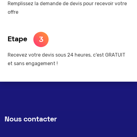
Remplissez la demande de devis pour recevoir votre
offre
3
Etape
Recevez votre devis sous 24 heures, c'est GRATUIT
et sans engagement !
Nous contacter