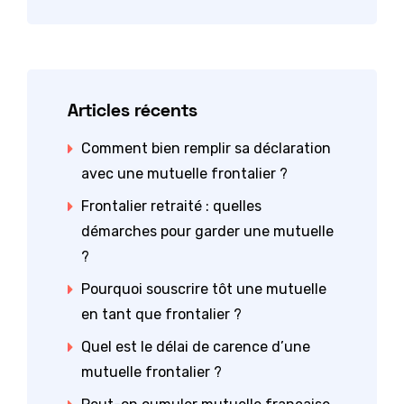
Articles récents
Comment bien remplir sa déclaration
avec une mutuelle frontalier ?
Frontalier retraité : quelles
démarches pour garder une mutuelle
?
Pourquoi souscrire tôt une mutuelle
en tant que frontalier ?
Quel est le délai de carence d’une
mutuelle frontalier ?