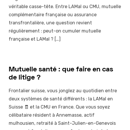
véritable casse-tête. Entre LAMal ou CMU, mutuelle
complémentaire française ou assurance
transfrontalière, une question revient
régulièrement : peut-on cumuler mutuelle
française et LAMal ? […]
Mutuelle santé : que faire en cas
de litige ?
Frontalier suisse, vous jonglez au quotidien entre
deux systèmes de santé différents : la LAMal en
Suisse 🧾 et la CMU en France. Que vous soyez
célibataire résident à Annemasse, actif
mulhousien, retraité à Saint-Julien-en-Genevois