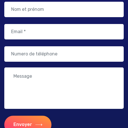
Envoyer