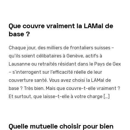
Que couvre vraiment la LAMal de
base ?
Chaque jour, des milliers de frontaliers suisses –
qu’ils soient célibataires à Genève, actifs à
Lausanne ou retraités résidant dans le Pays de Gex
– s’interrogent sur l’efficacité réelle de leur
couverture santé. Vous avez choisi la LAMal de
base ? Très bien. Mais que couvre-t-elle vraiment ?
Et surtout, que laisse-t-elle à votre charge […]
Quelle mutuelle choisir pour bien