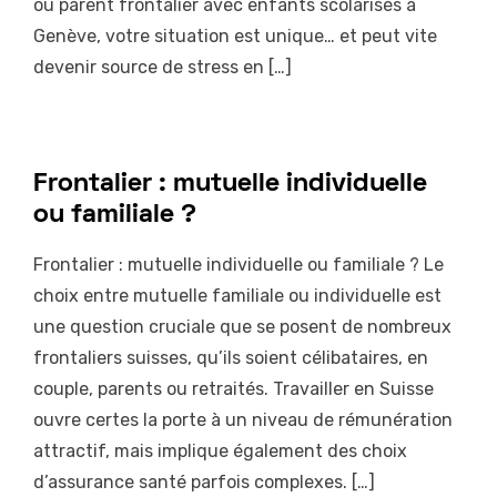
ou parent frontalier avec enfants scolarisés à
Genève, votre situation est unique… et peut vite
devenir source de stress en […]
Frontalier : mutuelle individuelle
ou familiale ?
Frontalier : mutuelle individuelle ou familiale ? Le
choix entre mutuelle familiale ou individuelle est
une question cruciale que se posent de nombreux
frontaliers suisses, qu’ils soient célibataires, en
couple, parents ou retraités. Travailler en Suisse
ouvre certes la porte à un niveau de rémunération
attractif, mais implique également des choix
d’assurance santé parfois complexes. […]