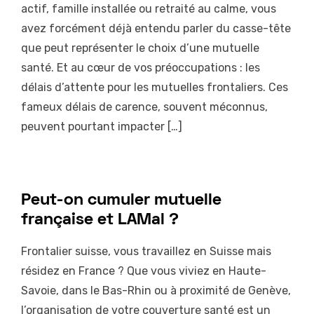
actif, famille installée ou retraité au calme, vous
avez forcément déjà entendu parler du casse-tête
que peut représenter le choix d’une mutuelle
santé. Et au cœur de vos préoccupations : les
délais d’attente pour les mutuelles frontaliers. Ces
fameux délais de carence, souvent méconnus,
peuvent pourtant impacter […]
Peut-on cumuler mutuelle
française et LAMal ?
Frontalier suisse, vous travaillez en Suisse mais
résidez en France ? Que vous viviez en Haute-
Savoie, dans le Bas-Rhin ou à proximité de Genève,
l’organisation de votre couverture santé est un