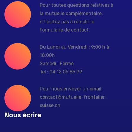
Pour toutes questions relatives à
la mutuelle complémentaire,
n’hésitez pas à remplir le
formulaire de contact.
Du Lundi au Vendredi : 9:00 h à
18:00h
Samedi : Fermé
Tel : 04 12 05 85 99
Pour nous envoyer un email:
contact@mutuelle-frontalier-
suisse.ch
Nous écrire