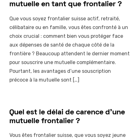
mutuelle en tant que frontalier ?
Que vous soyez frontalier suisse actif, retraité,
célibataire ou en famille, vous êtes confronté à un
choix crucial : comment bien vous protéger face
aux dépenses de santé de chaque côté de la
frontière ? Beaucoup attendent le dernier moment
pour souscrire une mutuelle complémentaire.
Pourtant, les avantages d’une souscription
précoce à la mutuelle sont […]
Quel est le délai de carence d’une
mutuelle frontalier ?
Vous êtes frontalier suisse, que vous soyez jeune