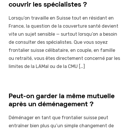
couvrir les spécialistes ?
Lorsqu’on travaille en Suisse tout en résidant en
France, la question de la couverture santé devient
vite un sujet sensible — surtout lorsqu’on a besoin
de consulter des spécialistes. Que vous soyez
frontalier suisse célibataire, en couple, en famille
ou retraité, vous êtes directement concerné par les
limites de la LAMal ou de la CMU […]
Peut-on garder la même mutuelle
après un déménagement ?
Déménager en tant que frontalier suisse peut
entraîner bien plus qu’un simple changement de