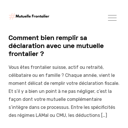
Comment bien remplir sa
déclaration avec une mutuelle
frontalier ?
Vous êtes frontalier suisse, actif ou retraité,
célibataire ou en famille ? Chaque année, vient le
moment délicat de remplir votre déclaration fiscale.
Et s’il y a bien un point à ne pas négliger, c’est la
façon dont votre mutuelle complémentaire
s’intègre dans ce processus. Entre les spécificités
des régimes LAMal ou CMU, les déductions […]