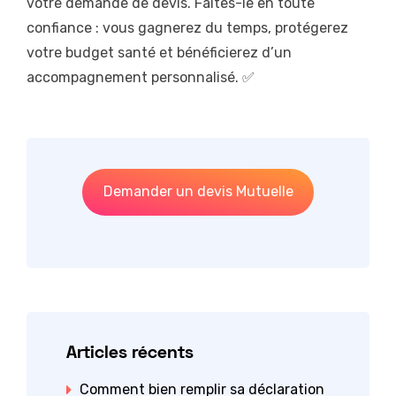
votre demande de devis. Faites-le en toute
confiance : vous gagnerez du temps, protégerez
votre budget santé et bénéficierez d’un
accompagnement personnalisé. ✅
Demander un devis Mutuelle
Articles récents
Comment bien remplir sa déclaration