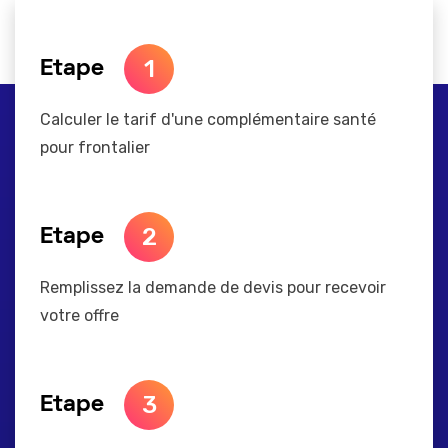
1
Etape
Calculer le tarif d'une complémentaire santé
pour frontalier
2
Etape
Remplissez la demande de devis pour recevoir
votre offre
3
Etape