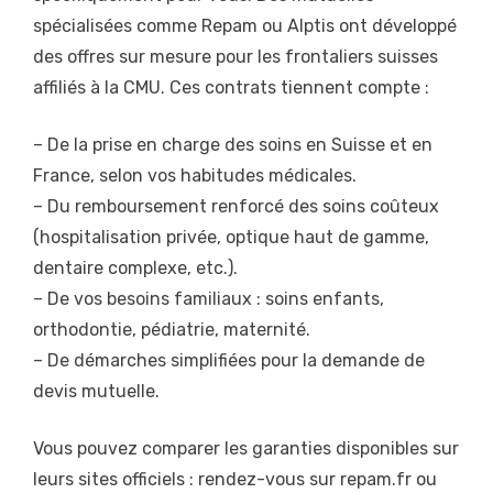
spécialisées comme Repam ou Alptis ont développé
des offres sur mesure pour les frontaliers suisses
affiliés à la CMU. Ces contrats tiennent compte :
– De la prise en charge des soins en Suisse et en
France, selon vos habitudes médicales.
– Du remboursement renforcé des soins coûteux
(hospitalisation privée, optique haut de gamme,
dentaire complexe, etc.).
– De vos besoins familiaux : soins enfants,
orthodontie, pédiatrie, maternité.
– De démarches simplifiées pour la demande de
devis mutuelle.
Vous pouvez comparer les garanties disponibles sur
leurs sites officiels : rendez-vous sur repam.fr ou