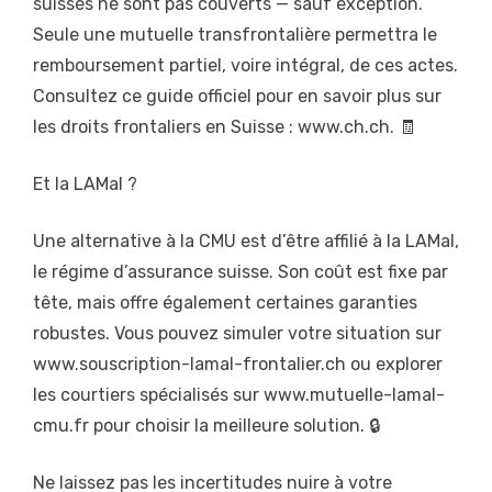
suisses ne sont pas couverts — sauf exception.
Seule une mutuelle transfrontalière permettra le
remboursement partiel, voire intégral, de ces actes.
Consultez ce guide officiel pour en savoir plus sur
les droits frontaliers en Suisse : www.ch.ch. 🧾
Et la LAMal ?
Une alternative à la CMU est d’être affilié à la LAMal,
le régime d’assurance suisse. Son coût est fixe par
tête, mais offre également certaines garanties
robustes. Vous pouvez simuler votre situation sur
www.souscription-lamal-frontalier.ch ou explorer
les courtiers spécialisés sur www.mutuelle-lamal-
cmu.fr pour choisir la meilleure solution. 🔒
Ne laissez pas les incertitudes nuire à votre