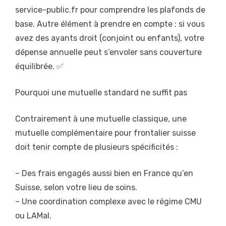
service-public.fr pour comprendre les plafonds de
base. Autre élément à prendre en compte : si vous
avez des ayants droit (conjoint ou enfants), votre
dépense annuelle peut s’envoler sans couverture
équilibrée. ✅
Pourquoi une mutuelle standard ne suffit pas
Contrairement à une mutuelle classique, une
mutuelle complémentaire pour frontalier suisse
doit tenir compte de plusieurs spécificités :
– Des frais engagés aussi bien en France qu’en
Suisse, selon votre lieu de soins.
– Une coordination complexe avec le régime CMU
ou LAMal.