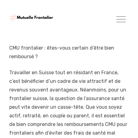
CMU frontalier : êtes-vous certain d’être bien
remboursé ?
Travailler en Suisse tout en résidant en France,
c’est bénéficier d’un cadre de vie attractif et de
revenus souvent avantageux. Néanmoins, pour un
frontalier suisse, la question de l’assurance santé
peut vite devenir un casse-tête. Que vous soyez
actif, retraité, en couple ou parent, il est essentiel
de bien comprendre les remboursements CMU pour
frontaliers afin d’éviter des frais de santé mal