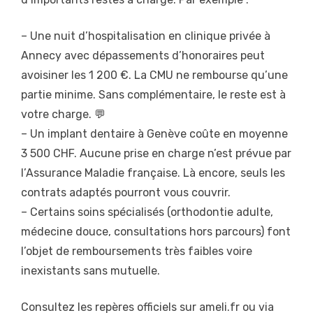
– Une nuit d’hospitalisation en clinique privée à
Annecy avec dépassements d’honoraires peut
avoisiner les 1 200 €. La CMU ne rembourse qu’une
partie minime. Sans complémentaire, le reste est à
votre charge. 💬
– Un implant dentaire à Genève coûte en moyenne
3 500 CHF. Aucune prise en charge n’est prévue par
l’Assurance Maladie française. Là encore, seuls les
contrats adaptés pourront vous couvrir.
– Certains soins spécialisés (orthodontie adulte,
médecine douce, consultations hors parcours) font
l’objet de remboursements très faibles voire
inexistants sans mutuelle.
Consultez les repères officiels sur ameli.fr ou via