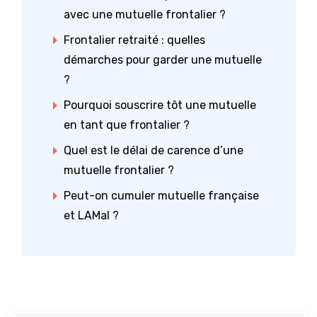
avec une mutuelle frontalier ?
Frontalier retraité : quelles
démarches pour garder une mutuelle
?
Pourquoi souscrire tôt une mutuelle
en tant que frontalier ?
Quel est le délai de carence d’une
mutuelle frontalier ?
Peut-on cumuler mutuelle française
et LAMal ?