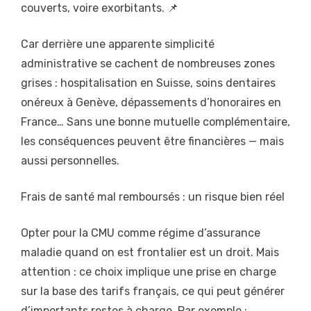
couverts, voire exorbitants. 📌
Car derrière une apparente simplicité
administrative se cachent de nombreuses zones
grises : hospitalisation en Suisse, soins dentaires
onéreux à Genève, dépassements d’honoraires en
France… Sans une bonne mutuelle complémentaire,
les conséquences peuvent être financières — mais
aussi personnelles.
Frais de santé mal remboursés : un risque bien réel
Opter pour la CMU comme régime d’assurance
maladie quand on est frontalier est un droit. Mais
attention : ce choix implique une prise en charge
sur la base des tarifs français, ce qui peut générer
d’importants restes à charge. Par exemple :