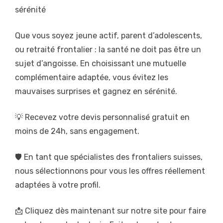
sérénité
Que vous soyez jeune actif, parent d’adolescents,
ou retraité frontalier : la santé ne doit pas être un
sujet d’angoisse. En choisissant une mutuelle
complémentaire adaptée, vous évitez les
mauvaises surprises et gagnez en sérénité.
💡 Recevez votre devis personnalisé gratuit en
moins de 24h, sans engagement.
🛡️ En tant que spécialistes des frontaliers suisses,
nous sélectionnons pour vous les offres réellement
adaptées à votre profil.
📩 Cliquez dès maintenant sur notre site pour faire