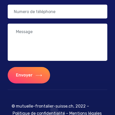
Envoyer
© mutuelle-frontalier-suisse.ch, 2022 –
Politique de confidentialité
–
Mentions légales