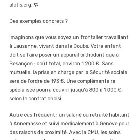
alptis.org. 💬
Des exemples concrets ?
Imaginons que vous soyez un frontalier travaillant
à Lausanne, vivant dans le Doubs. Votre enfant
doit se faire poser un appareil orthodontique à
Besançon : coût total, environ 1 200 €. Sans
mutuelle, la prise en charge par la Sécurité sociale
sera de l’ordre de 193 €. Une complémentaire
spécialisée pourra couvrir jusqu’à 800 à 1 000 €,
selon le contrat choisi.
Autre cas fréquent : un salarié ou retraité habitant
à Annemasse et suivi médicalement à Genève pour
des raisons de proximité. Avec la CMU, les soins