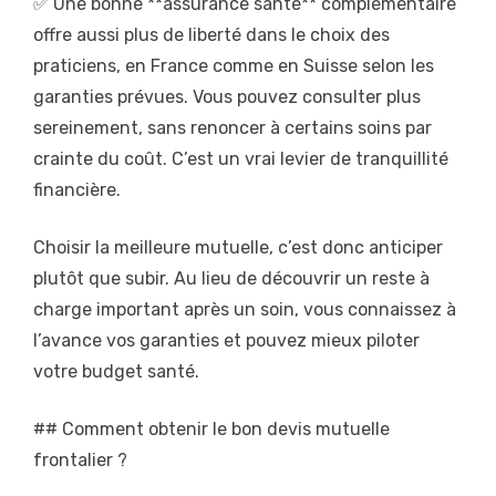
✅ Une bonne **assurance santé** complémentaire
offre aussi plus de liberté dans le choix des
praticiens, en France comme en Suisse selon les
garanties prévues. Vous pouvez consulter plus
sereinement, sans renoncer à certains soins par
crainte du coût. C’est un vrai levier de tranquillité
financière.
Choisir la meilleure mutuelle, c’est donc anticiper
plutôt que subir. Au lieu de découvrir un reste à
charge important après un soin, vous connaissez à
l’avance vos garanties et pouvez mieux piloter
votre budget santé.
## Comment obtenir le bon devis mutuelle
frontalier ?