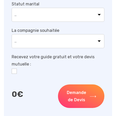
Statut marital
La compagnie souhaitée
Recevez votre guide gratuit et votre devis
mutuelle :
0
€
Demande
de Devis