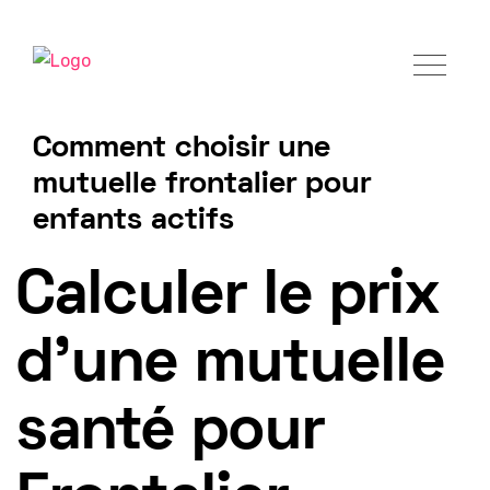
Comment choisir une
mutuelle frontalier pour
enfants actifs
Tarif mutuelle Frontalier 2025
Calculer le prix
d'une mutuelle
santé pour