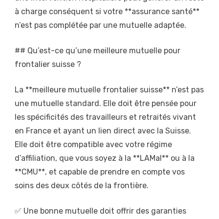
à charge conséquent si votre **assurance santé**
n’est pas complétée par une mutuelle adaptée.
## Qu’est-ce qu’une meilleure mutuelle pour
frontalier suisse ?
La **meilleure mutuelle frontalier suisse** n’est pas
une mutuelle standard. Elle doit être pensée pour
les spécificités des travailleurs et retraités vivant
en France et ayant un lien direct avec la Suisse.
Elle doit être compatible avec votre régime
d’affiliation, que vous soyez à la **LAMal** ou à la
**CMU**, et capable de prendre en compte vos
soins des deux côtés de la frontière.
✅ Une bonne mutuelle doit offrir des garanties