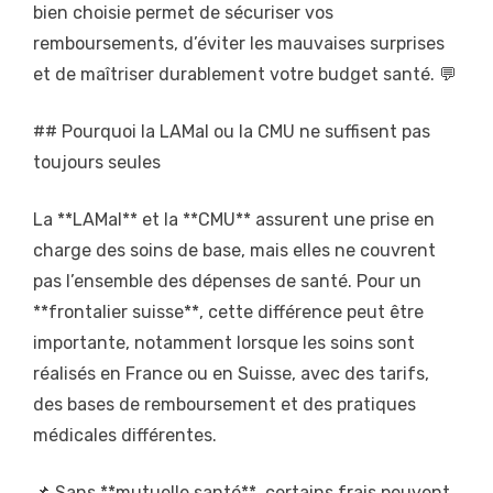
bien choisie permet de sécuriser vos
remboursements, d’éviter les mauvaises surprises
et de maîtriser durablement votre budget santé. 💬
## Pourquoi la LAMal ou la CMU ne suffisent pas
toujours seules
La **LAMal** et la **CMU** assurent une prise en
charge des soins de base, mais elles ne couvrent
pas l’ensemble des dépenses de santé. Pour un
**frontalier suisse**, cette différence peut être
importante, notamment lorsque les soins sont
réalisés en France ou en Suisse, avec des tarifs,
des bases de remboursement et des pratiques
médicales différentes.
📌 Sans **mutuelle santé**, certains frais peuvent