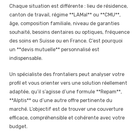
Chaque situation est différente : lieu de résidence,
canton de travail, régime **LAMal** ou **CMU**,
âge, composition familiale, niveau de garanties
souhaité, besoins dentaires ou optiques, fréquence
des soins en Suisse ou en France. C’est pourquoi
un **devis mutuelle** personnalisé est
indispensable.
Un spécialiste des frontaliers peut analyser votre
profil et vous orienter vers une solution réellement
adaptée, qu’il s’agisse d’une formule **Repam**,
**Alptis** ou d’une autre offre pertinente du
marché. L’objectif est de trouver une couverture
efficace, compréhensible et cohérente avec votre
budget.