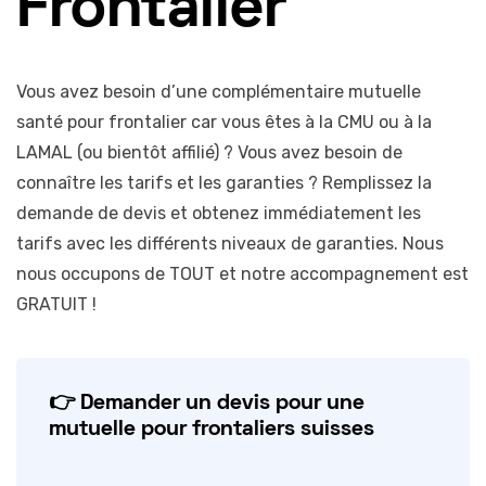
Frontalier
Vous avez besoin d’une complémentaire mutuelle
santé pour frontalier car vous êtes à la CMU ou à la
LAMAL (ou bientôt affilié) ? Vous avez besoin de
connaître les tarifs et les garanties ? Remplissez la
demande de devis et obtenez immédiatement les
tarifs avec les différents niveaux de garanties. Nous
nous occupons de TOUT et notre accompagnement est
GRATUIT !
👉 Demander un devis pour une
mutuelle pour frontaliers suisses