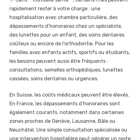
rapidement rester à votre charge : une
hospitalisation avec chambre particulière, des
dépassements d’honoraires chez un spécialiste,
des lunettes pour un enfant, des soins dentaires
coûteux ou encore de l’orthodontie. Pour les
familles avec enfants actifs, sportifs ou étudiants,
les besoins peuvent aussi être fréquents :
consultations, semelles orthopédiques, lunettes
cassées, soins dentaires ou urgences.
En Suisse, les coûts médicaux peuvent être élevés.
En France, les dépassements d’honoraires sont
également courants, notamment dans certaines
zones proches de Genève, Lausanne, Bâle ou
Neuchâtel. Une simple consultation spécialisée ou
une intervention hospitalière peut générer un reste