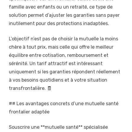
famille avec enfants ou un retraité, ce type de
solution permet d’ajuster les garanties sans payer
inutilement pour des protections inadaptées.
L’objectif n’est pas de choisir la mutuelle la moins
chère à tout prix, mais celle qui offre le meilleur
équilibre entre cotisation, remboursement et
sérénité. Un tarif attractif est intéressant
uniquement si les garanties répondent réellement
à vos besoins quotidiens et à votre situation
transfrontalière. 🧾
## Les avantages concrets d’une mutuelle santé
frontalier adaptée
Souscrire une **mutuelle santé** spécialisée