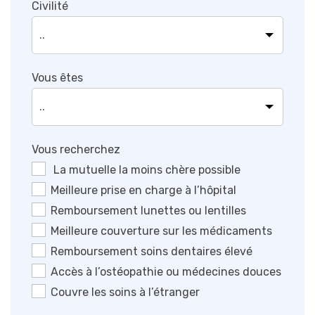
Civilité
Vous êtes
Vous recherchez
La mutuelle la moins chère possible
Meilleure prise en charge à l’hôpital
Remboursement lunettes ou lentilles
Meilleure couverture sur les médicaments
Remboursement soins dentaires élevé
Accès à l’ostéopathie ou médecines douces
Couvre les soins à l’étranger