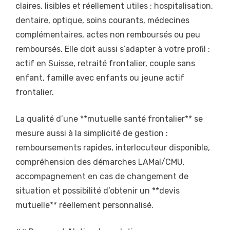
claires, lisibles et réellement utiles : hospitalisation,
dentaire, optique, soins courants, médecines
complémentaires, actes non remboursés ou peu
remboursés. Elle doit aussi s’adapter à votre profil :
actif en Suisse, retraité frontalier, couple sans
enfant, famille avec enfants ou jeune actif
frontalier.
La qualité d’une **mutuelle santé frontalier** se
mesure aussi à la simplicité de gestion :
remboursements rapides, interlocuteur disponible,
compréhension des démarches LAMal/CMU,
accompagnement en cas de changement de
situation et possibilité d’obtenir un **devis
mutuelle** réellement personnalisé.