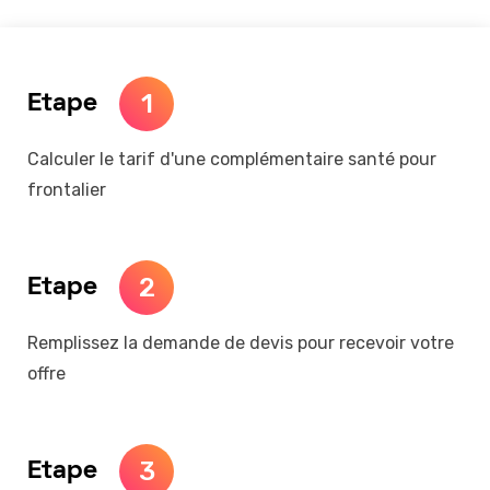
1
Etape
Calculer le tarif d'une complémentaire santé pour
frontalier
2
Etape
Remplissez la demande de devis pour recevoir votre
offre
3
Etape