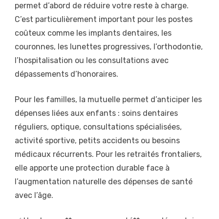
permet d’abord de réduire votre reste à charge.
C’est particulièrement important pour les postes
coûteux comme les implants dentaires, les
couronnes, les lunettes progressives, l’orthodontie,
l’hospitalisation ou les consultations avec
dépassements d’honoraires.
Pour les familles, la mutuelle permet d’anticiper les
dépenses liées aux enfants : soins dentaires
réguliers, optique, consultations spécialisées,
activité sportive, petits accidents ou besoins
médicaux récurrents. Pour les retraités frontaliers,
elle apporte une protection durable face à
l’augmentation naturelle des dépenses de santé
avec l’âge.