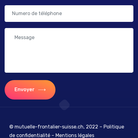
Envoyer
© mutuelle-frontalier-suisse.ch, 2022 –
Politique
de confidentialité
–
Mentions légales