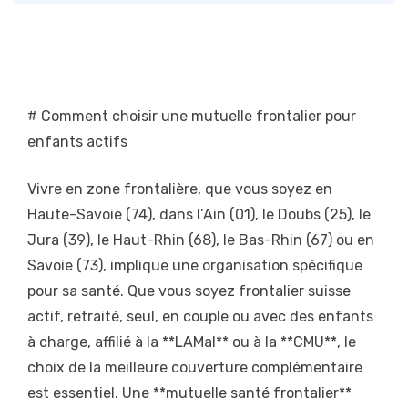
# Comment choisir une mutuelle frontalier pour
enfants actifs
Vivre en zone frontalière, que vous soyez en
Haute-Savoie (74), dans l’Ain (01), le Doubs (25), le
Jura (39), le Haut-Rhin (68), le Bas-Rhin (67) ou en
Savoie (73), implique une organisation spécifique
pour sa santé. Que vous soyez frontalier suisse
actif, retraité, seul, en couple ou avec des enfants
à charge, affilié à la **LAMal** ou à la **CMU**, le
choix de la meilleure couverture complémentaire
est essentiel. Une **mutuelle santé frontalier**