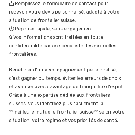
📩 Remplissez le formulaire de contact pour
recevoir votre devis personnalisé, adapté à votre
situation de frontalier suisse.
⏱️ Réponse rapide, sans engagement.
🔒 Vos informations sont traitées en toute
confidentialité par un spécialiste des mutuelles
frontalières.
Bénéficier d’un accompagnement personnalisé,
c’est gagner du temps, éviter les erreurs de choix
et avancer avec davantage de tranquillité d’esprit.
Grâce à une expertise dédiée aux frontaliers
suisses, vous identifiez plus facilement la
**meilleure mutuelle frontalier suisse** selon votre
situation, votre régime et vos priorités de santé.