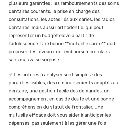
plusieurs garanties : les remboursements des soins
dentaires courants, la prise en charge des
consultations, les actes liés aux caries, les radios
dentaires, mais aussi l’orthodontie, qui peut
représenter un budget élevé à partir de
l’adolescence. Une bonne **mutuelle santé** doit
proposer des niveaux de remboursement clairs,
sans mauvaise surprise.
✅ Les critères à analyser sont simples : des
garanties lisibles, des remboursements adaptés au
dentaire, une gestion facile des demandes, un
accompagnement en cas de doute et une bonne
compréhension du statut de frontalier. Une
mutuelle efficace doit vous aider à anticiper les
dépenses, pas seulement à les gérer une fois