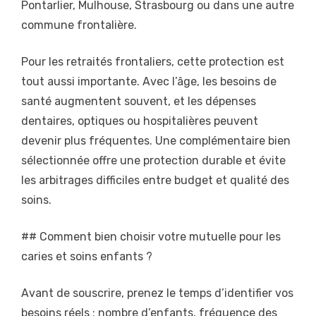
Pontarlier, Mulhouse, Strasbourg ou dans une autre
commune frontalière.
Pour les retraités frontaliers, cette protection est
tout aussi importante. Avec l’âge, les besoins de
santé augmentent souvent, et les dépenses
dentaires, optiques ou hospitalières peuvent
devenir plus fréquentes. Une complémentaire bien
sélectionnée offre une protection durable et évite
les arbitrages difficiles entre budget et qualité des
soins.
## Comment bien choisir votre mutuelle pour les
caries et soins enfants ?
Avant de souscrire, prenez le temps d’identifier vos
besoins réels : nombre d’enfants, fréquence des