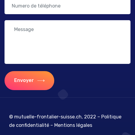
Envoyer
© mutuelle-frontalier-suisse.ch, 2022 –
Politique
de confidentialité
–
Mentions légales