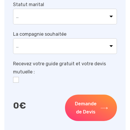
Statut marital
La compagnie souhaitée
Recevez votre guide gratuit et votre devis
mutuelle :
0
€
Demande
de Devis