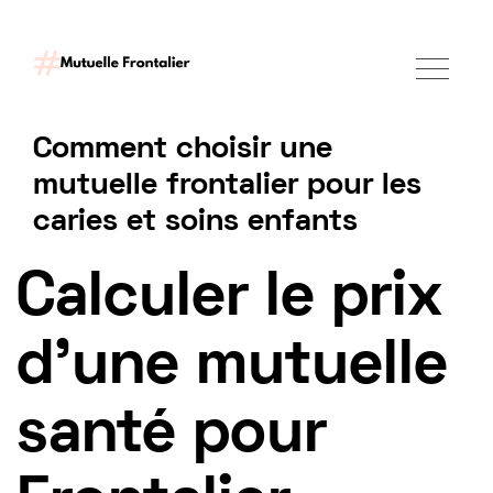
Comment choisir une
mutuelle frontalier pour les
caries et soins enfants
Tarif mutuelle Frontalier 2025
Calculer le prix
d'une mutuelle
santé pour