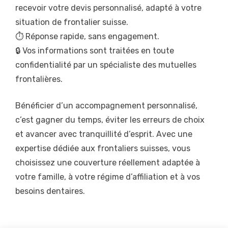
recevoir votre devis personnalisé, adapté à votre
situation de frontalier suisse.
⏱️ Réponse rapide, sans engagement.
🔒 Vos informations sont traitées en toute
confidentialité par un spécialiste des mutuelles
frontalières.
Bénéficier d’un accompagnement personnalisé,
c’est gagner du temps, éviter les erreurs de choix
et avancer avec tranquillité d’esprit. Avec une
expertise dédiée aux frontaliers suisses, vous
choisissez une couverture réellement adaptée à
votre famille, à votre régime d’affiliation et à vos
besoins dentaires.