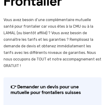
Frontalier
Vous avez besoin d’une complémentaire mutuelle
santé pour frontalier car vous êtes à la CMU ou à la
LAMAL (ou bientôt affilié) ? Vous avez besoin de
connaître les tarifs et les garanties ? Remplissez la
demande de devis et obtenez immédiatement les
tarifs avec les différents niveaux de garanties. Nous
nous occupons de TOUT et notre accompagnement est
GRATUIT !
👉 Demander un devis pour une
mutuelle pour frontaliers suisses