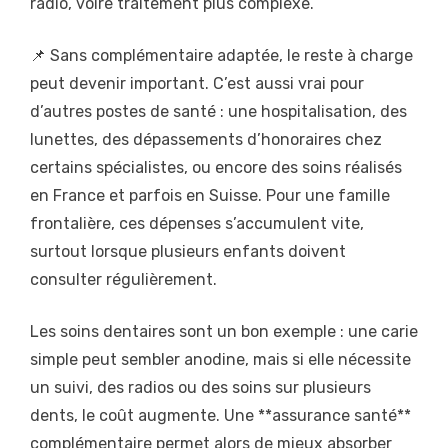
radio, voire traitement plus complexe.
📌 Sans complémentaire adaptée, le reste à charge
peut devenir important. C’est aussi vrai pour
d’autres postes de santé : une hospitalisation, des
lunettes, des dépassements d’honoraires chez
certains spécialistes, ou encore des soins réalisés
en France et parfois en Suisse. Pour une famille
frontalière, ces dépenses s’accumulent vite,
surtout lorsque plusieurs enfants doivent
consulter régulièrement.
Les soins dentaires sont un bon exemple : une carie
simple peut sembler anodine, mais si elle nécessite
un suivi, des radios ou des soins sur plusieurs
dents, le coût augmente. Une **assurance santé**
complémentaire permet alors de mieux absorber