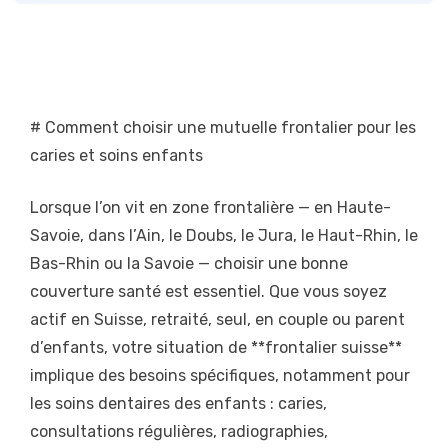
# Comment choisir une mutuelle frontalier pour les
caries et soins enfants
Lorsque l’on vit en zone frontalière — en Haute-
Savoie, dans l’Ain, le Doubs, le Jura, le Haut-Rhin, le
Bas-Rhin ou la Savoie — choisir une bonne
couverture santé est essentiel. Que vous soyez
actif en Suisse, retraité, seul, en couple ou parent
d’enfants, votre situation de **frontalier suisse**
implique des besoins spécifiques, notamment pour
les soins dentaires des enfants : caries,
consultations régulières, radiographies,