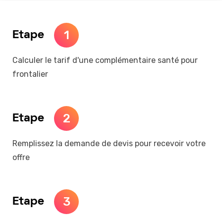
1
Etape
Calculer le tarif d'une complémentaire santé pour
frontalier
2
Etape
Remplissez la demande de devis pour recevoir votre
offre
3
Etape