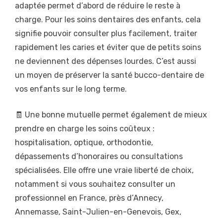
adaptée permet d’abord de réduire le reste à
charge. Pour les soins dentaires des enfants, cela
signifie pouvoir consulter plus facilement, traiter
rapidement les caries et éviter que de petits soins
ne deviennent des dépenses lourdes. C’est aussi
un moyen de préserver la santé bucco-dentaire de
vos enfants sur le long terme.
🧾 Une bonne mutuelle permet également de mieux
prendre en charge les soins coûteux :
hospitalisation, optique, orthodontie,
dépassements d’honoraires ou consultations
spécialisées. Elle offre une vraie liberté de choix,
notamment si vous souhaitez consulter un
professionnel en France, près d’Annecy,
Annemasse, Saint-Julien-en-Genevois, Gex,