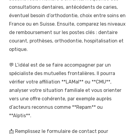
consultations dentaires, antécédents de caries,
éventuel besoin d’orthodontie, choix entre soins en
France ou en Suisse. Ensuite, comparez les niveaux
de remboursement sur les postes clés : dentaire
courant, prothèses, orthodontie, hospitalisation et
optique.
💬 L’idéal est de se faire accompagner par un
spécialiste des mutuelles frontalières. Il pourra
vérifier votre affiliation **LAMal** ou **CMU**,
analyser votre situation familiale et vous orienter
vers une offre cohérente, par exemple auprès
d’acteurs reconnus comme **Repam** ou
**Alptis**.
📩 Remplissez le formulaire de contact pour