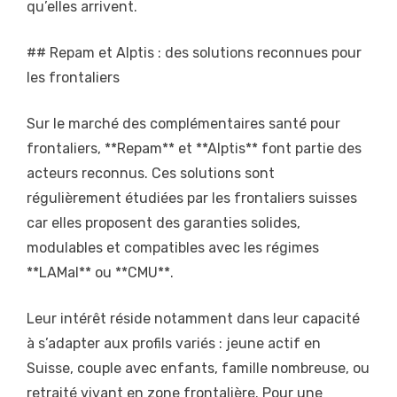
qu’elles arrivent.
## Repam et Alptis : des solutions reconnues pour
les frontaliers
Sur le marché des complémentaires santé pour
frontaliers, **Repam** et **Alptis** font partie des
acteurs reconnus. Ces solutions sont
régulièrement étudiées par les frontaliers suisses
car elles proposent des garanties solides,
modulables et compatibles avec les régimes
**LAMal** ou **CMU**.
Leur intérêt réside notamment dans leur capacité
à s’adapter aux profils variés : jeune actif en
Suisse, couple avec enfants, famille nombreuse, ou
retraité vivant en zone frontalière. Pour une