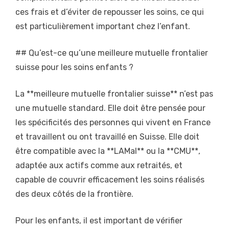
ces frais et d’éviter de repousser les soins, ce qui
est particulièrement important chez l’enfant.
## Qu’est-ce qu’une meilleure mutuelle frontalier
suisse pour les soins enfants ?
La **meilleure mutuelle frontalier suisse** n’est pas
une mutuelle standard. Elle doit être pensée pour
les spécificités des personnes qui vivent en France
et travaillent ou ont travaillé en Suisse. Elle doit
être compatible avec la **LAMal** ou la **CMU**,
adaptée aux actifs comme aux retraités, et
capable de couvrir efficacement les soins réalisés
des deux côtés de la frontière.
Pour les enfants, il est important de vérifier