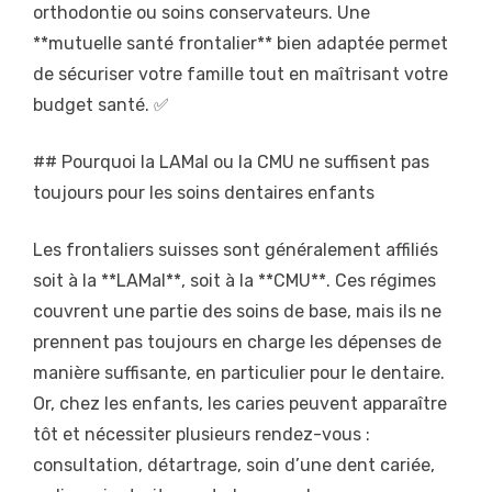
orthodontie ou soins conservateurs. Une
**mutuelle santé frontalier** bien adaptée permet
de sécuriser votre famille tout en maîtrisant votre
budget santé. ✅
## Pourquoi la LAMal ou la CMU ne suffisent pas
toujours pour les soins dentaires enfants
Les frontaliers suisses sont généralement affiliés
soit à la **LAMal**, soit à la **CMU**. Ces régimes
couvrent une partie des soins de base, mais ils ne
prennent pas toujours en charge les dépenses de
manière suffisante, en particulier pour le dentaire.
Or, chez les enfants, les caries peuvent apparaître
tôt et nécessiter plusieurs rendez-vous :
consultation, détartrage, soin d’une dent cariée,