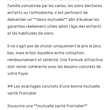
famille concernée par les caries, les soins dentaires
enfants ou l’orthodontie, il est pertinent de
demander un **devis mutuelle** afin d’évaluer les
garanties réellement utiles selon l’âge des enfants
et les habitudes de soins.
Il ne s’agit pas de choisir uniquement le prix le plus
bas, mais le bon équilibre entre cotisation,
remboursement et sérénité. Une formule attractive
doit rester cohérente avec les besoins concrets de
votre foyer.
## Les avantages concrets d’une bonne mutuelle
santé frontalier
Souscrire une **mutuelle santé frontalier**