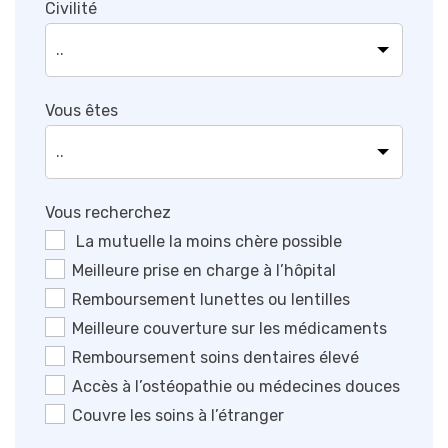
Civilité
Vous êtes
Vous recherchez
La mutuelle la moins chère possible
Meilleure prise en charge à l’hôpital
Remboursement lunettes ou lentilles
Meilleure couverture sur les médicaments
Remboursement soins dentaires élevé
Accès à l’ostéopathie ou médecines douces
Couvre les soins à l’étranger