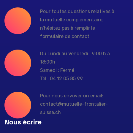
Pour toutes questions relatives à
la mutuelle complémentaire,
n’hésitez pas à remplir le
formulaire de contact.
Du Lundi au Vendredi : 9:00 h à
18:00h
Samedi : Fermé
Tel : 04 12 05 85 99
Pour nous envoyer un email:
contact@mutuelle-frontalier-
suisse.ch
Nous écrire