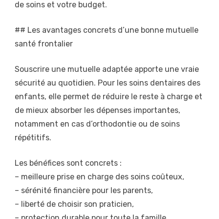
de soins et votre budget.
## Les avantages concrets d’une bonne mutuelle
santé frontalier
Souscrire une mutuelle adaptée apporte une vraie
sécurité au quotidien. Pour les soins dentaires des
enfants, elle permet de réduire le reste à charge et
de mieux absorber les dépenses importantes,
notamment en cas d’orthodontie ou de soins
répétitifs.
Les bénéfices sont concrets :
– meilleure prise en charge des soins coûteux,
– sérénité financière pour les parents,
– liberté de choisir son praticien,
– protection durable pour toute la famille,