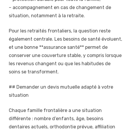
– accompagnement en cas de changement de
situation, notamment à la retraite.
Pour les retraités frontaliers, la question reste
également centrale. Les besoins de santé évoluent,
et une bonne **assurance santé** permet de
conserver une couverture stable, y compris lorsque
les revenus changent ou que les habitudes de
soins se transforment.
## Demander un devis mutuelle adapté à votre
situation
Chaque famille frontalière a une situation
différente : nombre d’enfants, âge, besoins
dentaires actuels, orthodontie prévue, affiliation