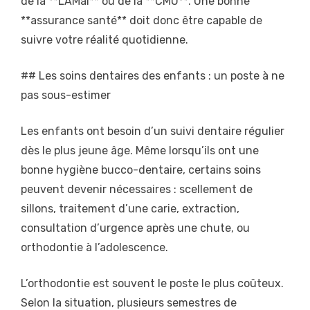
de la **LAMal** ou de la **CMU**. Une bonne
**assurance santé** doit donc être capable de
suivre votre réalité quotidienne.
## Les soins dentaires des enfants : un poste à ne
pas sous-estimer
Les enfants ont besoin d’un suivi dentaire régulier
dès le plus jeune âge. Même lorsqu’ils ont une
bonne hygiène bucco-dentaire, certains soins
peuvent devenir nécessaires : scellement de
sillons, traitement d’une carie, extraction,
consultation d’urgence après une chute, ou
orthodontie à l’adolescence.
L’orthodontie est souvent le poste le plus coûteux.
Selon la situation, plusieurs semestres de