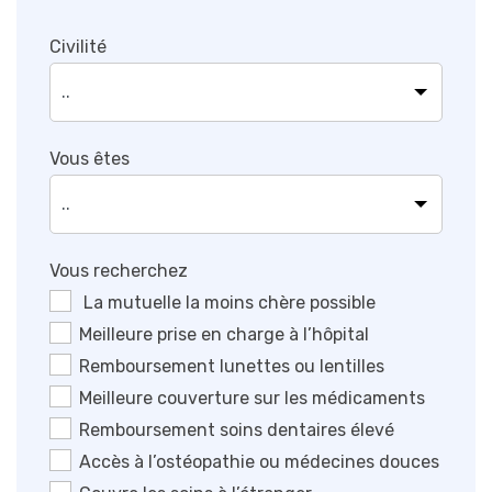
Civilité
Vous êtes
Vous recherchez
La mutuelle la moins chère possible
Meilleure prise en charge à l’hôpital
Remboursement lunettes ou lentilles
Meilleure couverture sur les médicaments
Remboursement soins dentaires élevé
Accès à l’ostéopathie ou médecines douces