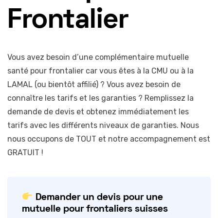
Frontalier
Vous avez besoin d’une complémentaire mutuelle
santé pour frontalier car vous êtes à la CMU ou à la
LAMAL (ou bientôt affilié) ? Vous avez besoin de
connaître les tarifs et les garanties ? Remplissez la
demande de devis et obtenez immédiatement les
tarifs avec les différents niveaux de garanties. Nous
nous occupons de TOUT et notre accompagnement est
GRATUIT !
Demander un devis pour une
mutuelle pour frontaliers suisses