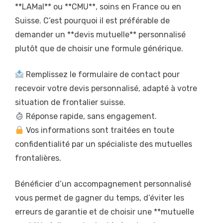
**LAMal** ou **CMU**, soins en France ou en
Suisse. C’est pourquoi il est préférable de
demander un **devis mutuelle** personnalisé
plutôt que de choisir une formule générique.
Remplissez le formulaire de contact pour
recevoir votre devis personnalisé, adapté à votre
situation de frontalier suisse.
Réponse rapide, sans engagement.
Vos informations sont traitées en toute
confidentialité par un spécialiste des mutuelles
frontalières.
Bénéficier d’un accompagnement personnalisé
vous permet de gagner du temps, d’éviter les
erreurs de garantie et de choisir une **mutuelle