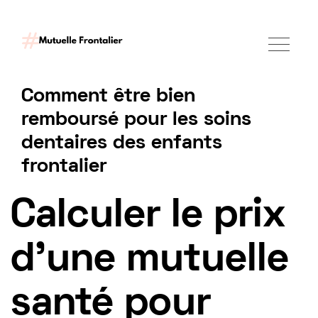
Comment être bien
remboursé pour les soins
dentaires des enfants
frontalier
Tarif mutuelle Frontalier 2025
Calculer le prix
d'une mutuelle
santé pour