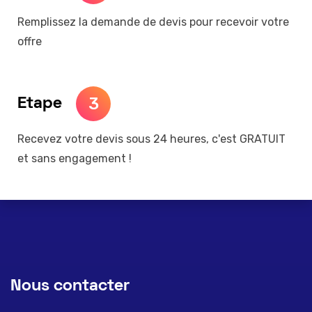
Remplissez la demande de devis pour recevoir votre
offre
3
Etape
Recevez votre devis sous 24 heures, c'est GRATUIT
et sans engagement !
Nous contacter