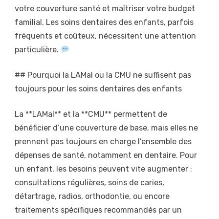
votre couverture santé et maîtriser votre budget
familial. Les soins dentaires des enfants, parfois
fréquents et coûteux, nécessitent une attention
particulière.
## Pourquoi la LAMal ou la CMU ne suffisent pas
toujours pour les soins dentaires des enfants
La **LAMal** et la **CMU** permettent de
bénéficier d’une couverture de base, mais elles ne
prennent pas toujours en charge l’ensemble des
dépenses de santé, notamment en dentaire. Pour
un enfant, les besoins peuvent vite augmenter :
consultations régulières, soins de caries,
détartrage, radios, orthodontie, ou encore
traitements spécifiques recommandés par un