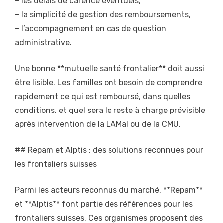
– les délais de carence éventuels,
– la simplicité de gestion des remboursements,
– l’accompagnement en cas de question
administrative.
Une bonne **mutuelle santé frontalier** doit aussi
être lisible. Les familles ont besoin de comprendre
rapidement ce qui est remboursé, dans quelles
conditions, et quel sera le reste à charge prévisible
après intervention de la LAMal ou de la CMU.
## Repam et Alptis : des solutions reconnues pour
les frontaliers suisses
Parmi les acteurs reconnus du marché, **Repam**
et **Alptis** font partie des références pour les
frontaliers suisses. Ces organismes proposent des