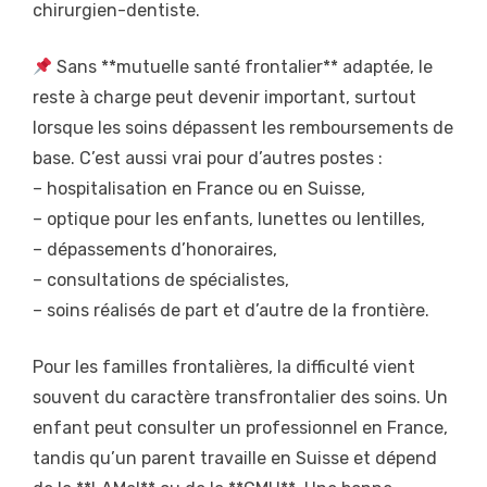
chirurgien-dentiste.
Sans **mutuelle santé frontalier** adaptée, le
reste à charge peut devenir important, surtout
lorsque les soins dépassent les remboursements de
base. C’est aussi vrai pour d’autres postes :
– hospitalisation en France ou en Suisse,
– optique pour les enfants, lunettes ou lentilles,
– dépassements d’honoraires,
– consultations de spécialistes,
– soins réalisés de part et d’autre de la frontière.
Pour les familles frontalières, la difficulté vient
souvent du caractère transfrontalier des soins. Un
enfant peut consulter un professionnel en France,
tandis qu’un parent travaille en Suisse et dépend