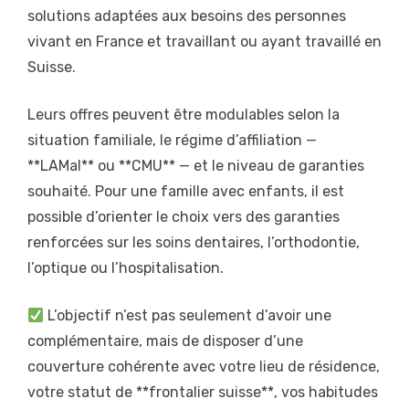
solutions adaptées aux besoins des personnes
vivant en France et travaillant ou ayant travaillé en
Suisse.
Leurs offres peuvent être modulables selon la
situation familiale, le régime d’affiliation —
**LAMal** ou **CMU** — et le niveau de garanties
souhaité. Pour une famille avec enfants, il est
possible d’orienter le choix vers des garanties
renforcées sur les soins dentaires, l’orthodontie,
l’optique ou l’hospitalisation.
L’objectif n’est pas seulement d’avoir une
complémentaire, mais de disposer d’une
couverture cohérente avec votre lieu de résidence,
votre statut de **frontalier suisse**, vos habitudes