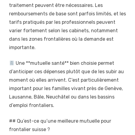
traitement peuvent être nécessaires. Les
remboursements de base sont parfois limités, et les
tarifs pratiqués par les professionnels peuvent
varier fortement selon les cabinets, notamment
dans les zones frontalières où la demande est
importante.
Une **mutuelle santé** bien choisie permet
d’anticiper ces dépenses plutôt que de les subir au
moment où elles arrivent. C’est particulièrement
important pour les familles vivant près de Genève,
Lausanne, Bâle, Neuchâtel ou dans les bassins
d’emploi frontaliers.
## Qu’est-ce qu’une meilleure mutuelle pour
frontalier suisse ?