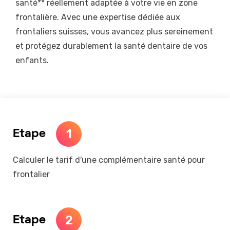
santé** réellement adaptée à votre vie en zone
frontalière. Avec une expertise dédiée aux
frontaliers suisses, vous avancez plus sereinement
et protégez durablement la santé dentaire de vos
enfants.
1
Etape
Calculer le tarif d'une complémentaire santé pour
frontalier
2
Etape