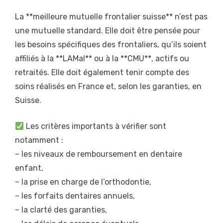
La **meilleure mutuelle frontalier suisse** n’est pas
une mutuelle standard. Elle doit être pensée pour
les besoins spécifiques des frontaliers, qu’ils soient
affiliés à la **LAMal** ou à la **CMU**, actifs ou
retraités. Elle doit également tenir compte des
soins réalisés en France et, selon les garanties, en
Suisse.
Les critères importants à vérifier sont
notamment :
– les niveaux de remboursement en dentaire
enfant,
– la prise en charge de l’orthodontie,
– les forfaits dentaires annuels,
– la clarté des garanties,