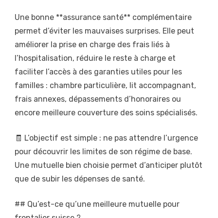
Une bonne **assurance santé** complémentaire
permet d’éviter les mauvaises surprises. Elle peut
améliorer la prise en charge des frais liés à
l’hospitalisation, réduire le reste à charge et
faciliter l’accès à des garanties utiles pour les
familles : chambre particulière, lit accompagnant,
frais annexes, dépassements d’honoraires ou
encore meilleure couverture des soins spécialisés.
🧾 L’objectif est simple : ne pas attendre l’urgence
pour découvrir les limites de son régime de base.
Une mutuelle bien choisie permet d’anticiper plutôt
que de subir les dépenses de santé.
## Qu’est-ce qu’une meilleure mutuelle pour
frontalier suisse ?