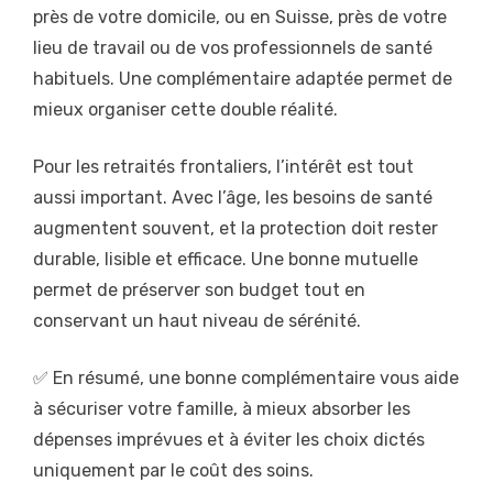
près de votre domicile, ou en Suisse, près de votre
lieu de travail ou de vos professionnels de santé
habituels. Une complémentaire adaptée permet de
mieux organiser cette double réalité.
Pour les retraités frontaliers, l’intérêt est tout
aussi important. Avec l’âge, les besoins de santé
augmentent souvent, et la protection doit rester
durable, lisible et efficace. Une bonne mutuelle
permet de préserver son budget tout en
conservant un haut niveau de sérénité.
✅ En résumé, une bonne complémentaire vous aide
à sécuriser votre famille, à mieux absorber les
dépenses imprévues et à éviter les choix dictés
uniquement par le coût des soins.