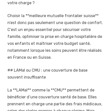
votre charge ?
Choisir la **meilleure mutuelle frontalier suisse**
n’est donc pas seulement une question de confort.
C’est un enjeu essentiel pour sécuriser votre
famille, optimiser la prise en charge hospitalière de
vos enfants et maîtriser votre budget santé,
notamment lorsque les soins peuvent être réalisés
en France ou en Suisse.
## LAMal ou CMU : une couverture de base
souvent insuffisante
La **LAMal** comme la **CMU** permettent de
bénéficier d’une couverture santé de base. Elles
prennent en charge une partie des frais médicaux,
selon des règles propres à chaque régime. Mais