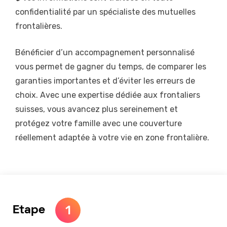
confidentialité par un spécialiste des mutuelles
frontalières.
Bénéficier d’un accompagnement personnalisé
vous permet de gagner du temps, de comparer les
garanties importantes et d’éviter les erreurs de
choix. Avec une expertise dédiée aux frontaliers
suisses, vous avancez plus sereinement et
protégez votre famille avec une couverture
réellement adaptée à votre vie en zone frontalière.
1
Etape