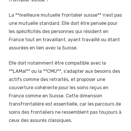
La **meilleure mutuelle frontalier suisse** n’est pas
une mutuelle standard. Elle doit être pensée pour
les spécificités des personnes qui résident en
France tout en travaillant, ayant travaillé ou étant
assurées en lien avec la Suisse.
Elle doit notamment être compatible avec la
**LAMal** ou la **CMU**, s’adapter aux besoins des
actifs comme des retraités, et proposer une
couverture cohérente pour les soins reçus en
France comme en Suisse. Cette dimension
transfrontalière est essentielle, car les parcours de
soins des frontaliers ne ressemblent pas toujours à
ceux des assurés classiques.