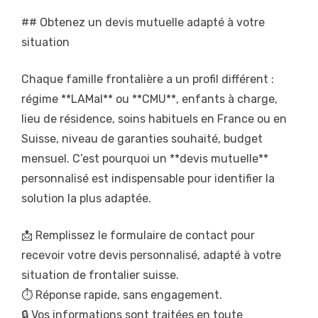
## Obtenez un devis mutuelle adapté à votre
situation
Chaque famille frontalière a un profil différent :
régime **LAMal** ou **CMU**, enfants à charge,
lieu de résidence, soins habituels en France ou en
Suisse, niveau de garanties souhaité, budget
mensuel. C’est pourquoi un **devis mutuelle**
personnalisé est indispensable pour identifier la
solution la plus adaptée.
📩 Remplissez le formulaire de contact pour
recevoir votre devis personnalisé, adapté à votre
situation de frontalier suisse.
⏱️ Réponse rapide, sans engagement.
🔒 Vos informations sont traitées en toute