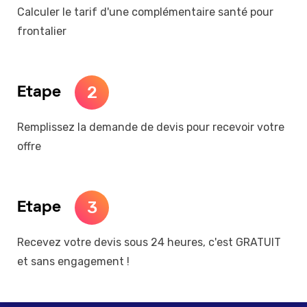
Calculer le tarif d'une complémentaire santé pour
frontalier
2
Etape
Remplissez la demande de devis pour recevoir votre
offre
3
Etape
Recevez votre devis sous 24 heures, c'est GRATUIT
et sans engagement !