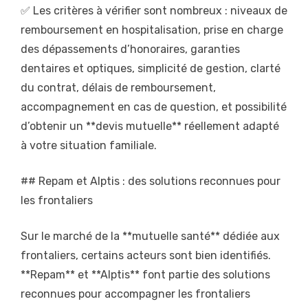
✅ Les critères à vérifier sont nombreux : niveaux de
remboursement en hospitalisation, prise en charge
des dépassements d’honoraires, garanties
dentaires et optiques, simplicité de gestion, clarté
du contrat, délais de remboursement,
accompagnement en cas de question, et possibilité
d’obtenir un **devis mutuelle** réellement adapté
à votre situation familiale.
## Repam et Alptis : des solutions reconnues pour
les frontaliers
Sur le marché de la **mutuelle santé** dédiée aux
frontaliers, certains acteurs sont bien identifiés.
**Repam** et **Alptis** font partie des solutions
reconnues pour accompagner les frontaliers