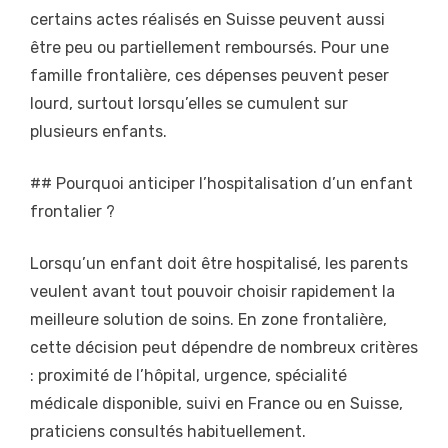
certains actes réalisés en Suisse peuvent aussi
être peu ou partiellement remboursés. Pour une
famille frontalière, ces dépenses peuvent peser
lourd, surtout lorsqu’elles se cumulent sur
plusieurs enfants.
## Pourquoi anticiper l’hospitalisation d’un enfant
frontalier ?
Lorsqu’un enfant doit être hospitalisé, les parents
veulent avant tout pouvoir choisir rapidement la
meilleure solution de soins. En zone frontalière,
cette décision peut dépendre de nombreux critères
: proximité de l’hôpital, urgence, spécialité
médicale disponible, suivi en France ou en Suisse,
praticiens consultés habituellement.