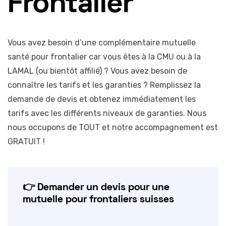
Frontalier
Vous avez besoin d’une complémentaire mutuelle
santé pour frontalier car vous êtes à la CMU ou à la
LAMAL (ou bientôt affilié) ? Vous avez besoin de
connaître les tarifs et les garanties ? Remplissez la
demande de devis et obtenez immédiatement les
tarifs avec les différents niveaux de garanties. Nous
nous occupons de TOUT et notre accompagnement est
GRATUIT !
👉 Demander un devis pour une
mutuelle pour frontaliers suisses