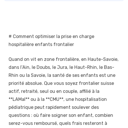
# Comment optimiser la prise en charge
hospitalière enfants frontalier
Quand on vit en zone frontalière, en Haute-Savoie,
dans l’Ain, le Doubs, le Jura, le Haut-Rhin, le Bas-
Rhin ou la Savoie, la santé de ses enfants est une
priorité absolue. Que vous soyez frontalier suisse
actif, retraité, seul ou en couple, affilié à la
**LAMal** ou à la **CMU**, une hospitalisation
pédiatrique peut rapidement soulever des
questions : où faire soigner son enfant, combien
serez-vous remboursé, quels frais resteront à