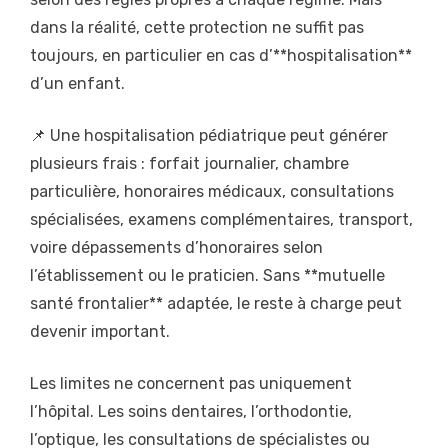
dans la réalité, cette protection ne suffit pas
toujours, en particulier en cas d’**hospitalisation**
d’un enfant.
📌 Une hospitalisation pédiatrique peut générer
plusieurs frais : forfait journalier, chambre
particulière, honoraires médicaux, consultations
spécialisées, examens complémentaires, transport,
voire dépassements d’honoraires selon
l’établissement ou le praticien. Sans **mutuelle
santé frontalier** adaptée, le reste à charge peut
devenir important.
Les limites ne concernent pas uniquement
l’hôpital. Les soins dentaires, l’orthodontie,
l’optique, les consultations de spécialistes ou