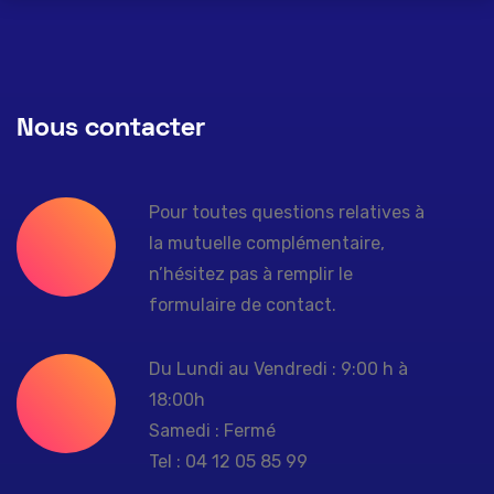
Nous contacter
Pour toutes questions relatives à
la mutuelle complémentaire,
n’hésitez pas à remplir le
formulaire de contact.
Du Lundi au Vendredi : 9:00 h à
18:00h
Samedi : Fermé
Tel : 04 12 05 85 99