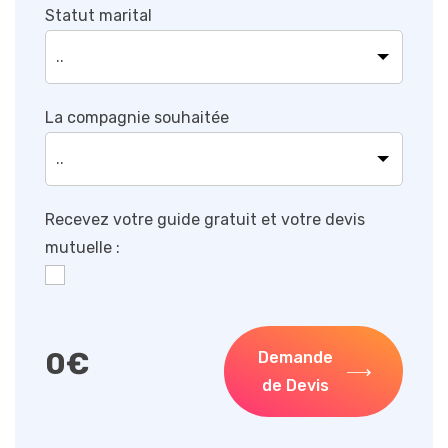
Statut marital
La compagnie souhaitée
Recevez votre guide gratuit et votre devis
mutuelle :
0
€
Demande
de Devis