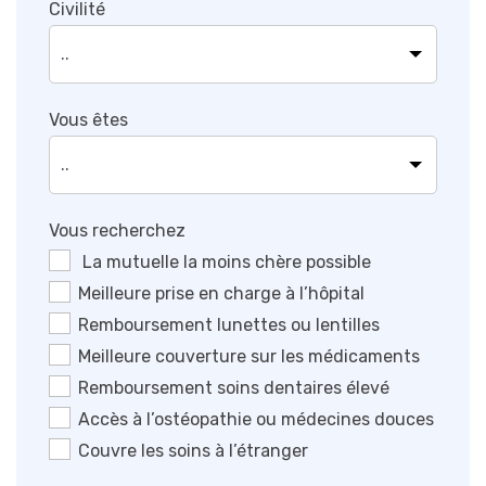
Civilité
Vous êtes
Vous recherchez
La mutuelle la moins chère possible
Meilleure prise en charge à l’hôpital
Remboursement lunettes ou lentilles
Meilleure couverture sur les médicaments
Remboursement soins dentaires élevé
Accès à l’ostéopathie ou médecines douces
Couvre les soins à l’étranger