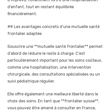
d’enfant, tout en restant équilibrée
financièrement.
## Les avantages concrets d’une mutuelle santé
frontalier adaptée
Souscrire une **mutuelle santé frontalier** permet
d’abord de réduire le reste à charge. C’est
particulièrement important pour les soins coûteux,
comme une hospitalisation, une intervention
chirurgicale, des consultations spécialisées ou un
suivi pédiatrique régulier.
Elle offre également une meilleure liberté dans le
choix des soins. En tant que **frontalier suisse**,
vous pouvez être amené à consulter en France,