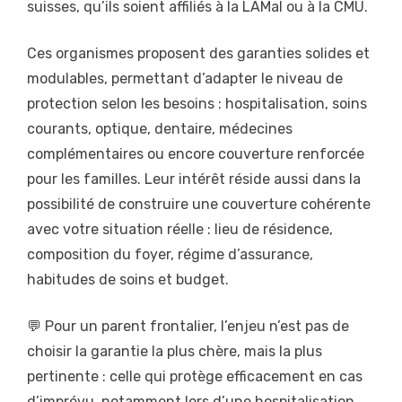
suisses, qu’ils soient affiliés à la LAMal ou à la CMU.
Ces organismes proposent des garanties solides et
modulables, permettant d’adapter le niveau de
protection selon les besoins : hospitalisation, soins
courants, optique, dentaire, médecines
complémentaires ou encore couverture renforcée
pour les familles. Leur intérêt réside aussi dans la
possibilité de construire une couverture cohérente
avec votre situation réelle : lieu de résidence,
composition du foyer, régime d’assurance,
habitudes de soins et budget.
💬 Pour un parent frontalier, l’enjeu n’est pas de
choisir la garantie la plus chère, mais la plus
pertinente : celle qui protège efficacement en cas
d’imprévu, notamment lors d’une hospitalisation