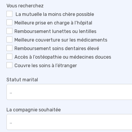
Vous recherchez
La mutuelle la moins chère possible
Meilleure prise en charge à l’hôpital
Remboursement lunettes ou lentilles
Meilleure couverture sur les médicaments
Remboursement soins dentaires élevé
Accès à l’ostéopathie ou médecines douces
Couvre les soins à l’étranger
Statut marital
La compagnie souhaitée