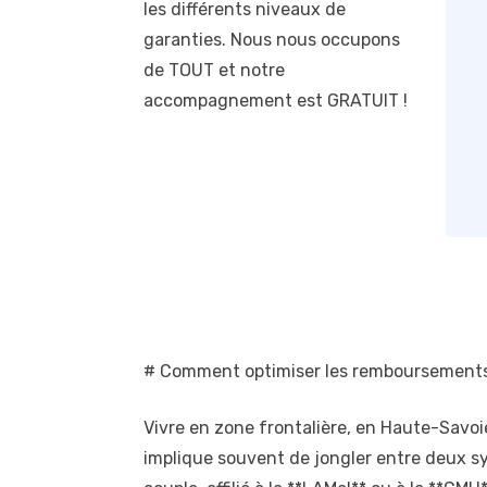
les différents niveaux de
garanties. Nous nous occupons
de TOUT et notre
accompagnement est GRATUIT !
# Comment optimiser les remboursements 
Vivre en zone frontalière, en Haute-Savoie (
implique souvent de jongler entre deux sys