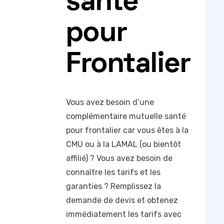
santé
pour
Frontalier
Vous avez besoin d’une
complémentaire mutuelle santé
pour frontalier car vous êtes à la
CMU ou à la LAMAL (ou bientôt
affilié) ? Vous avez besoin de
connaître les tarifs et les
garanties ? Remplissez la
demande de devis et obtenez
immédiatement les tarifs avec