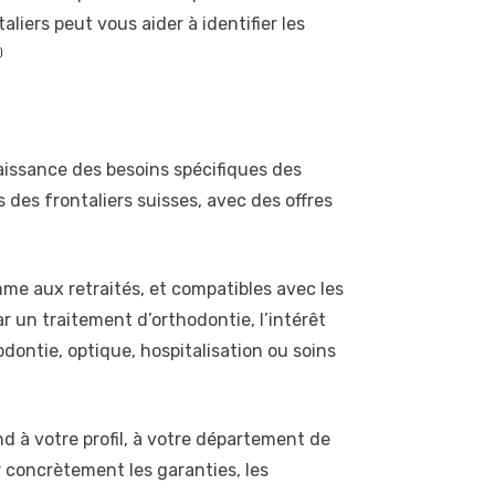
liers peut vous aider à identifier les

naissance des besoins spécifiques des
 des frontaliers suisses, avec des offres
me aux retraités, et compatibles avec les
ar un traitement d’orthodontie, l’intérêt
dontie, optique, hospitalisation ou soins
d à votre profil, à votre département de
r concrètement les garanties, les