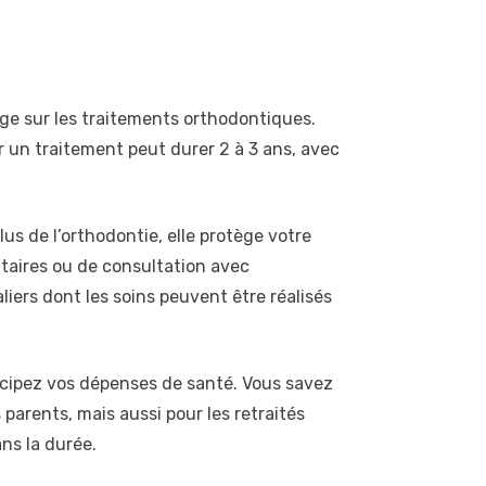
ge sur les traitements orthodontiques.
r un traitement peut durer 2 à 3 ans, avec
s de l’orthodontie, elle protège votre
taires ou de consultation avec
iers dont les soins peuvent être réalisés
ticipez vos dépenses de santé. Vous savez
 parents, mais aussi pour les retraités
ns la durée.