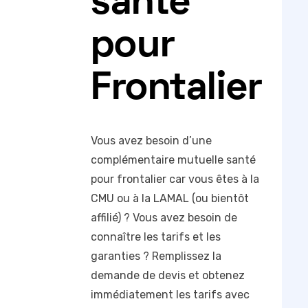
santé
pour
Frontalier
Vous avez besoin d’une
complémentaire mutuelle santé
pour frontalier car vous êtes à la
CMU ou à la LAMAL (ou bientôt
affilié) ? Vous avez besoin de
connaître les tarifs et les
garanties ? Remplissez la
demande de devis et obtenez
immédiatement les tarifs avec