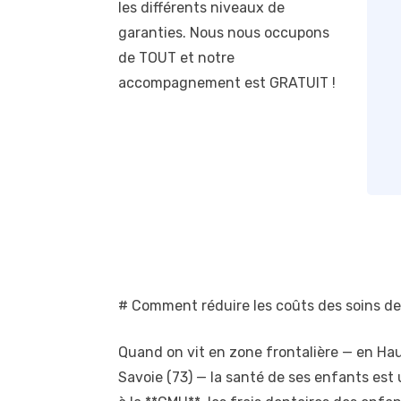
les différents niveaux de
garanties. Nous nous occupons
de TOUT et notre
accompagnement est GRATUIT !
# Comment réduire les coûts des soins de
Quand on vit en zone frontalière — en Haute
Savoie (73) — la santé de ses enfants est un