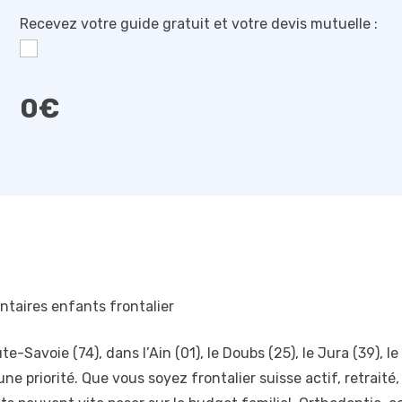
Recevez votre guide gratuit et votre devis mutuelle :
0
€
ntaires enfants frontalier
-Savoie (74), dans l’Ain (01), le Doubs (25), le Jura (39), le
e priorité. Que vous soyez frontalier suisse actif, retraité, 