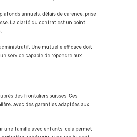
 plafonds annuels, délais de carence, prise
e. La clarté du contrat est un point
.
dministratif. Une mutuelle efficace doit
 un service capable de répondre aux
uprès des frontaliers suisses. Ces
lière, avec des garanties adaptées aux
ur une famille avec enfants, cela permet