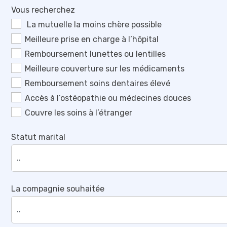
Vous recherchez
La mutuelle la moins chère possible
Meilleure prise en charge à l’hôpital
Remboursement lunettes ou lentilles
Meilleure couverture sur les médicaments
Remboursement soins dentaires élevé
Accès à l’ostéopathie ou médecines douces
Couvre les soins à l’étranger
Statut marital
La compagnie souhaitée