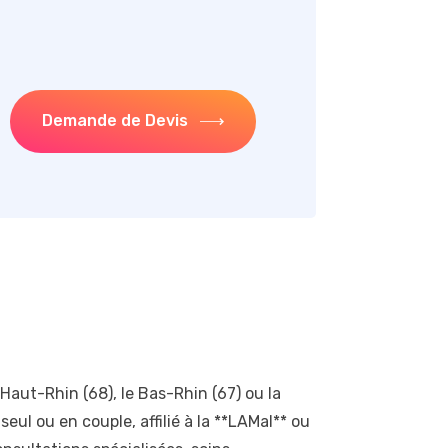
Demande de Devis
 Haut-Rhin (68), le Bas-Rhin (67) ou la
seul ou en couple, affilié à la **LAMal** ou