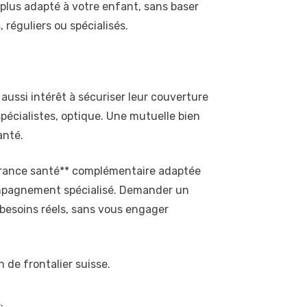
 plus adapté à votre enfant, sans baser
 réguliers ou spécialisés.
 aussi intérêt à sécuriser leur couverture
pécialistes, optique. Une mutuelle bien
anté.
ssurance santé** complémentaire adaptée
compagnement spécialisé. Demander un
besoins réels, sans vous engager
 de frontalier suisse.
.