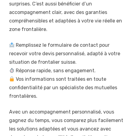
surprises. C’est aussi bénéficier d’un
accompagnement clair, avec des garanties
compréhensibles et adaptées à votre vie réelle en
zone frontalière.
Remplissez le formulaire de contact pour
recevoir votre devis personnalisé, adapté à votre
situation de frontalier suisse.
Réponse rapide, sans engagement.
Vos informations sont traitées en toute
confidentialité par un spécialiste des mutuelles
frontalières.
Avec un accompagnement personnalisé, vous
gagnez du temps, vous comparez plus facilement
les solutions adaptées et vous avancez avec