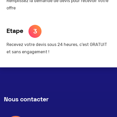
Remplissez la demande de devis pour recevoir votre
offre
3
Etape
Recevez votre devis sous 24 heures, c'est GRATUIT
et sans engagement !
Nous contacter