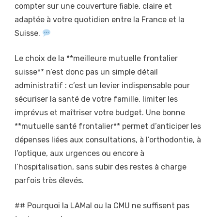
compter sur une couverture fiable, claire et
adaptée à votre quotidien entre la France et la
Suisse.
Le choix de la **meilleure mutuelle frontalier
suisse** n’est donc pas un simple détail
administratif : c’est un levier indispensable pour
sécuriser la santé de votre famille, limiter les
imprévus et maîtriser votre budget. Une bonne
**mutuelle santé frontalier** permet d’anticiper les
dépenses liées aux consultations, à l’orthodontie, à
l’optique, aux urgences ou encore à
l’hospitalisation, sans subir des restes à charge
parfois très élevés.
## Pourquoi la LAMal ou la CMU ne suffisent pas