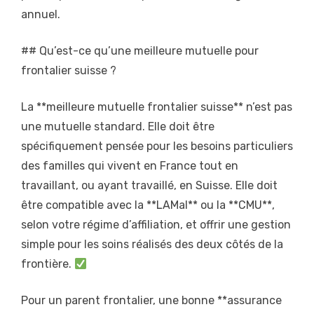
annuel.
## Qu’est-ce qu’une meilleure mutuelle pour
frontalier suisse ?
La **meilleure mutuelle frontalier suisse** n’est pas
une mutuelle standard. Elle doit être
spécifiquement pensée pour les besoins particuliers
des familles qui vivent en France tout en
travaillant, ou ayant travaillé, en Suisse. Elle doit
être compatible avec la **LAMal** ou la **CMU**,
selon votre régime d’affiliation, et offrir une gestion
simple pour les soins réalisés des deux côtés de la
frontière.
Pour un parent frontalier, une bonne **assurance