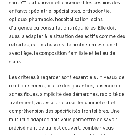
santé** doit couvrir efficacement les besoins des
enfants : pédiatrie, spécialistes, orthodontie,
optique, pharmacie, hospitalisation, soins
d’urgence ou consultations régulières. Elle doit
aussi s’adapter à la situation des actifs comme des
retraités, car les besoins de protection évoluent
avec l’âge, la composition familiale et le lieu de
soins.
Les critères à regarder sont essentiels : niveaux de
remboursement, clarté des garanties, absence de
zones floues, simplicité des démarches, rapidité de
traitement, accès à un conseiller compétent et
compréhension des spécificités frontalières. Une
mutuelle adaptée doit vous permettre de savoir
précisément ce qui est couvert, combien vous