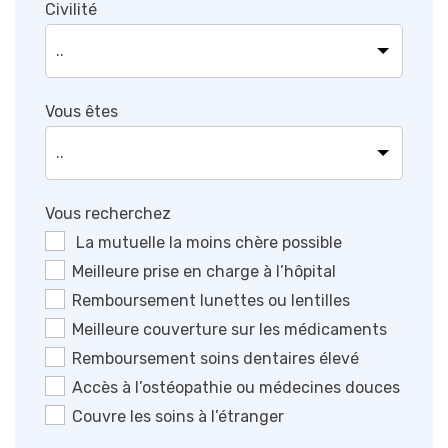
Civilité
Vous êtes
Vous recherchez
La mutuelle la moins chère possible
Meilleure prise en charge à l’hôpital
Remboursement lunettes ou lentilles
Meilleure couverture sur les médicaments
Remboursement soins dentaires élevé
Accès à l’ostéopathie ou médecines douces
Couvre les soins à l’étranger