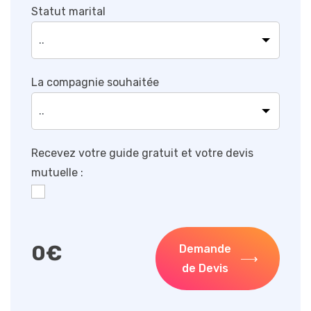
Statut marital
La compagnie souhaitée
Recevez votre guide gratuit et votre devis
mutuelle :
0
€
Demande
de Devis