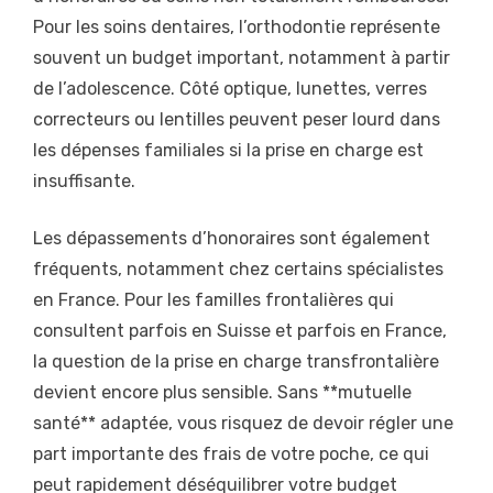
Pour les soins dentaires, l’orthodontie représente
souvent un budget important, notamment à partir
de l’adolescence. Côté optique, lunettes, verres
correcteurs ou lentilles peuvent peser lourd dans
les dépenses familiales si la prise en charge est
insuffisante.
Les dépassements d’honoraires sont également
fréquents, notamment chez certains spécialistes
en France. Pour les familles frontalières qui
consultent parfois en Suisse et parfois en France,
la question de la prise en charge transfrontalière
devient encore plus sensible. Sans **mutuelle
santé** adaptée, vous risquez de devoir régler une
part importante des frais de votre poche, ce qui
peut rapidement déséquilibrer votre budget