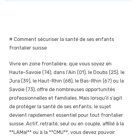
# Comment sécuriser la santé de ses enfants
frontalier suisse
Vivre en zone frontalière, que vous soyez en
Haute-Savoie (74), dans l’Ain (01), le Doubs (25), le
Jura (39), le Haut-Rhin (68), le Bas-Rhin (67) ou la
Savoie (73), offre de nombreuses opportunités
professionnelles et familiales. Mais lorsqu’il s’agit
de protéger la santé de ses enfants, le sujet
devient rapidement essentiel pour tout frontalier
suisse. Actif, retraité, seul ou en couple, affilié à la
**LAMal** ou à la **CMU**, vous devez pouvoir