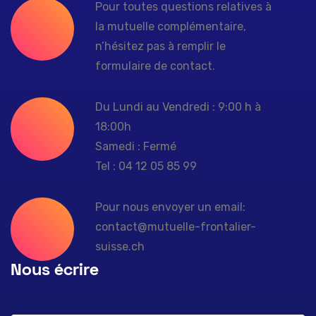
Pour toutes questions relatives à
la mutuelle complémentaire,
n’hésitez pas à remplir le
formulaire de contact.
Du Lundi au Vendredi : 9:00 h à
18:00h
Samedi : Fermé
Tel : 04 12 05 85 99
Pour nous envoyer un email:
contact@mutuelle-frontalier-
suisse.ch
Nous écrire