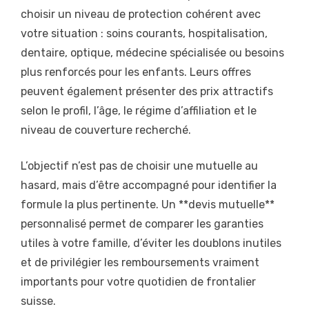
choisir un niveau de protection cohérent avec
votre situation : soins courants, hospitalisation,
dentaire, optique, médecine spécialisée ou besoins
plus renforcés pour les enfants. Leurs offres
peuvent également présenter des prix attractifs
selon le profil, l’âge, le régime d’affiliation et le
niveau de couverture recherché.
L’objectif n’est pas de choisir une mutuelle au
hasard, mais d’être accompagné pour identifier la
formule la plus pertinente. Un **devis mutuelle**
personnalisé permet de comparer les garanties
utiles à votre famille, d’éviter les doublons inutiles
et de privilégier les remboursements vraiment
importants pour votre quotidien de frontalier
suisse.