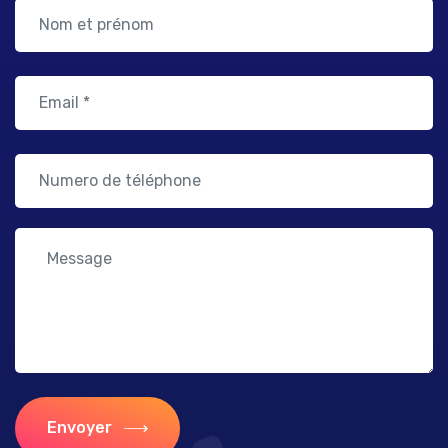
Envoyer