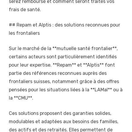
serez remboursé et comment seront traités vos
frais de santé.
## Repam et Alptis : des solutions reconnues pour
les frontaliers
Sur le marché de la **mutuelle santé frontalier**,
certains acteurs sont particulièrement identifiés
pour leur expertise. **Repam** et **Alptis** font
partie des références reconnues auprès des
frontaliers suisses, notamment grâce à des offres
pensées pour les situations liées à la **LAMal** ou à
la **CMU**.
Ces solutions proposent des garanties solides,
modulables et adaptées aux besoins des familles,
des actifs et des retraités. Elles permettent de