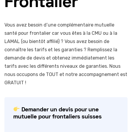
Frontalier
Vous avez besoin d’une complémentaire mutuelle
santé pour frontalier car vous êtes à la CMU ou à la
LAMAL (ou bientôt affilié) ? Vous avez besoin de
connaître les tarifs et les garanties ? Remplissez la
demande de devis et obtenez immédiatement les
tarifs avec les différents niveaux de garanties. Nous
nous occupons de TOUT et notre accompagnement est
GRATUIT !
Demander un devis pour une
mutuelle pour frontaliers suisses