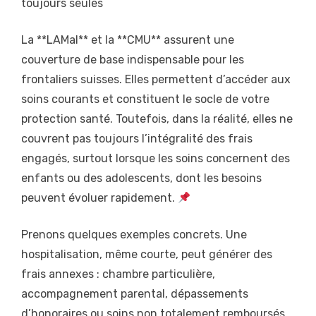
toujours seules
La **LAMal** et la **CMU** assurent une
couverture de base indispensable pour les
frontaliers suisses. Elles permettent d’accéder aux
soins courants et constituent le socle de votre
protection santé. Toutefois, dans la réalité, elles ne
couvrent pas toujours l’intégralité des frais
engagés, surtout lorsque les soins concernent des
enfants ou des adolescents, dont les besoins
peuvent évoluer rapidement.
Prenons quelques exemples concrets. Une
hospitalisation, même courte, peut générer des
frais annexes : chambre particulière,
accompagnement parental, dépassements
d’honoraires ou soins non totalement remboursés.