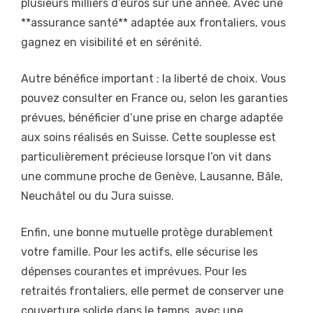
plusieurs milliers d’euros sur une année. Avec une
**assurance santé** adaptée aux frontaliers, vous
gagnez en visibilité et en sérénité.
Autre bénéfice important : la liberté de choix. Vous
pouvez consulter en France ou, selon les garanties
prévues, bénéficier d’une prise en charge adaptée
aux soins réalisés en Suisse. Cette souplesse est
particulièrement précieuse lorsque l’on vit dans
une commune proche de Genève, Lausanne, Bâle,
Neuchâtel ou du Jura suisse.
Enfin, une bonne mutuelle protège durablement
votre famille. Pour les actifs, elle sécurise les
dépenses courantes et imprévues. Pour les
retraités frontaliers, elle permet de conserver une
couverture solide dans le temps, avec une