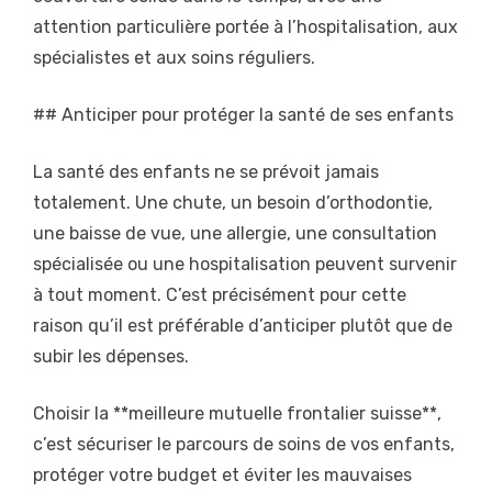
attention particulière portée à l’hospitalisation, aux
spécialistes et aux soins réguliers.
## Anticiper pour protéger la santé de ses enfants
La santé des enfants ne se prévoit jamais
totalement. Une chute, un besoin d’orthodontie,
une baisse de vue, une allergie, une consultation
spécialisée ou une hospitalisation peuvent survenir
à tout moment. C’est précisément pour cette
raison qu’il est préférable d’anticiper plutôt que de
subir les dépenses.
Choisir la **meilleure mutuelle frontalier suisse**,
c’est sécuriser le parcours de soins de vos enfants,
protéger votre budget et éviter les mauvaises