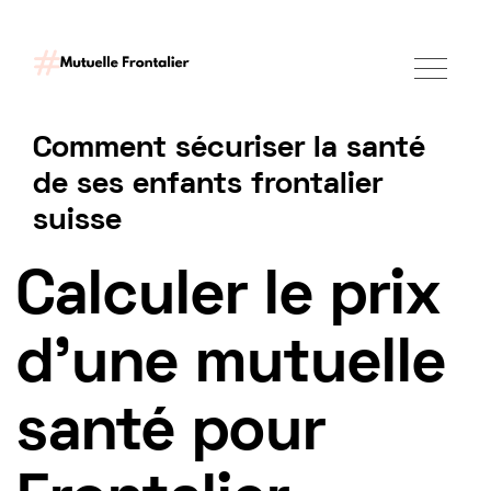
Comment sécuriser la santé
de ses enfants frontalier
suisse
Tarif mutuelle Frontalier 2025
Calculer le prix
d'une mutuelle
santé pour