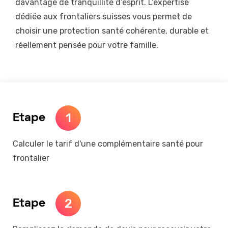
davantage de tranquillité d’esprit. L’expertise
dédiée aux frontaliers suisses vous permet de
choisir une protection santé cohérente, durable et
réellement pensée pour votre famille.
1
Etape
Calculer le tarif d'une complémentaire santé pour
frontalier
2
Etape