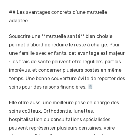
## Les avantages concrets d’une mutuelle
adaptée
Souscrire une **mutuelle santé** bien choisie
permet d’abord de réduire le reste à charge. Pour
une famille avec enfants, cet avantage est majeur
: les frais de santé peuvent être réguliers, parfois
imprévus, et concerner plusieurs postes en même
temps. Une bonne couverture évite de reporter des
soins pour des raisons financières.
Elle offre aussi une meilleure prise en charge des
soins coûteux. Orthodontie, lunettes,
hospitalisation ou consultations spécialisées
peuvent représenter plusieurs centaines, voire