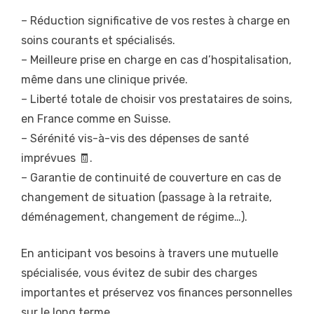
– Réduction significative de vos restes à charge en
soins courants et spécialisés.
– Meilleure prise en charge en cas d’hospitalisation,
même dans une clinique privée.
– Liberté totale de choisir vos prestataires de soins,
en France comme en Suisse.
– Sérénité vis-à-vis des dépenses de santé
imprévues 🧾.
– Garantie de continuité de couverture en cas de
changement de situation (passage à la retraite,
déménagement, changement de régime…).
En anticipant vos besoins à travers une mutuelle
spécialisée, vous évitez de subir des charges
importantes et préservez vos finances personnelles
sur le long terme.