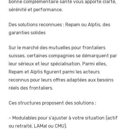
bonne complémentaire santé vous apporte clarté,
sérénité et performance.
Des solutions reconnues : Repam ou Alptis, des
garanties solides
Sur le marché des mutuelles pour frontaliers
suisses, certaines compagnies se démarquent par
leur sérieux et leur spécialisation. Parmi elles,
Repam et Alptis figurent parmi les acteurs
reconnus pour leurs offres adaptées aux besoins
réels des frontaliers.
Ces structures proposent des solutions :
– Modulables pour s’ajuster à votre situation (actif
ou retraité, LAMal ou CMU).