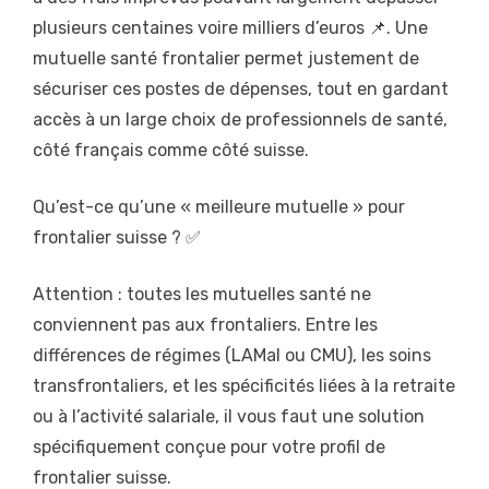
plusieurs centaines voire milliers d’euros 📌. Une
mutuelle santé frontalier permet justement de
sécuriser ces postes de dépenses, tout en gardant
accès à un large choix de professionnels de santé,
côté français comme côté suisse.
Qu’est-ce qu’une « meilleure mutuelle » pour
frontalier suisse ? ✅
Attention : toutes les mutuelles santé ne
conviennent pas aux frontaliers. Entre les
différences de régimes (LAMal ou CMU), les soins
transfrontaliers, et les spécificités liées à la retraite
ou à l’activité salariale, il vous faut une solution
spécifiquement conçue pour votre profil de
frontalier suisse.