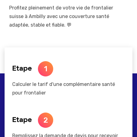
Profitez pleinement de votre vie de frontalier
suisse à Ambilly avec une couverture santé
adaptée, stable et fiable. 💬
1
Etape
Calculer le tarif d'une complémentaire santé
pour frontalier
2
Etape
Remplissez la demande de devis pour recevoir