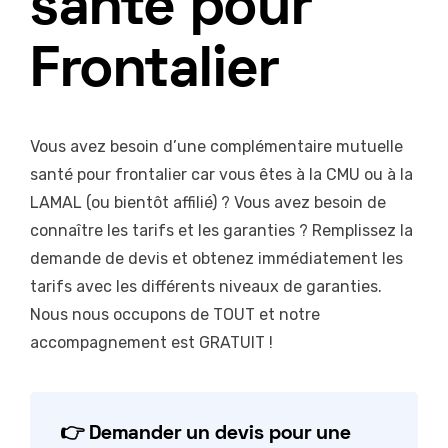
santé pour
Frontalier
Vous avez besoin d’une complémentaire mutuelle
santé pour frontalier car vous êtes à la CMU ou à la
LAMAL (ou bientôt affilié) ? Vous avez besoin de
connaître les tarifs et les garanties ? Remplissez la
demande de devis et obtenez immédiatement les
tarifs avec les différents niveaux de garanties.
Nous nous occupons de TOUT et notre
accompagnement est GRATUIT !
👉 Demander un devis pour une