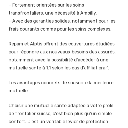
– Fortement orientées sur les soins
transfrontaliers, une nécessité à Ambilly.
– Avec des garanties solides, notamment pour les
frais courants comme pour les soins complexes.
Repam et Alptis offrent des couvertures étudiées
pour répondre aux nouveaux besoins des assurés,
notamment avec la possibilité d’accéder à une
mutuelle santé à 1.1 selon les cas d’affiliation✅.
Les avantages concrets de souscrire la meilleure
mutuelle
Choisir une mutuelle santé adaptée à votre profil
de frontalier suisse, c’est bien plus qu’un simple
confort. C’est un véritable levier de protection :