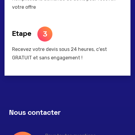
votre offre
3
Etape
Recevez votre devis sous 24 heures, c'est
GRATUIT et sans engagement !
Nous contacter