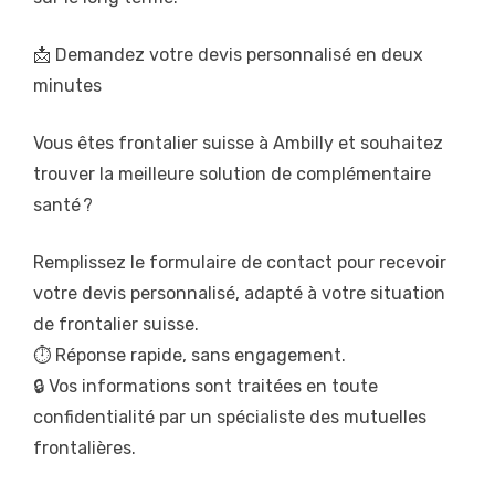
📩 Demandez votre devis personnalisé en deux
minutes
Vous êtes frontalier suisse à Ambilly et souhaitez
trouver la meilleure solution de complémentaire
santé ?
Remplissez le formulaire de contact pour recevoir
votre devis personnalisé, adapté à votre situation
de frontalier suisse.
⏱️ Réponse rapide, sans engagement.
🔒 Vos informations sont traitées en toute
confidentialité par un spécialiste des mutuelles
frontalières.