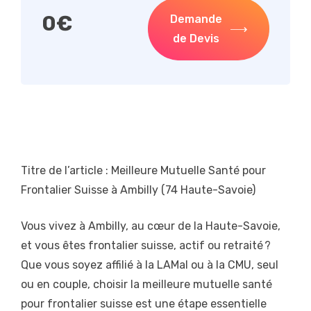
0
€
Demande
de Devis
Titre de l’article : Meilleure Mutuelle Santé pour
Frontalier Suisse à Ambilly (74 Haute-Savoie)
Vous vivez à Ambilly, au cœur de la Haute-Savoie,
et vous êtes frontalier suisse, actif ou retraité ?
Que vous soyez affilié à la LAMal ou à la CMU, seul
ou en couple, choisir la meilleure mutuelle santé
pour frontalier suisse est une étape essentielle