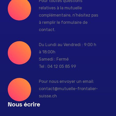
Pour toutes questions
relatives à la mutuelle
complémentaire, n’hésitez pas
à remplir le formulaire de
contact.
Du Lundi au Vendredi : 9:00 h
à 18:00h
Samedi : Fermé
Tel : 04 12 05 85 99
Pour nous envoyer un email:
contact@mutuelle-frontalier-
suisse.ch
Nous écrire