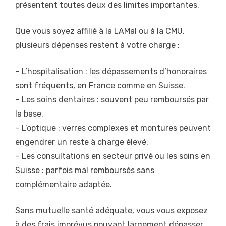
présentent toutes deux des limites importantes.
Que vous soyez affilié à la LAMal ou à la CMU,
plusieurs dépenses restent à votre charge :
– L’hospitalisation : les dépassements d’honoraires
sont fréquents, en France comme en Suisse.
– Les soins dentaires : souvent peu remboursés par
la base.
– L’optique : verres complexes et montures peuvent
engendrer un reste à charge élevé.
– Les consultations en secteur privé ou les soins en
Suisse : parfois mal remboursés sans
complémentaire adaptée.
Sans mutuelle santé adéquate, vous vous exposez
à des frais imprévus pouvant largement dépasser