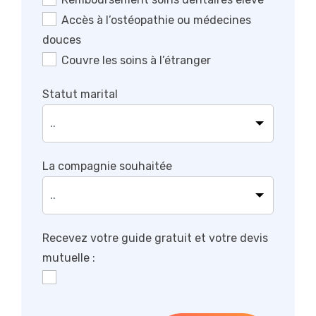
Accès à l’ostéopathie ou médecines
douces
Couvre les soins à l’étranger
Statut marital
La compagnie souhaitée
Recevez votre guide gratuit et votre devis
mutuelle :