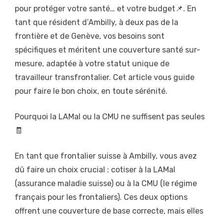
pour protéger votre santé… et votre budget📌. En
tant que résident d’Ambilly, à deux pas de la
frontière et de Genève, vos besoins sont
spécifiques et méritent une couverture santé sur-
mesure, adaptée à votre statut unique de
travailleur transfrontalier. Cet article vous guide
pour faire le bon choix, en toute sérénité.
Pourquoi la LAMal ou la CMU ne suffisent pas seules
🧾
En tant que frontalier suisse à Ambilly, vous avez
dû faire un choix crucial : cotiser à la LAMal
(assurance maladie suisse) ou à la CMU (le régime
français pour les frontaliers). Ces deux options
offrent une couverture de base correcte, mais elles