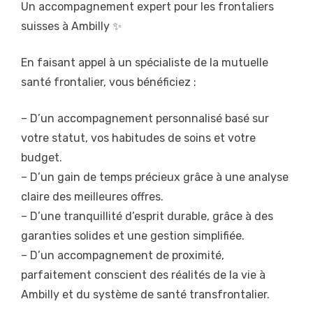
Un accompagnement expert pour les frontaliers
suisses à Ambilly ✨
En faisant appel à un spécialiste de la mutuelle
santé frontalier, vous bénéficiez :
– D’un accompagnement personnalisé basé sur
votre statut, vos habitudes de soins et votre
budget.
– D’un gain de temps précieux grâce à une analyse
claire des meilleures offres.
– D’une tranquillité d’esprit durable, grâce à des
garanties solides et une gestion simplifiée.
– D’un accompagnement de proximité,
parfaitement conscient des réalités de la vie à
Ambilly et du système de santé transfrontalier.