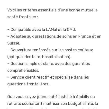
Voici les critères essentiels d’une bonne mutuelle
santé frontalier :
– Compatible avec la LAMal et la CMU.
– Adaptée aux prestations de soins en France et en
Suisse.
– Couverture renforcée sur les postes coûteux
(optique, dentaire, hospitalisation).
– Gestion simple et claire, avec des garanties
compréhensibles.
– Service client réactif et spécialisé dans les
questions frontalières.
Que vous soyez jeune actif installé à Ambilly ou
retraité souhaitant maîtriser son budget santé, la