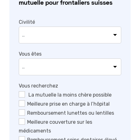
mutuelle pour frontaliers suisses
Civilité
Vous êtes
Vous recherchez
La mutuelle la moins chère possible
Meilleure prise en charge à l’hôpital
Remboursement lunettes ou lentilles
Meilleure couverture sur les
médicaments
Remboursement soins dentaires élevé