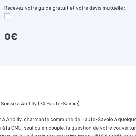
Recevez votre guide gratuit et votre devis mutuelle :
0
€
 Suisse à Andilly (74 Haute-Savoie)
dez à Andilly, charmante commune de Haute-Savoie à quelques
 ou à la CMU, seul ou en couple, la question de votre couvertur