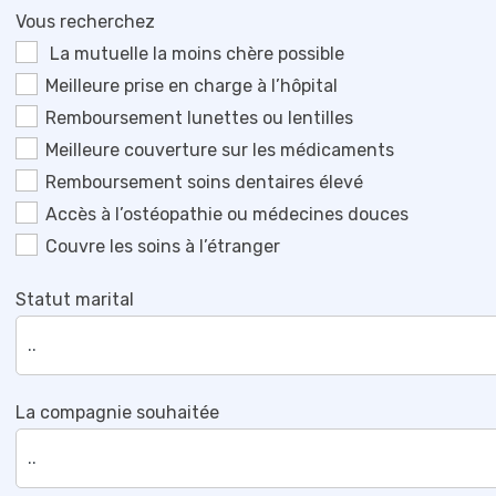
Vous recherchez
La mutuelle la moins chère possible
Meilleure prise en charge à l’hôpital
Remboursement lunettes ou lentilles
Meilleure couverture sur les médicaments
Remboursement soins dentaires élevé
Accès à l’ostéopathie ou médecines douces
Couvre les soins à l’étranger
Statut marital
La compagnie souhaitée