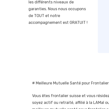
les différents niveaux de
garanties. Nous nous occupons
de TOUT et notre
accompagnement est GRATUIT !
# Meilleure Mutuelle Santé pour Frontalier
Vous êtes frontalier suisse et vous rési
soyez actif ou retraité, affilié à la LAMal