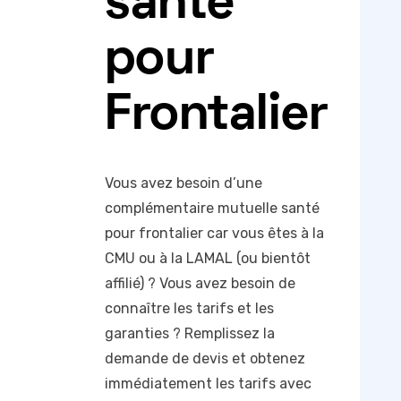
santé
pour
Frontalier
Vous avez besoin d’une
complémentaire mutuelle santé
pour frontalier car vous êtes à la
CMU ou à la LAMAL (ou bientôt
affilié) ? Vous avez besoin de
connaître les tarifs et les
garanties ? Remplissez la
demande de devis et obtenez
immédiatement les tarifs avec