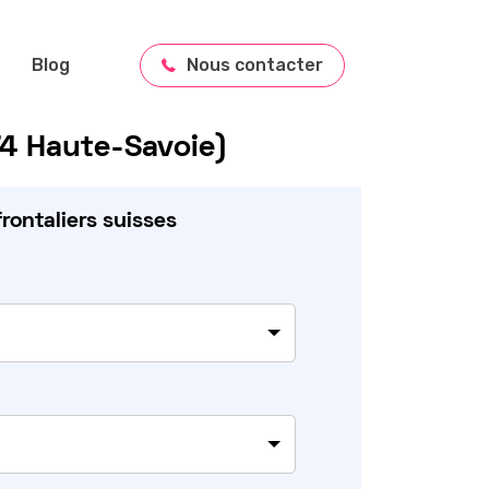
Blog
Nous contacter
(74 Haute-Savoie)
rontaliers suisses