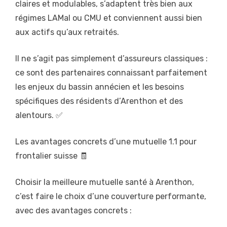
claires et modulables, s’adaptent très bien aux
régimes LAMal ou CMU et conviennent aussi bien
aux actifs qu’aux retraités.
Il ne s’agit pas simplement d’assureurs classiques :
ce sont des partenaires connaissant parfaitement
les enjeux du bassin annécien et les besoins
spécifiques des résidents d’Arenthon et des
alentours. ✅
Les avantages concrets d’une mutuelle 1.1 pour
frontalier suisse 🧾
Choisir la meilleure mutuelle santé à Arenthon,
c’est faire le choix d’une couverture performante,
avec des avantages concrets :