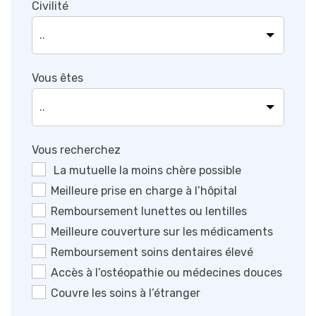
Civilité
Vous êtes
Vous recherchez
La mutuelle la moins chère possible
Meilleure prise en charge à l’hôpital
Remboursement lunettes ou lentilles
Meilleure couverture sur les médicaments
Remboursement soins dentaires élevé
Accès à l’ostéopathie ou médecines douces
Couvre les soins à l’étranger