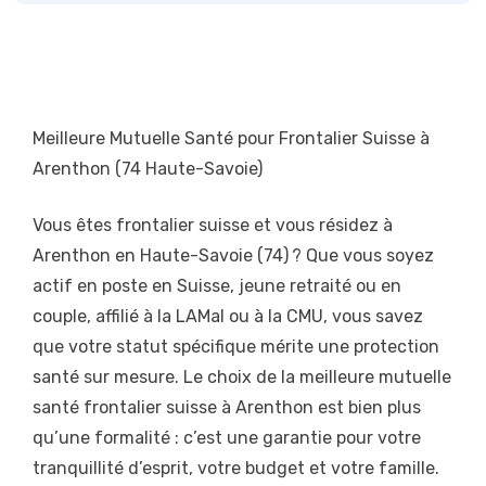
Meilleure Mutuelle Santé pour Frontalier Suisse à
Arenthon (74 Haute-Savoie)
Vous êtes frontalier suisse et vous résidez à
Arenthon en Haute-Savoie (74) ? Que vous soyez
actif en poste en Suisse, jeune retraité ou en
couple, affilié à la LAMal ou à la CMU, vous savez
que votre statut spécifique mérite une protection
santé sur mesure. Le choix de la meilleure mutuelle
santé frontalier suisse à Arenthon est bien plus
qu’une formalité : c’est une garantie pour votre
tranquillité d’esprit, votre budget et votre famille.