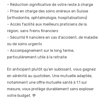
– Réduction significative de votre reste à charge
– Prise en charge des soins onéreux en Suisse
(orthodontie, ophtalmologie, hospitalisations)
– Accès facilité aux meilleurs praticiens de la
région, sans freins financiers
– Sécurité fi nancière en cas d’accident, de maladie
ou de soins urgents
– Accompagnement sur le long terme,
particulièrement utile à la retraite
En anticipant plutôt qu’en subissant, vous gagnez
en sérénité au quotidien. Une mutuelle adaptée,
notamment une offre mutuelle santé à 1.1 sur
mesure, vous protège durablement sans exploser
votre budget. 💬