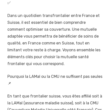
✅
Dans un quotidien transfrontalier entre France et
Suisse, il est essentiel de bien comprendre
comment optimiser sa couverture. Une mutuelle
adaptée vous permettra de bénéficier de soins de
qualité, en France comme en Suisse, tout en
limitant votre reste à charge. Voyons ensemble les
éléments clés pour choisir la mutuelle santé
frontalier qui vous correspond.
Pourquoi la LAMal ou la CMU ne suffisent pas seules
📌
En tant que frontalier suisse, vous êtes affilié soit à
la LAMal (assurance maladie suisse), soit à la CMU
(Couverture Maladie Universelle côté français). Ces