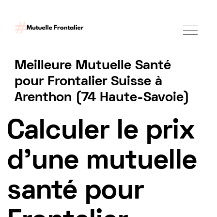
Meilleure Mutuelle Santé
pour Frontalier Suisse à
Arenthon (74 Haute-Savoie)
Tarif mutuelle Frontalier 2025
Calculer le prix
d'une mutuelle
santé pour