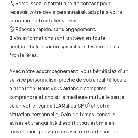
📩 Remplissez le formulaire de contact pour
recevoir votre devis personnalisé, adapté à votre
situation de frontalier suisse.
⏱️ Réponse rapide, sans engagement.
🔒 Vos informations sont traitées en toute
confidentialité par un spécialiste des mutuelles
frontalières.
Avec notre accompagnement, vous bénéficiez d’un
service personnalisé, proche de votre réalité locale
à Arenthon. Nous vous aidons à comparer,
comprendre et choisir la meilleure mutuelle santé
selon votre régime (LAMal ou CMU) et votre
situation personnelle. Gain de temps, conseils
avisés et tranquillité d’esprit : tout est mis en
œuvre pour que votre couverture santé soit un