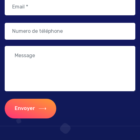
Envoyer