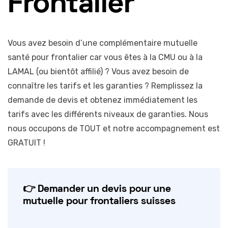
Frontalier
Vous avez besoin d’une complémentaire mutuelle
santé pour frontalier car vous êtes à la CMU ou à la
LAMAL (ou bientôt affilié) ? Vous avez besoin de
connaître les tarifs et les garanties ? Remplissez la
demande de devis et obtenez immédiatement les
tarifs avec les différents niveaux de garanties. Nous
nous occupons de TOUT et notre accompagnement est
GRATUIT !
👉 Demander un devis pour une
mutuelle pour frontaliers suisses