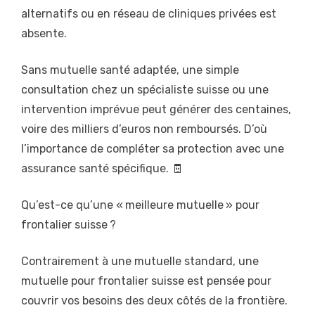
alternatifs ou en réseau de cliniques privées est
absente.
Sans mutuelle santé adaptée, une simple
consultation chez un spécialiste suisse ou une
intervention imprévue peut générer des centaines,
voire des milliers d’euros non remboursés. D’où
l’importance de compléter sa protection avec une
assurance santé spécifique. 🧾
Qu’est-ce qu’une « meilleure mutuelle » pour
frontalier suisse ?
Contrairement à une mutuelle standard, une
mutuelle pour frontalier suisse est pensée pour
couvrir vos besoins des deux côtés de la frontière.