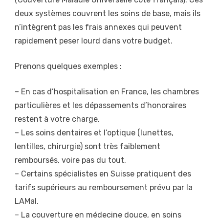
deux systèmes couvrent les soins de base, mais ils
n’intègrent pas les frais annexes qui peuvent
rapidement peser lourd dans votre budget.
Prenons quelques exemples :
– En cas d’hospitalisation en France, les chambres
particulières et les dépassements d’honoraires
restent à votre charge.
– Les soins dentaires et l’optique (lunettes,
lentilles, chirurgie) sont très faiblement
remboursés, voire pas du tout.
– Certains spécialistes en Suisse pratiquent des
tarifs supérieurs au remboursement prévu par la
LAMal.
– La couverture en médecine douce, en soins