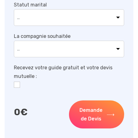
Statut marital
La compagnie souhaitée
Recevez votre guide gratuit et votre devis
mutuelle :
0
€
Demande
de Devis