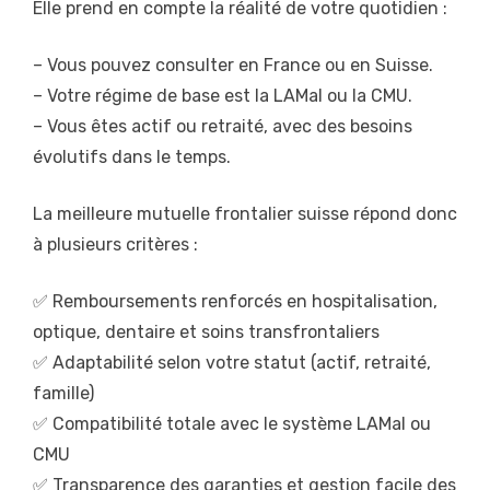
Elle prend en compte la réalité de votre quotidien :
– Vous pouvez consulter en France ou en Suisse.
– Votre régime de base est la LAMal ou la CMU.
– Vous êtes actif ou retraité, avec des besoins
évolutifs dans le temps.
La meilleure mutuelle frontalier suisse répond donc
à plusieurs critères :
✅ Remboursements renforcés en hospitalisation,
optique, dentaire et soins transfrontaliers
✅ Adaptabilité selon votre statut (actif, retraité,
famille)
✅ Compatibilité totale avec le système LAMal ou
CMU
✅ Transparence des garanties et gestion facile des