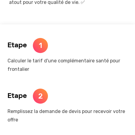
atout pour votre qualité de vie. ✅
1
Etape
Calculer le tarif d'une complémentaire santé pour
frontalier
2
Etape
Remplissez la demande de devis pour recevoir votre
offre