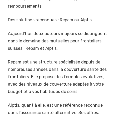
remboursements
Des solutions reconnues : Repam ou Alptis
Aujourd’hui, deux acteurs majeurs se distinguent
dans le domaine des mutuelles pour frontaliers
suisses : Repam et Alptis.
Repam est une structure spécialisée depuis de
nombreuses années dans la couverture santé des
frontaliers. Elle propose des formules évolutives,
avec des niveaux de couverture adaptés à votre
budget et à vos habitudes de soins.
Alptis, quant à elle, est une référence reconnue
dans l’assurance santé alternative. Ses offres,