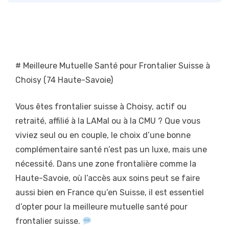
# Meilleure Mutuelle Santé pour Frontalier Suisse à
Choisy (74 Haute-Savoie)
Vous êtes frontalier suisse à Choisy, actif ou
retraité, affilié à la LAMal ou à la CMU ? Que vous
viviez seul ou en couple, le choix d’une bonne
complémentaire santé n’est pas un luxe, mais une
nécessité. Dans une zone frontalière comme la
Haute-Savoie, où l’accès aux soins peut se faire
aussi bien en France qu’en Suisse, il est essentiel
d’opter pour la meilleure mutuelle santé pour
frontalier suisse.