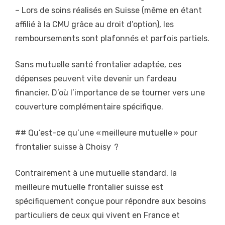
– Lors de soins réalisés en Suisse (même en étant
affilié à la CMU grâce au droit d’option), les
remboursements sont plafonnés et parfois partiels.
Sans mutuelle santé frontalier adaptée, ces
dépenses peuvent vite devenir un fardeau
financier. D’où l’importance de se tourner vers une
couverture complémentaire spécifique.
## Qu’est-ce qu’une « meilleure mutuelle » pour
frontalier suisse à Choisy ?
Contrairement à une mutuelle standard, la
meilleure mutuelle frontalier suisse est
spécifiquement conçue pour répondre aux besoins
particuliers de ceux qui vivent en France et