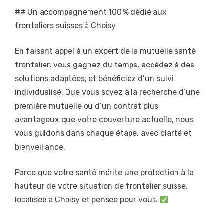
## Un accompagnement 100 % dédié aux
frontaliers suisses à Choisy
En faisant appel à un expert de la mutuelle santé
frontalier, vous gagnez du temps, accédez à des
solutions adaptées, et bénéficiez d’un suivi
individualisé. Que vous soyez à la recherche d’une
première mutuelle ou d’un contrat plus
avantageux que votre couverture actuelle, nous
vous guidons dans chaque étape, avec clarté et
bienveillance.
Parce que votre santé mérite une protection à la
hauteur de votre situation de frontalier suisse,
localisée à Choisy et pensée pour vous.