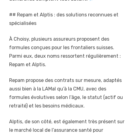
## Repam et Alptis : des solutions reconnues et
spécialisées
À Choisy, plusieurs assureurs proposent des
formules conçues pour les frontaliers suisses.
Parmi eux, deux noms ressortent régulièrement :
Repam et Alptis.
Repam propose des contrats sur mesure, adaptés
aussi bien à la LAMal qu’à la CMU, avec des
formules évolutives selon l’âge, le statut (actif ou
retraité) et les besoins médicaux.
Alptis, de son côté, est également très présent sur
le marché local de l’assurance santé pour