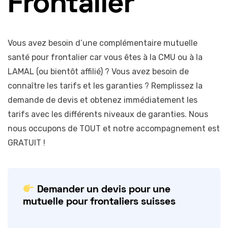
Frontalier
Vous avez besoin d’une complémentaire mutuelle
santé pour frontalier car vous êtes à la CMU ou à la
LAMAL (ou bientôt affilié) ? Vous avez besoin de
connaître les tarifs et les garanties ? Remplissez la
demande de devis et obtenez immédiatement les
tarifs avec les différents niveaux de garanties. Nous
nous occupons de TOUT et notre accompagnement est
GRATUIT !
Demander un devis pour une
mutuelle pour frontaliers suisses