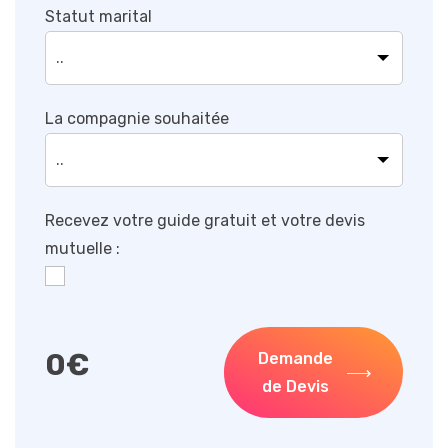
Statut marital
La compagnie souhaitée
Recevez votre guide gratuit et votre devis
mutuelle :
0
€
Demande
de Devis