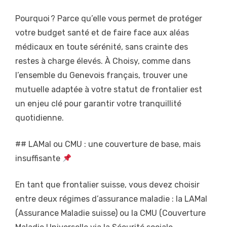
Pourquoi ? Parce qu’elle vous permet de protéger
votre budget santé et de faire face aux aléas
médicaux en toute sérénité, sans crainte des
restes à charge élevés. À Choisy, comme dans
l’ensemble du Genevois français, trouver une
mutuelle adaptée à votre statut de frontalier est
un enjeu clé pour garantir votre tranquillité
quotidienne.
## LAMal ou CMU : une couverture de base, mais
insuffisante
En tant que frontalier suisse, vous devez choisir
entre deux régimes d’assurance maladie : la LAMal
(Assurance Maladie suisse) ou la CMU (Couverture