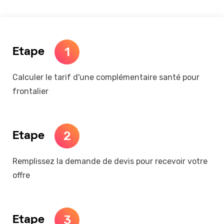
1
Etape
Calculer le tarif d'une complémentaire santé pour
frontalier
2
Etape
Remplissez la demande de devis pour recevoir votre
offre
3
Etape