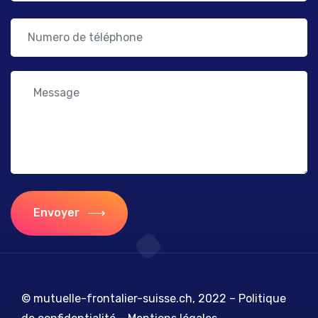
Envoyer
© mutuelle-frontalier-suisse.ch, 2022 –
Politique