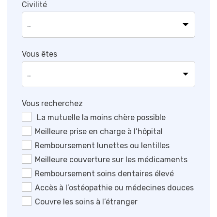
Civilité
Vous êtes
Vous recherchez
La mutuelle la moins chère possible
Meilleure prise en charge à l’hôpital
Remboursement lunettes ou lentilles
Meilleure couverture sur les médicaments
Remboursement soins dentaires élevé
Accès à l’ostéopathie ou médecines douces
Couvre les soins à l’étranger