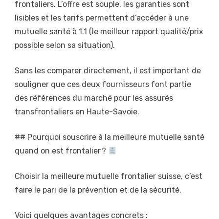
frontaliers. L’offre est souple, les garanties sont
lisibles et les tarifs permettent d’accéder à une
mutuelle santé à 1.1 (le meilleur rapport qualité/prix
possible selon sa situation).
Sans les comparer directement, il est important de
souligner que ces deux fournisseurs font partie
des références du marché pour les assurés
transfrontaliers en Haute-Savoie.
## Pourquoi souscrire à la meilleure mutuelle santé
quand on est frontalier ?
Choisir la meilleure mutuelle frontalier suisse, c’est
faire le pari de la prévention et de la sécurité.
Voici quelques avantages concrets :