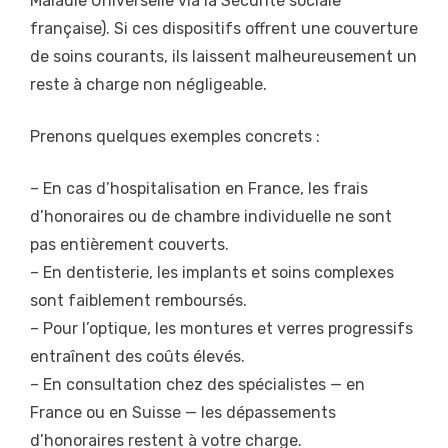
Maladie Universelle via la Sécurité sociale
française). Si ces dispositifs offrent une couverture
de soins courants, ils laissent malheureusement un
reste à charge non négligeable.
Prenons quelques exemples concrets :
– En cas d’hospitalisation en France, les frais
d’honoraires ou de chambre individuelle ne sont
pas entièrement couverts.
– En dentisterie, les implants et soins complexes
sont faiblement remboursés.
– Pour l’optique, les montures et verres progressifs
entraînent des coûts élevés.
– En consultation chez des spécialistes — en
France ou en Suisse — les dépassements
d’honoraires restent à votre charge.