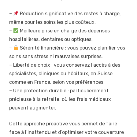
–
Réduction significative des restes à charge,
même pour les soins les plus coûteux.
–
Meilleure prise en charge des dépenses
hospitalières, dentaires ou optiques.
–
Sérénité financière : vous pouvez planifier vos
soins sans stress ni mauvaises surprises.
– Liberté de choix : vous conservez l’accès à des
spécialistes, cliniques ou hôpitaux, en Suisse
comme en France, selon vos préférences.
– Une protection durable : particulièrement
précieuse à la retraite, où les frais médicaux
peuvent augmenter.
Cette approche proactive vous permet de faire
face à l’inattendu et d’optimiser votre couverture