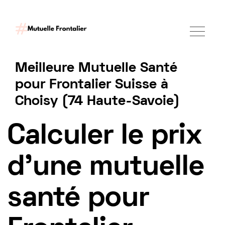
Meilleure Mutuelle Santé
pour Frontalier Suisse à
Choisy (74 Haute-Savoie)
Tarif mutuelle Frontalier 2025
Calculer le prix
d'une mutuelle
santé pour