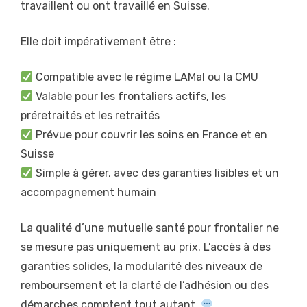
travaillent ou ont travaillé en Suisse.
Elle doit impérativement être :
Compatible avec le régime LAMal ou la CMU
Valable pour les frontaliers actifs, les
préretraités et les retraités
Prévue pour couvrir les soins en France et en
Suisse
Simple à gérer, avec des garanties lisibles et un
accompagnement humain
La qualité d’une mutuelle santé pour frontalier ne
se mesure pas uniquement au prix. L’accès à des
garanties solides, la modularité des niveaux de
remboursement et la clarté de l’adhésion ou des
démarches comptent tout autant.