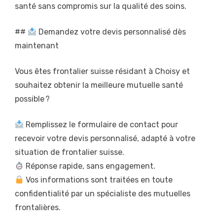
santé sans compromis sur la qualité des soins.
##
Demandez votre devis personnalisé dès
maintenant
Vous êtes frontalier suisse résidant à Choisy et
souhaitez obtenir la meilleure mutuelle santé
possible ?
Remplissez le formulaire de contact pour
recevoir votre devis personnalisé, adapté à votre
situation de frontalier suisse.
Réponse rapide, sans engagement.
Vos informations sont traitées en toute
confidentialité par un spécialiste des mutuelles
frontalières.