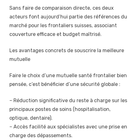
Sans faire de comparaison directe, ces deux
acteurs font aujourd’hui partie des références du
marché pour les frontaliers suisses, associant
couverture efficace et budget maîtrisé.
Les avantages concrets de souscrire la meilleure
mutuelle
Faire le choix d’une mutuelle santé frontalier bien
pensée, c’est bénéficier d’une sécurité globale :
– Réduction significative du reste à charge sur les
principaux postes de soins (hospitalisation,
optique, dentaire).
– Accès facilité aux spécialistes avec une prise en
charge des dépassements.