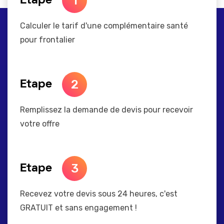
1
Etape
Calculer le tarif d'une complémentaire santé
pour frontalier
2
Etape
Remplissez la demande de devis pour recevoir
votre offre
3
Etape
Recevez votre devis sous 24 heures, c'est
GRATUIT et sans engagement !