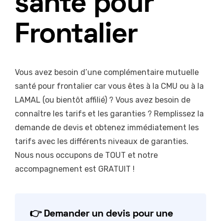
santé pour
Frontalier
Vous avez besoin d’une complémentaire mutuelle
santé pour frontalier car vous êtes à la CMU ou à la
LAMAL (ou bientôt affilié) ? Vous avez besoin de
connaître les tarifs et les garanties ? Remplissez la
demande de devis et obtenez immédiatement les
tarifs avec les différents niveaux de garanties.
Nous nous occupons de TOUT et notre
accompagnement est GRATUIT !
👉 Demander un devis pour une