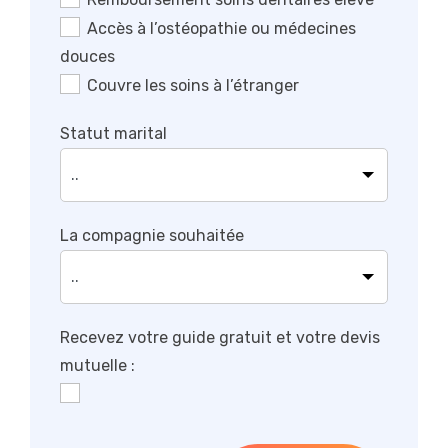
Accès à l’ostéopathie ou médecines
douces
Couvre les soins à l’étranger
Statut marital
La compagnie souhaitée
Recevez votre guide gratuit et votre devis
mutuelle :