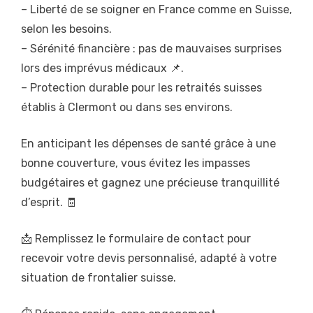
– Liberté de se soigner en France comme en Suisse,
selon les besoins.
– Sérénité financière : pas de mauvaises surprises
lors des imprévus médicaux 📌.
– Protection durable pour les retraités suisses
établis à Clermont ou dans ses environs.
En anticipant les dépenses de santé grâce à une
bonne couverture, vous évitez les impasses
budgétaires et gagnez une précieuse tranquillité
d’esprit. 🧾
📩 Remplissez le formulaire de contact pour
recevoir votre devis personnalisé, adapté à votre
situation de frontalier suisse.