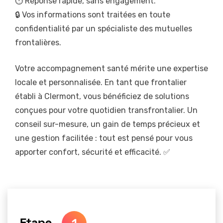
⏱️ Réponse rapide, sans engagement.
🔒 Vos informations sont traitées en toute
confidentialité par un spécialiste des mutuelles
frontalières.
Votre accompagnement santé mérite une expertise
locale et personnalisée. En tant que frontalier
établi à Clermont, vous bénéficiez de solutions
conçues pour votre quotidien transfrontalier. Un
conseil sur-mesure, un gain de temps précieux et
une gestion facilitée : tout est pensé pour vous
apporter confort, sécurité et efficacité. ✅