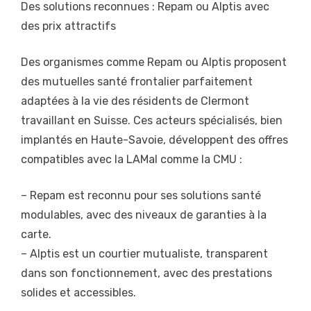
Des solutions reconnues : Repam ou Alptis avec
des prix attractifs
Des organismes comme Repam ou Alptis proposent
des mutuelles santé frontalier parfaitement
adaptées à la vie des résidents de Clermont
travaillant en Suisse. Ces acteurs spécialisés, bien
implantés en Haute-Savoie, développent des offres
compatibles avec la LAMal comme la CMU :
– Repam est reconnu pour ses solutions santé
modulables, avec des niveaux de garanties à la
carte.
– Alptis est un courtier mutualiste, transparent
dans son fonctionnement, avec des prestations
solides et accessibles.