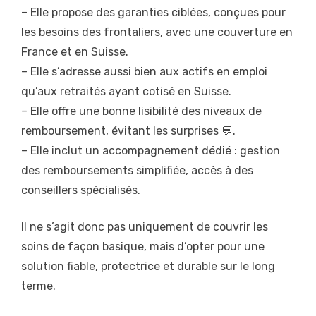
– Elle propose des garanties ciblées, conçues pour
les besoins des frontaliers, avec une couverture en
France et en Suisse.
– Elle s’adresse aussi bien aux actifs en emploi
qu’aux retraités ayant cotisé en Suisse.
– Elle offre une bonne lisibilité des niveaux de
remboursement, évitant les surprises 💬.
– Elle inclut un accompagnement dédié : gestion
des remboursements simplifiée, accès à des
conseillers spécialisés.
Il ne s’agit donc pas uniquement de couvrir les
soins de façon basique, mais d’opter pour une
solution fiable, protectrice et durable sur le long
terme.