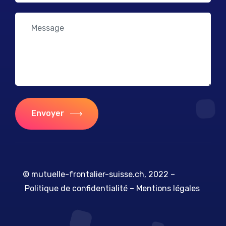
Envoyer
© mutuelle-frontalier-suisse.ch, 2022 –
Politique de confidentialité
–
Mentions légales