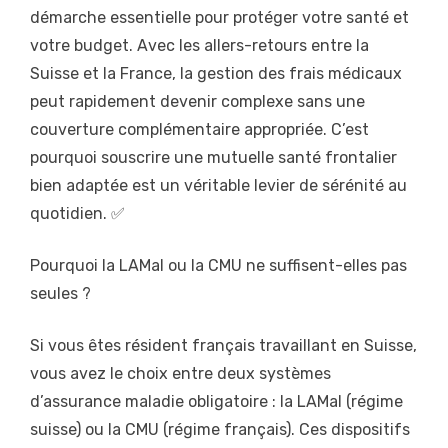
démarche essentielle pour protéger votre santé et
votre budget. Avec les allers-retours entre la
Suisse et la France, la gestion des frais médicaux
peut rapidement devenir complexe sans une
couverture complémentaire appropriée. C’est
pourquoi souscrire une mutuelle santé frontalier
bien adaptée est un véritable levier de sérénité au
quotidien. ✅
Pourquoi la LAMal ou la CMU ne suffisent-elles pas
seules ?
Si vous êtes résident français travaillant en Suisse,
vous avez le choix entre deux systèmes
d’assurance maladie obligatoire : la LAMal (régime
suisse) ou la CMU (régime français). Ces dispositifs