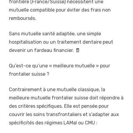
frontière (France/Suisse) nécessitent une
mutuelle compatible pour éviter des frais non
remboursés.
Sans mutuelle santé adaptée, une simple
hospitalisation ou un traitement dentaire peut
devenir un fardeau financier. 🧾
Qu’est-ce qu’une « meilleure mutuelle » pour
frontalier suisse ?
Contrairement à une mutuelle classique, la
meilleure mutuelle frontalier suisse doit répondre à
des critères spécifiques. Elle est pensée pour
couvrir les soins transfrontaliers et s’adapter aux
spécificités des régimes LAMal ou CMU :