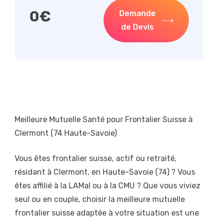
0
€
Demande
de Devis
Meilleure Mutuelle Santé pour Frontalier Suisse à
Clermont (74 Haute-Savoie)
Vous êtes frontalier suisse, actif ou retraité,
résidant à Clermont, en Haute-Savoie (74) ? Vous
êtes affilié à la LAMal ou à la CMU ? Que vous viviez
seul ou en couple, choisir la meilleure mutuelle
frontalier suisse adaptée à votre situation est une