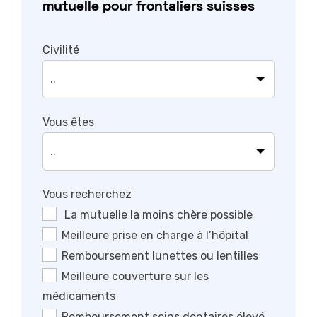
mutuelle pour frontaliers suisses
Civilité
Vous êtes
Vous recherchez
La mutuelle la moins chère possible
Meilleure prise en charge à l’hôpital
Remboursement lunettes ou lentilles
Meilleure couverture sur les
médicaments
Remboursement soins dentaires élevé