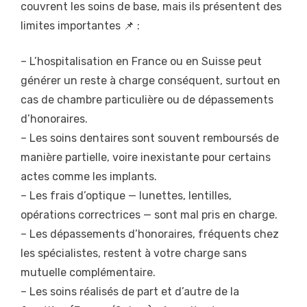
couvrent les soins de base, mais ils présentent des
limites importantes 📌 :
– L’hospitalisation en France ou en Suisse peut
générer un reste à charge conséquent, surtout en
cas de chambre particulière ou de dépassements
d’honoraires.
– Les soins dentaires sont souvent remboursés de
manière partielle, voire inexistante pour certains
actes comme les implants.
– Les frais d’optique — lunettes, lentilles,
opérations correctrices — sont mal pris en charge.
– Les dépassements d’honoraires, fréquents chez
les spécialistes, restent à votre charge sans
mutuelle complémentaire.
– Les soins réalisés de part et d’autre de la