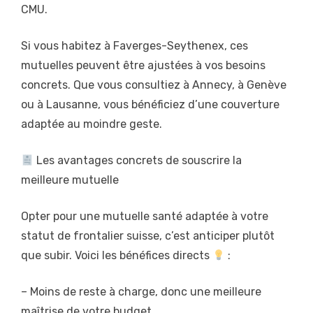
CMU.
Si vous habitez à Faverges-Seythenex, ces
mutuelles peuvent être ajustées à vos besoins
concrets. Que vous consultiez à Annecy, à Genève
ou à Lausanne, vous bénéficiez d’une couverture
adaptée au moindre geste.
Les avantages concrets de souscrire la
meilleure mutuelle
Opter pour une mutuelle santé adaptée à votre
statut de frontalier suisse, c’est anticiper plutôt
que subir. Voici les bénéfices directs
:
– Moins de reste à charge, donc une meilleure
maîtrise de votre budget.