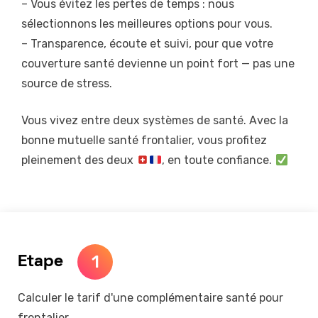
– Vous évitez les pertes de temps : nous
sélectionnons les meilleures options pour vous.
– Transparence, écoute et suivi, pour que votre
couverture santé devienne un point fort — pas une
source de stress.
Vous vivez entre deux systèmes de santé. Avec la
bonne mutuelle santé frontalier, vous profitez
pleinement des deux
, en toute confiance.
1
Etape
Calculer le tarif d'une complémentaire santé pour
frontalier