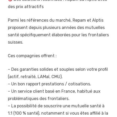
des prix attractifs
Parmi les références du marché, Repam et Alptis
proposent depuis plusieurs années des mutuelles
santé spécifiquement élaborées pour les frontaliers
suisses.
Ces compagnies offrent :
– Des garanties solides et souples selon votre profil
(actif, retraité, LAMal, CMU).
– Un bon rapport prestations / cotisations.
– Un service client basé en France, habitué aux
problématiques des frontaliers.
– La possibilité de souscrire une mutuelle santé à
1.1 (100 % santé), notamment si vous êtes affilié à la