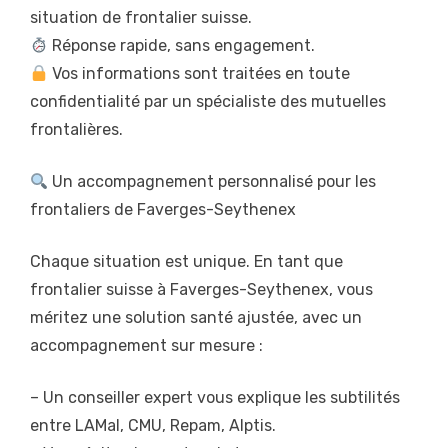
situation de frontalier suisse.
Réponse rapide, sans engagement.
Vos informations sont traitées en toute
confidentialité par un spécialiste des mutuelles
frontalières.
Un accompagnement personnalisé pour les
frontaliers de Faverges-Seythenex
Chaque situation est unique. En tant que
frontalier suisse à Faverges-Seythenex, vous
méritez une solution santé ajustée, avec un
accompagnement sur mesure :
– Un conseiller expert vous explique les subtilités
entre LAMal, CMU, Repam, Alptis.