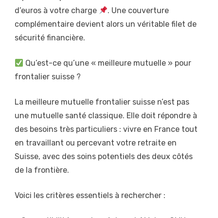
d’euros à votre charge
. Une couverture
complémentaire devient alors un véritable filet de
sécurité financière.
Qu’est-ce qu’une « meilleure mutuelle » pour
frontalier suisse ?
La meilleure mutuelle frontalier suisse n’est pas
une mutuelle santé classique. Elle doit répondre à
des besoins très particuliers : vivre en France tout
en travaillant ou percevant votre retraite en
Suisse, avec des soins potentiels des deux côtés
de la frontière.
Voici les critères essentiels à rechercher :