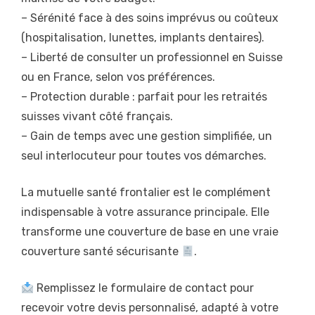
– Sérénité face à des soins imprévus ou coûteux
(hospitalisation, lunettes, implants dentaires).
– Liberté de consulter un professionnel en Suisse
ou en France, selon vos préférences.
– Protection durable : parfait pour les retraités
suisses vivant côté français.
– Gain de temps avec une gestion simplifiée, un
seul interlocuteur pour toutes vos démarches.
La mutuelle santé frontalier est le complément
indispensable à votre assurance principale. Elle
transforme une couverture de base en une vraie
couverture santé sécurisante
.
Remplissez le formulaire de contact pour
recevoir votre devis personnalisé, adapté à votre