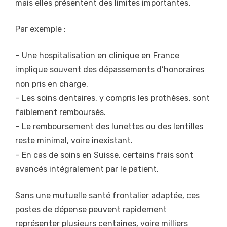
mais elles présentent des limites importantes.
Par exemple :
– Une hospitalisation en clinique en France
implique souvent des dépassements d’honoraires
non pris en charge.
– Les soins dentaires, y compris les prothèses, sont
faiblement remboursés.
– Le remboursement des lunettes ou des lentilles
reste minimal, voire inexistant.
– En cas de soins en Suisse, certains frais sont
avancés intégralement par le patient.
Sans une mutuelle santé frontalier adaptée, ces
postes de dépense peuvent rapidement
représenter plusieurs centaines, voire milliers