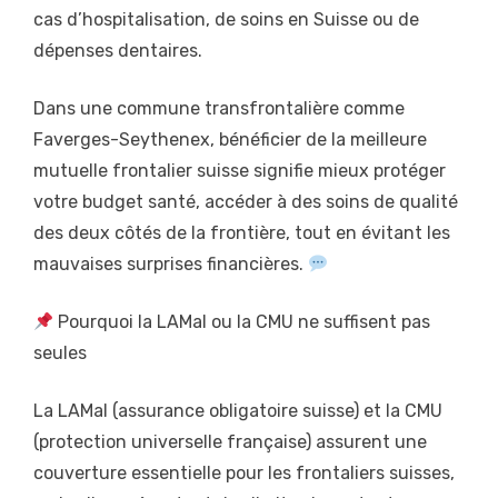
cas d’hospitalisation, de soins en Suisse ou de
dépenses dentaires.
Dans une commune transfrontalière comme
Faverges-Seythenex, bénéficier de la meilleure
mutuelle frontalier suisse signifie mieux protéger
votre budget santé, accéder à des soins de qualité
des deux côtés de la frontière, tout en évitant les
mauvaises surprises financières.
Pourquoi la LAMal ou la CMU ne suffisent pas
seules
La LAMal (assurance obligatoire suisse) et la CMU
(protection universelle française) assurent une
couverture essentielle pour les frontaliers suisses,