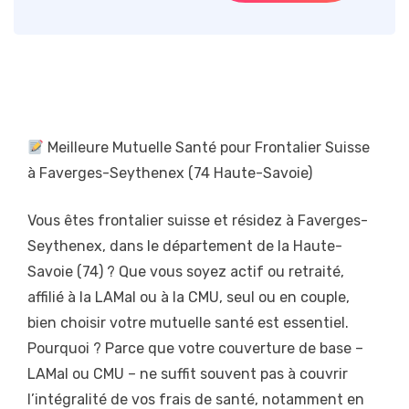
Meilleure Mutuelle Santé pour Frontalier Suisse
à Faverges-Seythenex (74 Haute-Savoie)
Vous êtes frontalier suisse et résidez à Faverges-
Seythenex, dans le département de la Haute-
Savoie (74) ? Que vous soyez actif ou retraité,
affilié à la LAMal ou à la CMU, seul ou en couple,
bien choisir votre mutuelle santé est essentiel.
Pourquoi ? Parce que votre couverture de base –
LAMal ou CMU – ne suffit souvent pas à couvrir
l’intégralité de vos frais de santé, notamment en