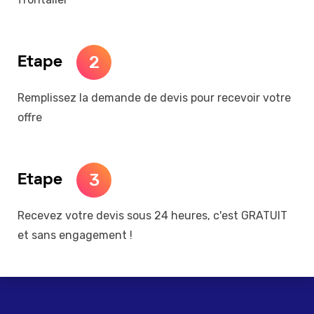
2
Etape
Remplissez la demande de devis pour recevoir votre
offre
3
Etape
Recevez votre devis sous 24 heures, c'est GRATUIT
et sans engagement !