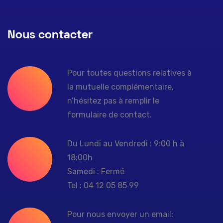
Nous contacter
Pour toutes questions relatives à
la mutuelle complémentaire,
n’hésitez pas à remplir le
formulaire de contact.
Du Lundi au Vendredi : 9:00 h à
18:00h
Samedi : Fermé
Tel : 04 12 05 85 99
Pour nous envoyer un email: