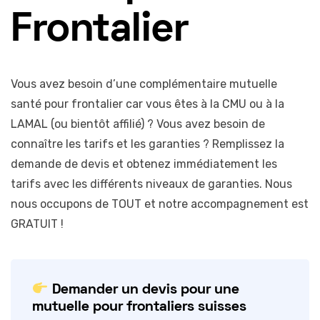
Frontalier
Vous avez besoin d’une complémentaire mutuelle
santé pour frontalier car vous êtes à la CMU ou à la
LAMAL (ou bientôt affilié) ? Vous avez besoin de
connaître les tarifs et les garanties ? Remplissez la
demande de devis et obtenez immédiatement les
tarifs avec les différents niveaux de garanties. Nous
nous occupons de TOUT et notre accompagnement est
GRATUIT !
Demander un devis pour une
mutuelle pour frontaliers suisses