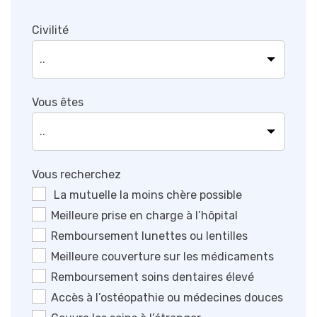
Civilité
Vous êtes
Vous recherchez
La mutuelle la moins chère possible
Meilleure prise en charge à l’hôpital
Remboursement lunettes ou lentilles
Meilleure couverture sur les médicaments
Remboursement soins dentaires élevé
Accès à l’ostéopathie ou médecines douces