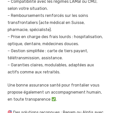
– Compatibilité avec les régimes LAMal ou CMU,
selon votre situation.
– Remboursements renforcés sur les soins
transfrontaliers (acte médical en Suisse,
pharmacie, spécialiste).
– Prise en charge des frais lourds : hospitalisation,
optique, dentaire, médecines douces.
– Gestion simplifiée : carte de tiers payant,
télétransmission, assistance.
– Garanties claires, modulables, adaptées aux
actifs comme aux retraités.
Une bonne assurance santé pour frontalier vous
propose également un accompagnement humain,
en toute transparence
.
Des solutions reconnues : Repam ou Alptis avec