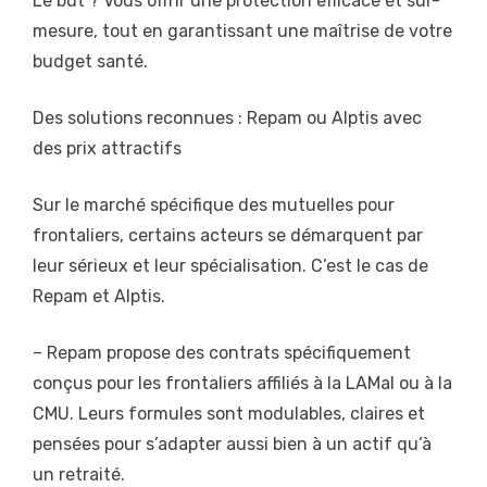
Le but ? Vous offrir une protection efficace et sur-
mesure, tout en garantissant une maîtrise de votre
budget santé.
Des solutions reconnues : Repam ou Alptis avec
des prix attractifs
Sur le marché spécifique des mutuelles pour
frontaliers, certains acteurs se démarquent par
leur sérieux et leur spécialisation. C’est le cas de
Repam et Alptis.
– Repam propose des contrats spécifiquement
conçus pour les frontaliers affiliés à la LAMal ou à la
CMU. Leurs formules sont modulables, claires et
pensées pour s’adapter aussi bien à un actif qu’à
un retraité.