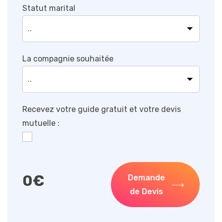
Statut marital
La compagnie souhaitée
Recevez votre guide gratuit et votre devis
mutuelle :
0
€
Demande
de Devis