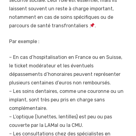
sécurité sociale. Leur rôle est essentiel, mais ils
laissent souvent un reste à charge important,
notamment en cas de soins spécifiques ou de
parcours de santé transfrontaliers
.
Par exemple :
– En cas d’hospitalisation en France ou en Suisse,
le ticket modérateur et les éventuels
dépassements d’honoraires peuvent représenter
plusieurs centaines d’euros non remboursés.
– Les soins dentaires, comme une couronne ou un
implant, sont très peu pris en charge sans
complémentaire.
– L’optique (lunettes, lentilles) est peu ou pas
couverte par la LAMal ou la CMU.
– Les consultations chez des spécialistes en