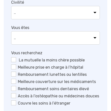
Civilité
Vous êtes
Vous recherchez
La mutuelle la moins chère possible
Meilleure prise en charge à l’hôpital
Remboursement lunettes ou lentilles
Meilleure couverture sur les médicaments
Remboursement soins dentaires élevé
Accès à l’ostéopathie ou médecines douces
Couvre les soins à l’étranger