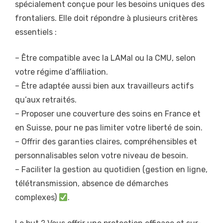
spécialement conçue pour les besoins uniques des
frontaliers. Elle doit répondre à plusieurs critères
essentiels :
– Être compatible avec la LAMal ou la CMU, selon
votre régime d’affiliation.
– Être adaptée aussi bien aux travailleurs actifs
qu’aux retraités.
– Proposer une couverture des soins en France et
en Suisse, pour ne pas limiter votre liberté de soin.
– Offrir des garanties claires, compréhensibles et
personnalisables selon votre niveau de besoin.
– Faciliter la gestion au quotidien (gestion en ligne,
télétransmission, absence de démarches
complexes)
.