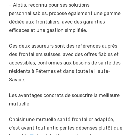
– Alptis, reconnu pour ses solutions
personnalisables, propose également une gamme
dédiée aux frontaliers, avec des garanties
efficaces et une gestion simplifiée.
Ces deux assureurs sont des références auprès
des frontaliers suisses, avec des offres fiables et
accessibles, conformes aux besoins de santé des
résidents à Féternes et dans toute la Haute-
Savoie.
Les avantages concrets de souscrire la meilleure
mutuelle
Choisir une mutuelle santé frontalier adaptée,
c’est avant tout anticiper les dépenses plutôt que