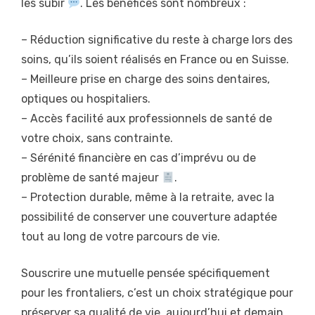
les subir
. Les bénéfices sont nombreux :
– Réduction significative du reste à charge lors des
soins, qu’ils soient réalisés en France ou en Suisse.
– Meilleure prise en charge des soins dentaires,
optiques ou hospitaliers.
– Accès facilité aux professionnels de santé de
votre choix, sans contrainte.
– Sérénité financière en cas d’imprévu ou de
problème de santé majeur
.
– Protection durable, même à la retraite, avec la
possibilité de conserver une couverture adaptée
tout au long de votre parcours de vie.
Souscrire une mutuelle pensée spécifiquement
pour les frontaliers, c’est un choix stratégique pour
préserver sa qualité de vie, aujourd’hui et demain.