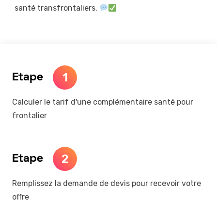
santé transfrontaliers.
1
Etape
Calculer le tarif d'une complémentaire santé pour
frontalier
2
Etape
Remplissez la demande de devis pour recevoir votre
offre