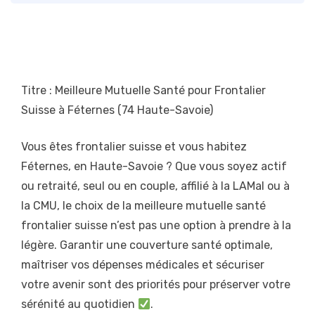
Titre : Meilleure Mutuelle Santé pour Frontalier
Suisse à Féternes (74 Haute-Savoie)
Vous êtes frontalier suisse et vous habitez
Féternes, en Haute-Savoie ? Que vous soyez actif
ou retraité, seul ou en couple, affilié à la LAMal ou à
la CMU, le choix de la meilleure mutuelle santé
frontalier suisse n’est pas une option à prendre à la
légère. Garantir une couverture santé optimale,
maîtriser vos dépenses médicales et sécuriser
votre avenir sont des priorités pour préserver votre
sérénité au quotidien
.