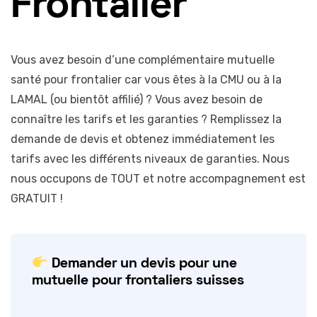
Frontalier
Vous avez besoin d’une complémentaire mutuelle
santé pour frontalier car vous êtes à la CMU ou à la
LAMAL (ou bientôt affilié) ? Vous avez besoin de
connaître les tarifs et les garanties ? Remplissez la
demande de devis et obtenez immédiatement les
tarifs avec les différents niveaux de garanties. Nous
nous occupons de TOUT et notre accompagnement est
GRATUIT !
Demander un devis pour une
mutuelle pour frontaliers suisses