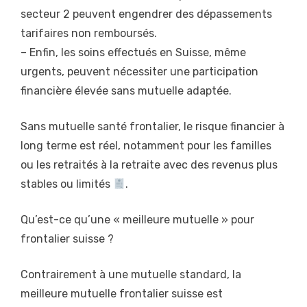
secteur 2 peuvent engendrer des dépassements
tarifaires non remboursés.
– Enfin, les soins effectués en Suisse, même
urgents, peuvent nécessiter une participation
financière élevée sans mutuelle adaptée.
Sans mutuelle santé frontalier, le risque financier à
long terme est réel, notamment pour les familles
ou les retraités à la retraite avec des revenus plus
stables ou limités
.
Qu’est-ce qu’une « meilleure mutuelle » pour
frontalier suisse ?
Contrairement à une mutuelle standard, la
meilleure mutuelle frontalier suisse est