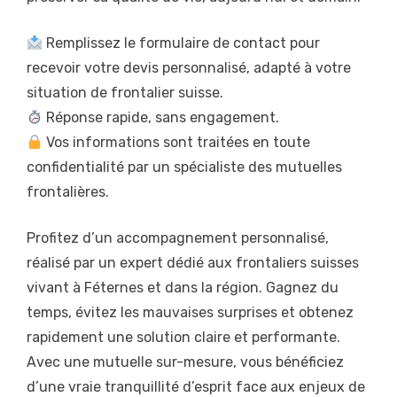
Remplissez le formulaire de contact pour
recevoir votre devis personnalisé, adapté à votre
situation de frontalier suisse.
Réponse rapide, sans engagement.
Vos informations sont traitées en toute
confidentialité par un spécialiste des mutuelles
frontalières.
Profitez d’un accompagnement personnalisé,
réalisé par un expert dédié aux frontaliers suisses
vivant à Féternes et dans la région. Gagnez du
temps, évitez les mauvaises surprises et obtenez
rapidement une solution claire et performante.
Avec une mutuelle sur-mesure, vous bénéficiez
d’une vraie tranquillité d’esprit face aux enjeux de