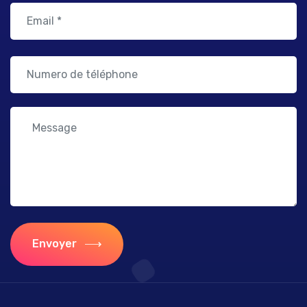
Envoyer