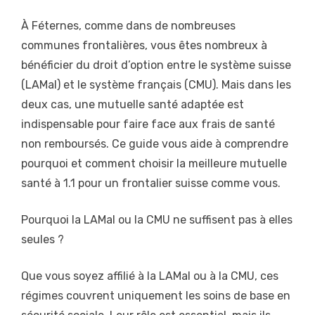
À Féternes, comme dans de nombreuses
communes frontalières, vous êtes nombreux à
bénéficier du droit d’option entre le système suisse
(LAMal) et le système français (CMU). Mais dans les
deux cas, une mutuelle santé adaptée est
indispensable pour faire face aux frais de santé
non remboursés. Ce guide vous aide à comprendre
pourquoi et comment choisir la meilleure mutuelle
santé à 1.1 pour un frontalier suisse comme vous.
Pourquoi la LAMal ou la CMU ne suffisent pas à elles
seules ?
Que vous soyez affilié à la LAMal ou à la CMU, ces
régimes couvrent uniquement les soins de base en