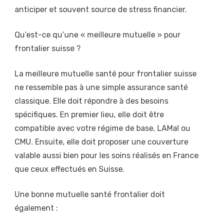
anticiper et souvent source de stress financier.
Qu’est-ce qu’une « meilleure mutuelle » pour
frontalier suisse ?
La meilleure mutuelle santé pour frontalier suisse
ne ressemble pas à une simple assurance santé
classique. Elle doit répondre à des besoins
spécifiques. En premier lieu, elle doit être
compatible avec votre régime de base, LAMal ou
CMU. Ensuite, elle doit proposer une couverture
valable aussi bien pour les soins réalisés en France
que ceux effectués en Suisse.
Une bonne mutuelle santé frontalier doit
également :