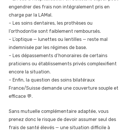
engendrer des frais non intégralement pris en
charge par la LAMal.
– Les soins dentaires, les prothèses ou
l’orthodontie sont faiblement remboursés.
– L’optique — lunettes ou lentilles — reste mal
indemnisée par les régimes de base.
– Les dépassements d’honoraires de certains
praticiens ou établissements privés complexifient
encore la situation.
– Enfin, la question des soins bilatéraux
France/Suisse demande une couverture souple et
efficace 💬.
Sans mutuelle complémentaire adaptée, vous
prenez donc le risque de devoir assumer seul des
frais de santé élevés — une situation difficile à