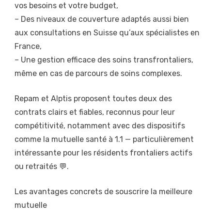
vos besoins et votre budget,
– Des niveaux de couverture adaptés aussi bien
aux consultations en Suisse qu’aux spécialistes en
France,
– Une gestion efficace des soins transfrontaliers,
même en cas de parcours de soins complexes.
Repam et Alptis proposent toutes deux des
contrats clairs et fiables, reconnus pour leur
compétitivité, notamment avec des dispositifs
comme la mutuelle santé à 1.1 — particulièrement
intéressante pour les résidents frontaliers actifs
ou retraités 💬.
Les avantages concrets de souscrire la meilleure
mutuelle