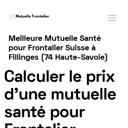
Meilleure Mutuelle Santé
pour Frontalier Suisse à
Fillinges (74 Haute-Savoie)
Tarif mutuelle Frontalier 2025
Calculer le prix
d'une mutuelle
santé pour