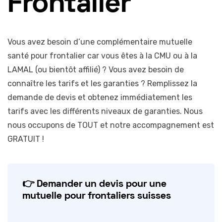
Frontalier
Vous avez besoin d’une complémentaire mutuelle
santé pour frontalier car vous êtes à la CMU ou à la
LAMAL (ou bientôt affilié) ? Vous avez besoin de
connaître les tarifs et les garanties ? Remplissez la
demande de devis et obtenez immédiatement les
tarifs avec les différents niveaux de garanties. Nous
nous occupons de TOUT et notre accompagnement est
GRATUIT !
👉 Demander un devis pour une
mutuelle pour frontaliers suisses