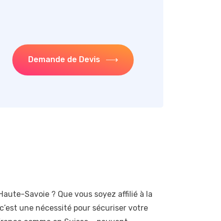
Demande de Devis
 Haute-Savoie ? Que vous soyez affilié à la
: c’est une nécessité pour sécuriser votre