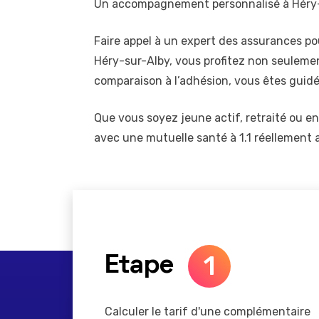
Un accompagnement personnalisé à Héry
Faire appel à un expert des assurances po
Héry-sur-Alby, vous profitez non seulement
comparaison à l’adhésion, vous êtes guidé
Que vous soyez jeune actif, retraité ou en 
avec une mutuelle santé à 1.1 réellement a
1
Etape
Calculer le tarif d'une complémentaire