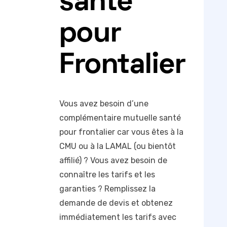
santé
pour
Frontalier
Vous avez besoin d’une
complémentaire mutuelle santé
pour frontalier car vous êtes à la
CMU ou à la LAMAL (ou bientôt
affilié) ? Vous avez besoin de
connaître les tarifs et les
garanties ? Remplissez la
demande de devis et obtenez
immédiatement les tarifs avec