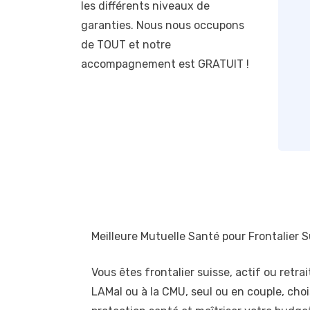
les différents niveaux de
garanties. Nous nous occupons
de TOUT et notre
accompagnement est GRATUIT !
Meilleure Mutuelle Santé pour Frontalier 
Vous êtes frontalier suisse, actif ou retr
LAMal ou à la CMU, seul ou en couple, chois