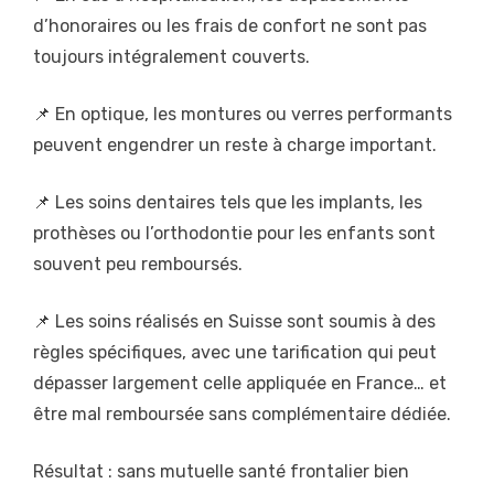
d’honoraires ou les frais de confort ne sont pas
toujours intégralement couverts.
📌 En optique, les montures ou verres performants
peuvent engendrer un reste à charge important.
📌 Les soins dentaires tels que les implants, les
prothèses ou l’orthodontie pour les enfants sont
souvent peu remboursés.
📌 Les soins réalisés en Suisse sont soumis à des
règles spécifiques, avec une tarification qui peut
dépasser largement celle appliquée en France… et
être mal remboursée sans complémentaire dédiée.
Résultat : sans mutuelle santé frontalier bien