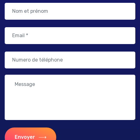
Envoyer