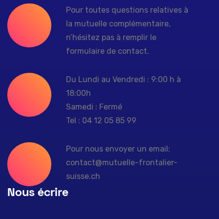
Pour toutes questions relatives à
la mutuelle complémentaire,
n’hésitez pas à remplir le
formulaire de contact.
Du Lundi au Vendredi : 9:00 h à
18:00h
Samedi : Fermé
Tel : 04 12 05 85 99
Pour nous envoyer un email:
contact@mutuelle-frontalier-
suisse.ch
Nous écrire