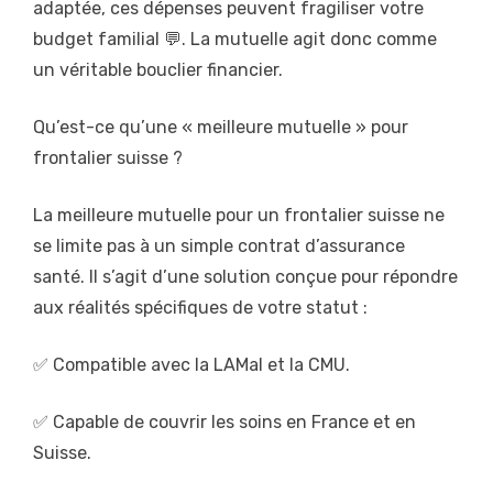
adaptée, ces dépenses peuvent fragiliser votre
budget familial 💬. La mutuelle agit donc comme
un véritable bouclier financier.
Qu’est-ce qu’une « meilleure mutuelle » pour
frontalier suisse ?
La meilleure mutuelle pour un frontalier suisse ne
se limite pas à un simple contrat d’assurance
santé. Il s’agit d’une solution conçue pour répondre
aux réalités spécifiques de votre statut :
✅ Compatible avec la LAMal et la CMU.
✅ Capable de couvrir les soins en France et en
Suisse.