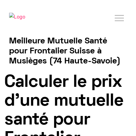
Meilleure Mutuelle Santé
pour Frontalier Suisse à
Musièges (74 Haute-Savoie)
Tarif mutuelle Frontalier 2025
Calculer le prix
d'une mutuelle
santé pour