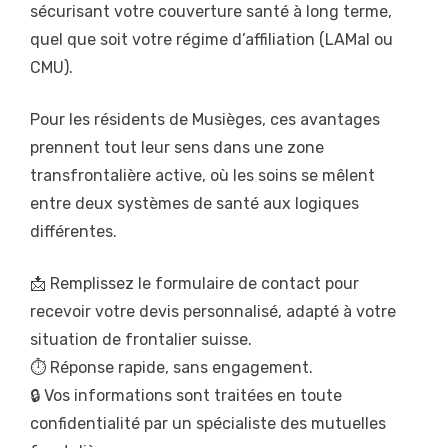
sécurisant votre couverture santé à long terme,
quel que soit votre régime d’affiliation (LAMal ou
CMU).
Pour les résidents de Musièges, ces avantages
prennent tout leur sens dans une zone
transfrontalière active, où les soins se mêlent
entre deux systèmes de santé aux logiques
différentes.
📩 Remplissez le formulaire de contact pour
recevoir votre devis personnalisé, adapté à votre
situation de frontalier suisse.
⏱️ Réponse rapide, sans engagement.
🔒 Vos informations sont traitées en toute
confidentialité par un spécialiste des mutuelles