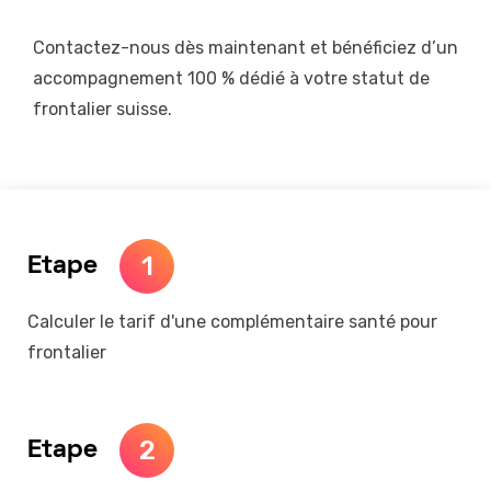
Contactez-nous dès maintenant et bénéficiez d’un
accompagnement 100 % dédié à votre statut de
frontalier suisse.
1
Etape
Calculer le tarif d'une complémentaire santé pour
frontalier
2
Etape