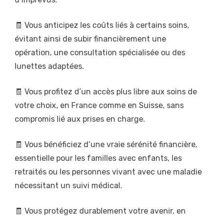
🧾 Vous anticipez les coûts liés à certains soins,
évitant ainsi de subir financièrement une
opération, une consultation spécialisée ou des
lunettes adaptées.
🧾 Vous profitez d’un accès plus libre aux soins de
votre choix, en France comme en Suisse, sans
compromis lié aux prises en charge.
🧾 Vous bénéficiez d’une vraie sérénité financière,
essentielle pour les familles avec enfants, les
retraités ou les personnes vivant avec une maladie
nécessitant un suivi médical.
🧾 Vous protégez durablement votre avenir, en