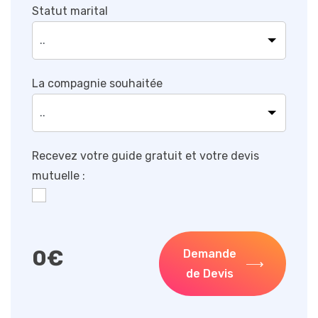
Statut marital
La compagnie souhaitée
Recevez votre guide gratuit et votre devis
mutuelle :
0
€
Demande
de Devis