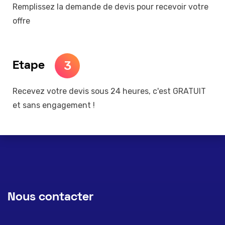
Remplissez la demande de devis pour recevoir votre
offre
3
Etape
Recevez votre devis sous 24 heures, c'est GRATUIT
et sans engagement !
Nous contacter