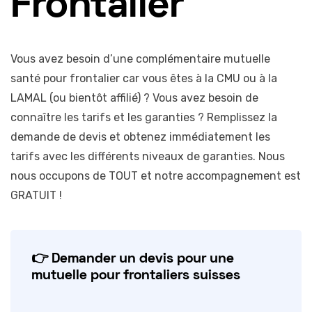
Frontalier
Vous avez besoin d’une complémentaire mutuelle
santé pour frontalier car vous êtes à la CMU ou à la
LAMAL (ou bientôt affilié) ? Vous avez besoin de
connaître les tarifs et les garanties ? Remplissez la
demande de devis et obtenez immédiatement les
tarifs avec les différents niveaux de garanties. Nous
nous occupons de TOUT et notre accompagnement est
GRATUIT !
👉 Demander un devis pour une
mutuelle pour frontaliers suisses