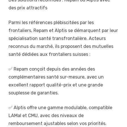
des prix attractifs
Parmi les références plébiscitées par les
frontaliers, Repam et Alptis se démarquent par leur
spécialisation santé transfrontalière. Acteurs
reconnus du marché, ils proposent des mutuelles
santé dédiées aux frontaliers suisses :
✅ Repam conçoit depuis des années des
complémentaires santé sur-mesure, avec un
excellent rapport qualité-prix et une grande
souplesse de garanties.
✅ Alptis offre une gamme modulable, compatible
LAMal et CMU, avec des niveaux de
remboursement ajustables selon vos priorités.