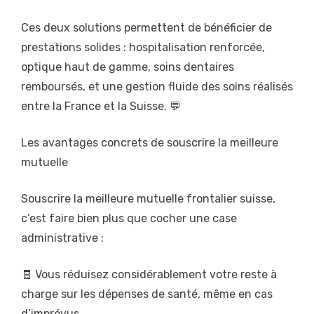
Ces deux solutions permettent de bénéficier de
prestations solides : hospitalisation renforcée,
optique haut de gamme, soins dentaires
remboursés, et une gestion fluide des soins réalisés
entre la France et la Suisse. 💬
Les avantages concrets de souscrire la meilleure
mutuelle
Souscrire la meilleure mutuelle frontalier suisse,
c’est faire bien plus que cocher une case
administrative :
🧾 Vous réduisez considérablement votre reste à
charge sur les dépenses de santé, même en cas
d’imprévus.