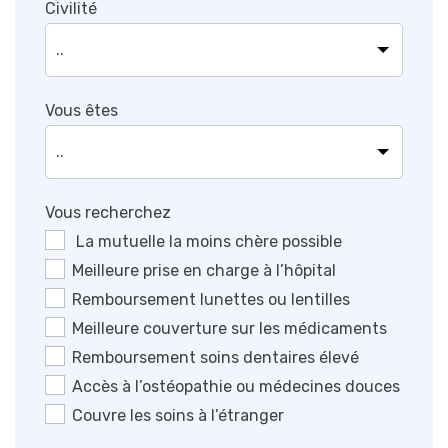
Civilité
Vous êtes
Vous recherchez
La mutuelle la moins chère possible
Meilleure prise en charge à l’hôpital
Remboursement lunettes ou lentilles
Meilleure couverture sur les médicaments
Remboursement soins dentaires élevé
Accès à l’ostéopathie ou médecines douces
Couvre les soins à l’étranger