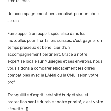
frontalières.
Un accompagnement personnalisé, pour un choix
serein
Faire appel à un expert spécialisé dans les
mutuelles pour frontaliers suisses, c’est gagner un
temps précieux et bénéficier d’un
accompagnement pertinent. Grâce à notre
expertise locale sur Musièges et ses environs, nous
vous aidons à comparer efficacement les offres
compatibles avec la LAMal ou la CMU, selon votre
profil.
Tranquillité d’esprit, sérénité budgétaire, et
protection santé durable : notre priorité, c’est votre
sécurité. 🧾