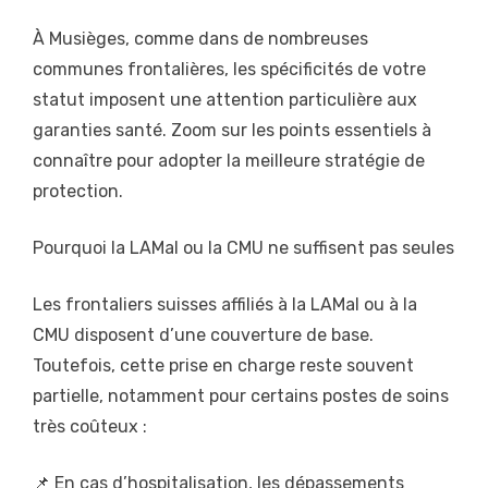
À Musièges, comme dans de nombreuses
communes frontalières, les spécificités de votre
statut imposent une attention particulière aux
garanties santé. Zoom sur les points essentiels à
connaître pour adopter la meilleure stratégie de
protection.
Pourquoi la LAMal ou la CMU ne suffisent pas seules
Les frontaliers suisses affiliés à la LAMal ou à la
CMU disposent d’une couverture de base.
Toutefois, cette prise en charge reste souvent
partielle, notamment pour certains postes de soins
très coûteux :
📌 En cas d’hospitalisation, les dépassements