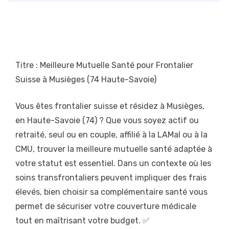
Titre : Meilleure Mutuelle Santé pour Frontalier
Suisse à Musièges (74 Haute-Savoie)
Vous êtes frontalier suisse et résidez à Musièges,
en Haute-Savoie (74) ? Que vous soyez actif ou
retraité, seul ou en couple, affilié à la LAMal ou à la
CMU, trouver la meilleure mutuelle santé adaptée à
votre statut est essentiel. Dans un contexte où les
soins transfrontaliers peuvent impliquer des frais
élevés, bien choisir sa complémentaire santé vous
permet de sécuriser votre couverture médicale
tout en maîtrisant votre budget. ✅