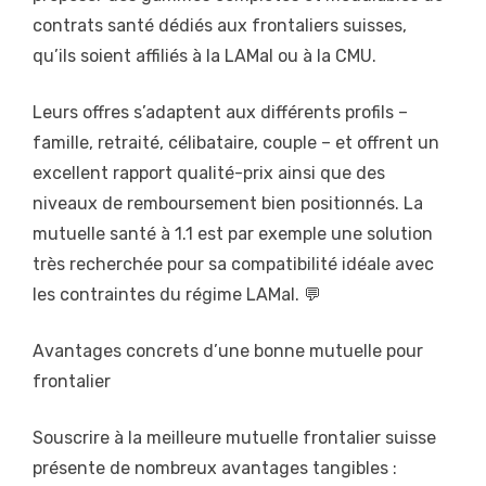
contrats santé dédiés aux frontaliers suisses,
qu’ils soient affiliés à la LAMal ou à la CMU.
Leurs offres s’adaptent aux différents profils –
famille, retraité, célibataire, couple – et offrent un
excellent rapport qualité-prix ainsi que des
niveaux de remboursement bien positionnés. La
mutuelle santé à 1.1 est par exemple une solution
très recherchée pour sa compatibilité idéale avec
les contraintes du régime LAMal. 💬
Avantages concrets d’une bonne mutuelle pour
frontalier
Souscrire à la meilleure mutuelle frontalier suisse
présente de nombreux avantages tangibles :