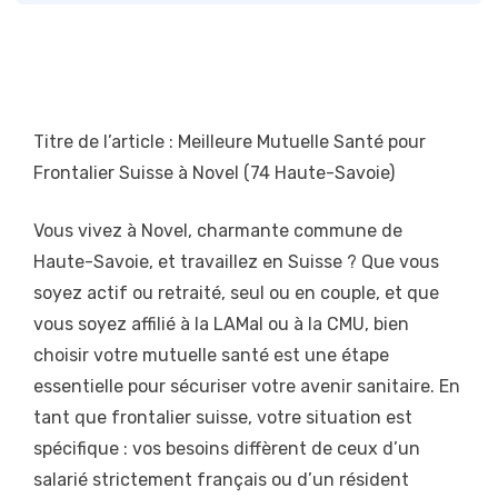
Titre de l’article : Meilleure Mutuelle Santé pour
Frontalier Suisse à Novel (74 Haute-Savoie)
Vous vivez à Novel, charmante commune de
Haute-Savoie, et travaillez en Suisse ? Que vous
soyez actif ou retraité, seul ou en couple, et que
vous soyez affilié à la LAMal ou à la CMU, bien
choisir votre mutuelle santé est une étape
essentielle pour sécuriser votre avenir sanitaire. En
tant que frontalier suisse, votre situation est
spécifique : vos besoins diffèrent de ceux d’un
salarié strictement français ou d’un résident