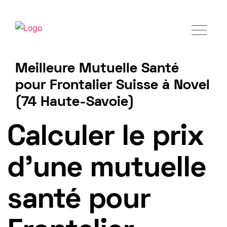
Meilleure Mutuelle Santé
pour Frontalier Suisse à Novel
(74 Haute-Savoie)
Tarif mutuelle Frontalier 2025
Calculer le prix
d'une mutuelle
santé pour