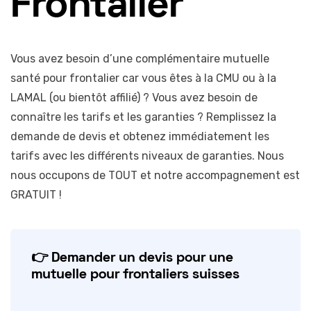
Frontalier
Vous avez besoin d’une complémentaire mutuelle
santé pour frontalier car vous êtes à la CMU ou à la
LAMAL (ou bientôt affilié) ? Vous avez besoin de
connaître les tarifs et les garanties ? Remplissez la
demande de devis et obtenez immédiatement les
tarifs avec les différents niveaux de garanties. Nous
nous occupons de TOUT et notre accompagnement est
GRATUIT !
👉 Demander un devis pour une
mutuelle pour frontaliers suisses