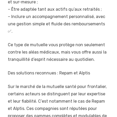
et sur-mesure ;
– Être adaptée tant aux actifs qu’aux retraités ;
– Inclure un accompagnement personnalisé, avec
une gestion simple et fluide des remboursements
✅.
Ce type de mutuelle vous protège non seulement
contre les aléas médicaux, mais vous offre aussi la
tranquillité d’esprit nécessaire au quotidien.
Des solutions reconnues : Repam et Alptis
Sur le marché de la mutuelle santé pour frontalier,
certains acteurs se distinguent par leur expertise
et leur fiabilité. C’est notamment le cas de Repam
et Alptis. Ces compagnies sont réputées pour
proposer des gammes complètes et modulables de