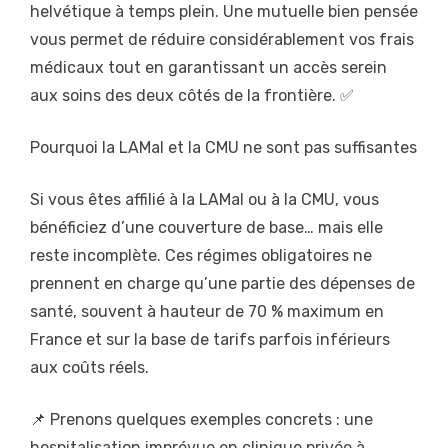
helvétique à temps plein. Une mutuelle bien pensée
vous permet de réduire considérablement vos frais
médicaux tout en garantissant un accès serein
aux soins des deux côtés de la frontière. ✅
Pourquoi la LAMal et la CMU ne sont pas suffisantes
Si vous êtes affilié à la LAMal ou à la CMU, vous
bénéficiez d’une couverture de base… mais elle
reste incomplète. Ces régimes obligatoires ne
prennent en charge qu’une partie des dépenses de
santé, souvent à hauteur de 70 % maximum en
France et sur la base de tarifs parfois inférieurs
aux coûts réels.
📌 Prenons quelques exemples concrets : une
hospitalisation imprévue en clinique privée à