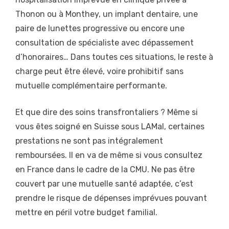
Thonon ou à Monthey, un implant dentaire, une
paire de lunettes progressive ou encore une
consultation de spécialiste avec dépassement
d’honoraires… Dans toutes ces situations, le reste à
charge peut être élevé, voire prohibitif sans
mutuelle complémentaire performante.
Et que dire des soins transfrontaliers ? Même si
vous êtes soigné en Suisse sous LAMal, certaines
prestations ne sont pas intégralement
remboursées. Il en va de même si vous consultez
en France dans le cadre de la CMU. Ne pas être
couvert par une mutuelle santé adaptée, c’est
prendre le risque de dépenses imprévues pouvant
mettre en péril votre budget familial.