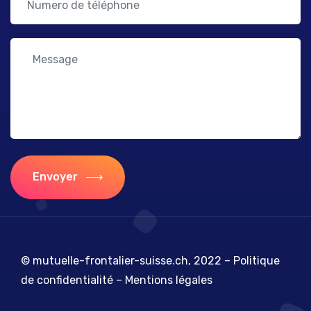
Envoyer
© mutuelle-frontalier-suisse.ch, 2022 –
Politique
de confidentialité
–
Mentions légales