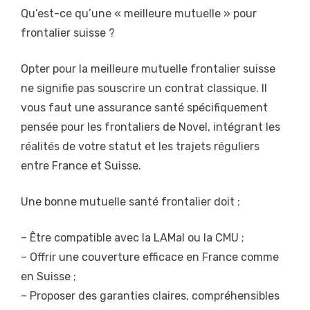
Qu’est-ce qu’une « meilleure mutuelle » pour
frontalier suisse ?
Opter pour la meilleure mutuelle frontalier suisse
ne signifie pas souscrire un contrat classique. Il
vous faut une assurance santé spécifiquement
pensée pour les frontaliers de Novel, intégrant les
réalités de votre statut et les trajets réguliers
entre France et Suisse.
Une bonne mutuelle santé frontalier doit :
– Être compatible avec la LAMal ou la CMU ;
– Offrir une couverture efficace en France comme
en Suisse ;
– Proposer des garanties claires, compréhensibles