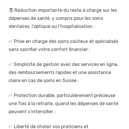
🧾 Réduction importante du reste à charge sur les
dépenses de santé, y compris pour les soins
dentaires, l’optique ou l’hospitalisation ;
✅ Prise en charge des soins coûteux et spécialisés
sans sacrifier votre confort financier ;
✅ Simplicité de gestion avec des services en ligne,
des remboursements rapides et une assistance
claire en cas de soins en Suisse ;
✅ Protection durable, particulièrement précieuse
une fois à la retraite, quand les dépenses de santé
peuvent s’intensifier ;
✅ Liberté de choisir vos praticiens et