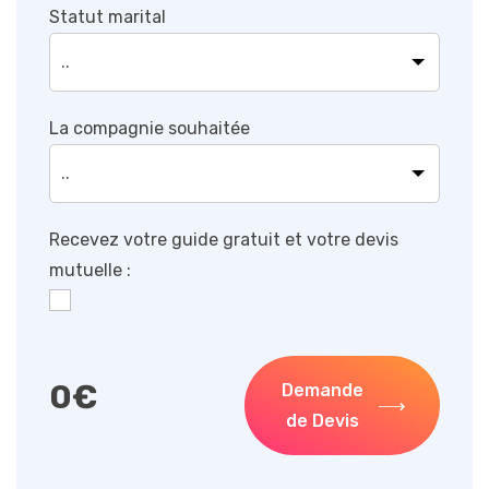
Statut marital
La compagnie souhaitée
Recevez votre guide gratuit et votre devis
mutuelle :
0
€
Demande
de Devis