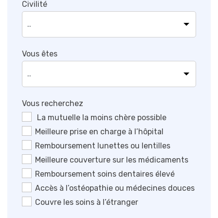
Civilité
Vous êtes
Vous recherchez
La mutuelle la moins chère possible
Meilleure prise en charge à l’hôpital
Remboursement lunettes ou lentilles
Meilleure couverture sur les médicaments
Remboursement soins dentaires élevé
Accès à l’ostéopathie ou médecines douces
Couvre les soins à l’étranger