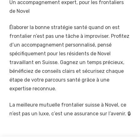
Un accompagnement expert, pour les frontaliers
de Novel
Élaborer la bonne stratégie santé quand on est
frontalier n’est pas une tâche à improviser. Profitez
d’un accompagnement personnalisé, pensé
spécifiquement pour les résidents de Novel
travaillant en Suisse. Gagnez un temps précieux,
bénéficiez de conseils clairs et sécurisez chaque
étape de votre parcours santé grâce à une
expertise reconnue.
La meilleure mutuelle frontalier suisse à Novel, ce
n’est pas un luxe, c’est une assurance sur l’avenir. 🔒