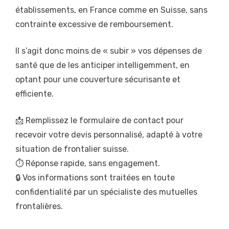
établissements, en France comme en Suisse, sans
contrainte excessive de remboursement.
Il s’agit donc moins de « subir » vos dépenses de
santé que de les anticiper intelligemment, en
optant pour une couverture sécurisante et
efficiente.
📩 Remplissez le formulaire de contact pour
recevoir votre devis personnalisé, adapté à votre
situation de frontalier suisse.
⏱️ Réponse rapide, sans engagement.
🔒 Vos informations sont traitées en toute
confidentialité par un spécialiste des mutuelles
frontalières.