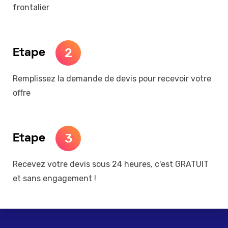
frontalier
2
Etape
Remplissez la demande de devis pour recevoir votre
offre
3
Etape
Recevez votre devis sous 24 heures, c'est GRATUIT
et sans engagement !