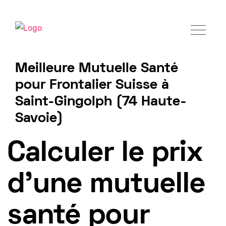
Meilleure Mutuelle Santé
pour Frontalier Suisse à
Saint-Gingolph (74 Haute-
Savoie)
Tarif mutuelle Frontalier 2025
Calculer le prix
d'une mutuelle
santé pour