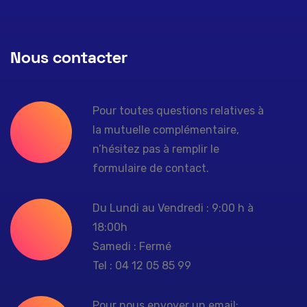
Nous contacter
Pour toutes questions relatives à
la mutuelle complémentaire,
n’hésitez pas à remplir le
formulaire de contact.
Du Lundi au Vendredi : 9:00 h à
18:00h
Samedi : Fermé
Tel : 04 12 05 85 99
Pour nous envoyer un email: