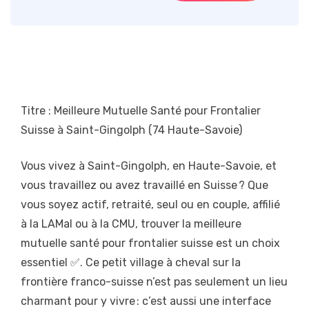
Titre : Meilleure Mutuelle Santé pour Frontalier
Suisse à Saint-Gingolph (74 Haute-Savoie)
Vous vivez à Saint-Gingolph, en Haute-Savoie, et
vous travaillez ou avez travaillé en Suisse ? Que
vous soyez actif, retraité, seul ou en couple, affilié
à la LAMal ou à la CMU, trouver la meilleure
mutuelle santé pour frontalier suisse est un choix
essentiel ✅. Ce petit village à cheval sur la
frontière franco-suisse n’est pas seulement un lieu
charmant pour y vivre : c’est aussi une interface