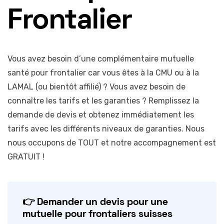
Frontalier
Vous avez besoin d’une complémentaire mutuelle
santé pour frontalier car vous êtes à la CMU ou à la
LAMAL (ou bientôt affilié) ? Vous avez besoin de
connaître les tarifs et les garanties ? Remplissez la
demande de devis et obtenez immédiatement les
tarifs avec les différents niveaux de garanties. Nous
nous occupons de TOUT et notre accompagnement est
GRATUIT !
👉 Demander un devis pour une
mutuelle pour frontaliers suisses