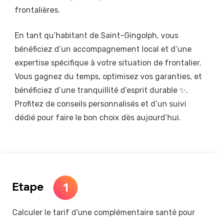
frontalières.
En tant qu’habitant de Saint-Gingolph, vous
bénéficiez d’un accompagnement local et d’une
expertise spécifique à votre situation de frontalier.
Vous gagnez du temps, optimisez vos garanties, et
bénéficiez d’une tranquillité d’esprit durable ✨.
Profitez de conseils personnalisés et d’un suivi
dédié pour faire le bon choix dès aujourd’hui.
1
Etape
Calculer le tarif d'une complémentaire santé pour