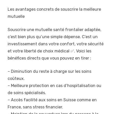
Les avantages concrets de souscrire la meilleure
mutuelle
Souscrire une mutuelle santé frontalier adaptée,
c’est bien plus qu’une simple dépense. C’est un
investissement dans votre confort, votre sécurité
et votre liberté de choix médical ✅. Voici les
bénéfices directs que vous pouvez en tirer :
– Diminution du reste à charge sur les soins
coûteux.
– Meilleure protection en cas d’hospitalisation ou
de soins spécialisés.
– Accès facilité aux soins en Suisse comme en
France, sans stress financier.