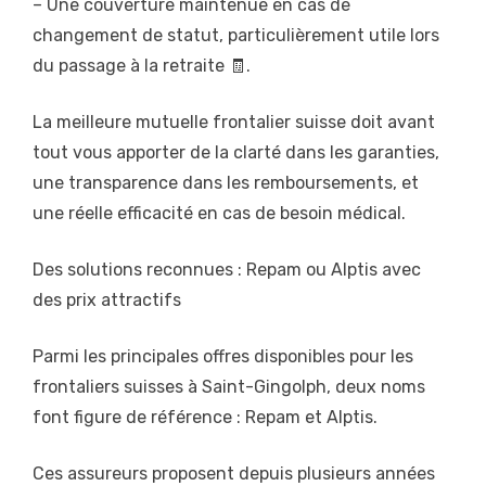
– Une couverture maintenue en cas de
changement de statut, particulièrement utile lors
du passage à la retraite 🧾.
La meilleure mutuelle frontalier suisse doit avant
tout vous apporter de la clarté dans les garanties,
une transparence dans les remboursements, et
une réelle efficacité en cas de besoin médical.
Des solutions reconnues : Repam ou Alptis avec
des prix attractifs
Parmi les principales offres disponibles pour les
frontaliers suisses à Saint-Gingolph, deux noms
font figure de référence : Repam et Alptis.
Ces assureurs proposent depuis plusieurs années