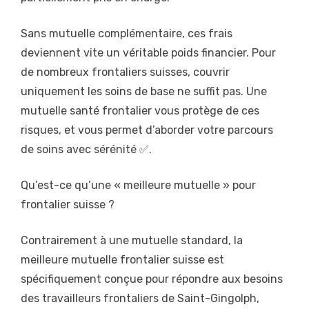
Sans mutuelle complémentaire, ces frais
deviennent vite un véritable poids financier. Pour
de nombreux frontaliers suisses, couvrir
uniquement les soins de base ne suffit pas. Une
mutuelle santé frontalier vous protège de ces
risques, et vous permet d’aborder votre parcours
de soins avec sérénité ✅.
Qu’est-ce qu’une « meilleure mutuelle » pour
frontalier suisse ?
Contrairement à une mutuelle standard, la
meilleure mutuelle frontalier suisse est
spécifiquement conçue pour répondre aux besoins
des travailleurs frontaliers de Saint-Gingolph,