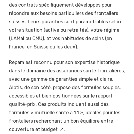
des contrats spécifiquement développés pour
répondre aux besoins particuliers des frontaliers
suisses. Leurs garanties sont paramétrables selon
votre situation (active ou retraitée), votre régime
(LAMal ou CMU), et vos habitudes de soins (en
France, en Suisse ou les deux).
Repam est reconnu pour son expertise historique
dans le domaine des assurances santé frontalières,
avec une gamme de garanties simple et claire.
Alptis, de son côté, propose des formules souples,
accessibles et bien positionnées sur le rapport
qualité-prix. Ces produits incluent aussi des
formules « mutuelle santé à 1.1 », idéales pour les
frontaliers recherchant un bon équilibre entre
couverture et budget 📌.