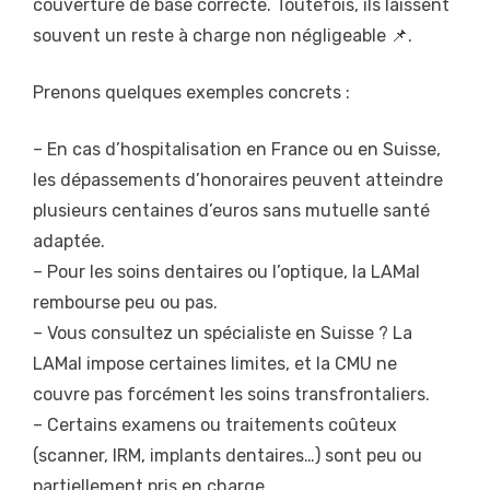
couverture de base correcte. Toutefois, ils laissent
souvent un reste à charge non négligeable 📌.
Prenons quelques exemples concrets :
– En cas d’hospitalisation en France ou en Suisse,
les dépassements d’honoraires peuvent atteindre
plusieurs centaines d’euros sans mutuelle santé
adaptée.
– Pour les soins dentaires ou l’optique, la LAMal
rembourse peu ou pas.
– Vous consultez un spécialiste en Suisse ? La
LAMal impose certaines limites, et la CMU ne
couvre pas forcément les soins transfrontaliers.
– Certains examens ou traitements coûteux
(scanner, IRM, implants dentaires…) sont peu ou
partiellement pris en charge.