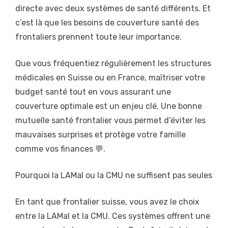
directe avec deux systèmes de santé différents. Et
c’est là que les besoins de couverture santé des
frontaliers prennent toute leur importance.
Que vous fréquentiez régulièrement les structures
médicales en Suisse ou en France, maîtriser votre
budget santé tout en vous assurant une
couverture optimale est un enjeu clé. Une bonne
mutuelle santé frontalier vous permet d’éviter les
mauvaises surprises et protège votre famille
comme vos finances 💬.
Pourquoi la LAMal ou la CMU ne suffisent pas seules
En tant que frontalier suisse, vous avez le choix
entre la LAMal et la CMU. Ces systèmes offrent une