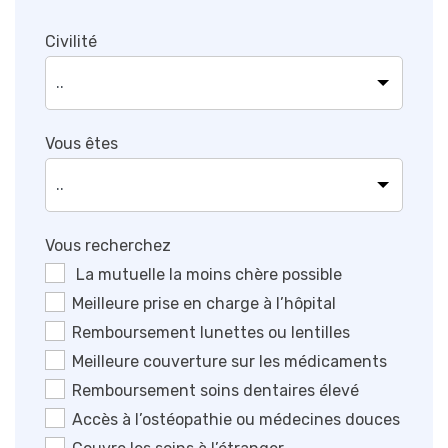
Civilité
Vous êtes
Vous recherchez
La mutuelle la moins chère possible
Meilleure prise en charge à l’hôpital
Remboursement lunettes ou lentilles
Meilleure couverture sur les médicaments
Remboursement soins dentaires élevé
Accès à l’ostéopathie ou médecines douces