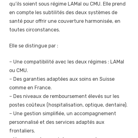
qu’ils soient sous régime LAMal ou CMU. Elle prend
en compte les subtilités des deux systèmes de
santé pour offrir une couverture harmonisée, en
toutes circonstances.
Elle se distingue par :
– Une compatibilité avec les deux régimes : LAMal
ou CMU.
– Des garanties adaptées aux soins en Suisse
comme en France.
– Des niveaux de remboursement élevés sur les
postes coûteux (hospitalisation, optique, dentaire).
– Une gestion simplifiée, un accompagnement
personnalisé et des services adaptés aux
frontaliers.