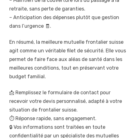
– Maintien de la couverture lors du passage à la
retraite, sans perte de garanties.
– Anticipation des dépenses plutôt que gestion
dans l’urgence 🧾.
En résumé, la meilleure mutuelle frontalier suisse
agit comme un véritable filet de sécurité. Elle vous
permet de faire face aux aléas de santé dans les
meilleures conditions, tout en préservant votre
budget familial.
📩 Remplissez le formulaire de contact pour
recevoir votre devis personnalisé, adapté à votre
situation de frontalier suisse.
⏱️ Réponse rapide, sans engagement.
🔒 Vos informations sont traitées en toute
confidentialité par un spécialiste des mutuelles