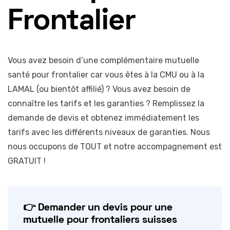
Frontalier
Vous avez besoin d’une complémentaire mutuelle
santé pour frontalier car vous êtes à la CMU ou à la
LAMAL (ou bientôt affilié) ? Vous avez besoin de
connaître les tarifs et les garanties ? Remplissez la
demande de devis et obtenez immédiatement les
tarifs avec les différents niveaux de garanties. Nous
nous occupons de TOUT et notre accompagnement est
GRATUIT !
👉 Demander un devis pour une
mutuelle pour frontaliers suisses