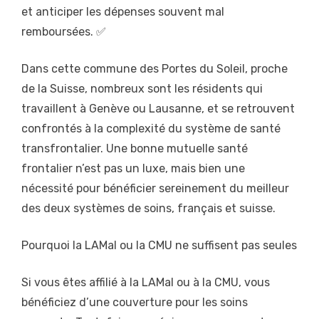
et anticiper les dépenses souvent mal
remboursées. ✅
Dans cette commune des Portes du Soleil, proche
de la Suisse, nombreux sont les résidents qui
travaillent à Genève ou Lausanne, et se retrouvent
confrontés à la complexité du système de santé
transfrontalier. Une bonne mutuelle santé
frontalier n’est pas un luxe, mais bien une
nécessité pour bénéficier sereinement du meilleur
des deux systèmes de soins, français et suisse.
Pourquoi la LAMal ou la CMU ne suffisent pas seules
Si vous êtes affilié à la LAMal ou à la CMU, vous
bénéficiez d’une couverture pour les soins