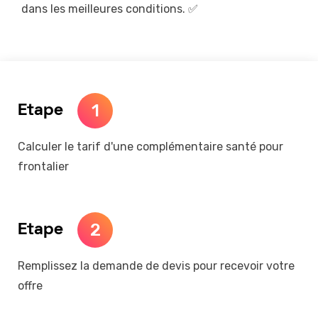
dans les meilleures conditions. ✅
1
Etape
Calculer le tarif d'une complémentaire santé pour
frontalier
2
Etape
Remplissez la demande de devis pour recevoir votre
offre