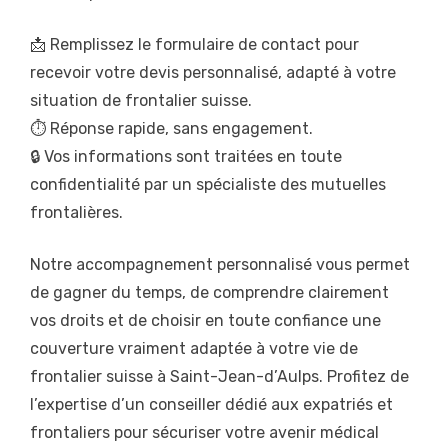
📩 Remplissez le formulaire de contact pour
recevoir votre devis personnalisé, adapté à votre
situation de frontalier suisse.
⏱️ Réponse rapide, sans engagement.
🔒 Vos informations sont traitées en toute
confidentialité par un spécialiste des mutuelles
frontalières.
Notre accompagnement personnalisé vous permet
de gagner du temps, de comprendre clairement
vos droits et de choisir en toute confiance une
couverture vraiment adaptée à votre vie de
frontalier suisse à Saint-Jean-d’Aulps. Profitez de
l’expertise d’un conseiller dédié aux expatriés et
frontaliers pour sécuriser votre avenir médical