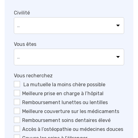
Civilité
Vous êtes
Vous recherchez
La mutuelle la moins chère possible
Meilleure prise en charge à l’hôpital
Remboursement lunettes ou lentilles
Meilleure couverture sur les médicaments
Remboursement soins dentaires élevé
Accès à l’ostéopathie ou médecines douces