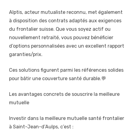
Alptis, acteur mutualiste reconnu, met également
à disposition des contrats adaptés aux exigences
du frontalier suisse. Que vous soyez actif ou
nouvellement retraité, vous pouvez bénéficier
d’options personnalisées avec un excellent rapport
garanties/prix.
Ces solutions figurent parmi les références solides
pour bâtir une couverture santé durable.💬
Les avantages concrets de souscrire la meilleure
mutuelle
Investir dans la meilleure mutuelle santé frontalier
à Saint-Jean-d’Aulps, c’est :