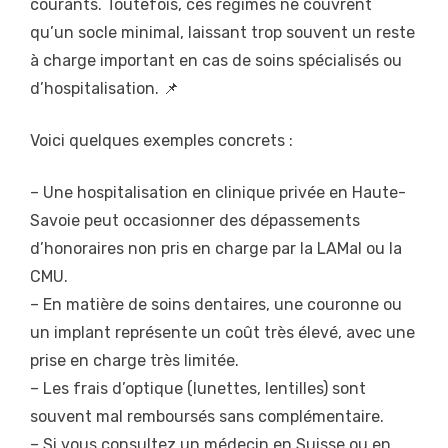
courants. Toutefois, ces régimes ne couvrent
qu’un socle minimal, laissant trop souvent un reste
à charge important en cas de soins spécialisés ou
d’hospitalisation. 📌
Voici quelques exemples concrets :
– Une hospitalisation en clinique privée en Haute-
Savoie peut occasionner des dépassements
d’honoraires non pris en charge par la LAMal ou la
CMU.
– En matière de soins dentaires, une couronne ou
un implant représente un coût très élevé, avec une
prise en charge très limitée.
– Les frais d’optique (lunettes, lentilles) sont
souvent mal remboursés sans complémentaire.
– Si vous consultez un médecin en Suisse ou en