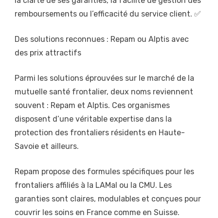
la clarté de ses garanties, la facilité de gestion des
remboursements ou l’efficacité du service client. ✅
Des solutions reconnues : Repam ou Alptis avec
des prix attractifs
Parmi les solutions éprouvées sur le marché de la
mutuelle santé frontalier, deux noms reviennent
souvent : Repam et Alptis. Ces organismes
disposent d’une véritable expertise dans la
protection des frontaliers résidents en Haute-
Savoie et ailleurs.
Repam propose des formules spécifiques pour les
frontaliers affiliés à la LAMal ou la CMU. Les
garanties sont claires, modulables et conçues pour
couvrir les soins en France comme en Suisse.