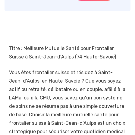
Titre : Meilleure Mutuelle Santé pour Frontalier
Suisse à Saint-Jean-d’Aulps (74 Haute-Savoie)
Vous êtes frontalier suisse et résidez à Saint-
Jean-d’Aulps, en Haute-Savoie ? Que vous soyez
actif ou retraité, célibataire ou en couple, affilié à la
LAMal ou à la CMU, vous savez qu’un bon système
de soins ne se résume pas à une simple couverture
de base. Choisir la meilleure mutuelle santé pour
frontalier suisse à Saint-Jean-d’Aulps est un choix
stratégique pour sécuriser votre quotidien médical