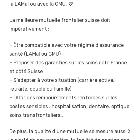
la LAMal ou avec la CMU. 💬
La meilleure mutuelle frontalier suisse doit
impérativement :
– Être compatible avec votre régime d’assurance
santé (LAMal ou CMU)
– Proposer des garanties sur les soins côté France
et côté Suisse
– S’adapter à votre situation (carrière active,
retraite, couple ou famille)
– Offrir des remboursements renforcés sur les
postes sensibles : hospitalisation, dentaire, optique,
soins transfrontaliers…
De plus, la qualité d’une mutuelle se mesure aussi à