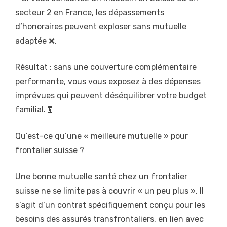
secteur 2 en France, les dépassements
d’honoraires peuvent exploser sans mutuelle
adaptée ❌.
Résultat : sans une couverture complémentaire
performante, vous vous exposez à des dépenses
imprévues qui peuvent déséquilibrer votre budget
familial.🧾
Qu’est-ce qu’une « meilleure mutuelle » pour
frontalier suisse ?
Une bonne mutuelle santé chez un frontalier
suisse ne se limite pas à couvrir « un peu plus ». Il
s’agit d’un contrat spécifiquement conçu pour les
besoins des assurés transfrontaliers, en lien avec