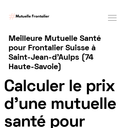
Meilleure Mutuelle Santé
pour Frontalier Suisse à
Saint-Jean-d’Aulps (74
Haute-Savoie)
Tarif mutuelle Frontalier 2025
Calculer le prix
d'une mutuelle
santé pour