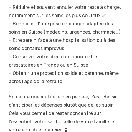
– Réduire et souvent annuler votre reste à charge,
notamment sur les soins les plus coûteux ✅
– Bénéficier d’une prise en charge adaptée des
soins en Suisse (médecins, urgences, pharmacie…)
– Être serein face à une hospitalisation ou à des
soins dentaires imprévus
– Conserver votre liberté de choix entre
prestataires en France ou en Suisse
– Obtenir une protection solide et pérenne, même
après l’âge de la retraite
Souscrire une mutuelle bien pensée, c’est choisir
d’anticiper les dépenses plutôt que de les subir.
Cela vous permet de rester concentré sur
l’essentiel : votre santé, celle de votre famille, et
votre équilibre financier. 🧾