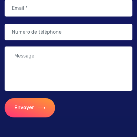
Envoyer