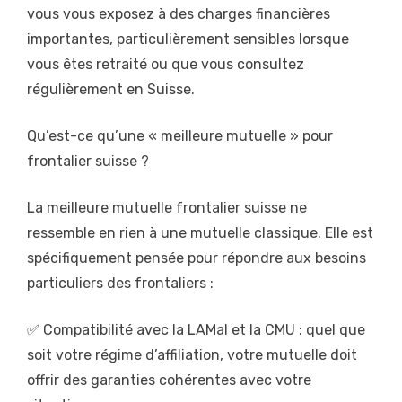
vous vous exposez à des charges financières
importantes, particulièrement sensibles lorsque
vous êtes retraité ou que vous consultez
régulièrement en Suisse.
Qu’est-ce qu’une « meilleure mutuelle » pour
frontalier suisse ?
La meilleure mutuelle frontalier suisse ne
ressemble en rien à une mutuelle classique. Elle est
spécifiquement pensée pour répondre aux besoins
particuliers des frontaliers :
✅ Compatibilité avec la LAMal et la CMU : quel que
soit votre régime d’affiliation, votre mutuelle doit
offrir des garanties cohérentes avec votre