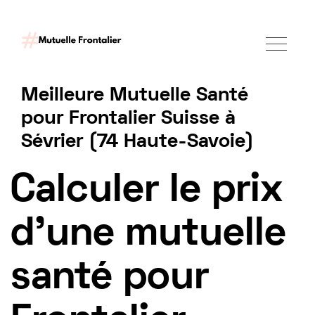
Meilleure Mutuelle Santé
pour Frontalier Suisse à
Sévrier (74 Haute-Savoie)
Tarif mutuelle Frontalier 2025
Calculer le prix
d'une mutuelle
santé pour