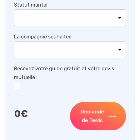
Statut marital
La compagnie souhaitée
Recevez votre guide gratuit et votre devis
mutuelle :
0
€
Demande
de Devis