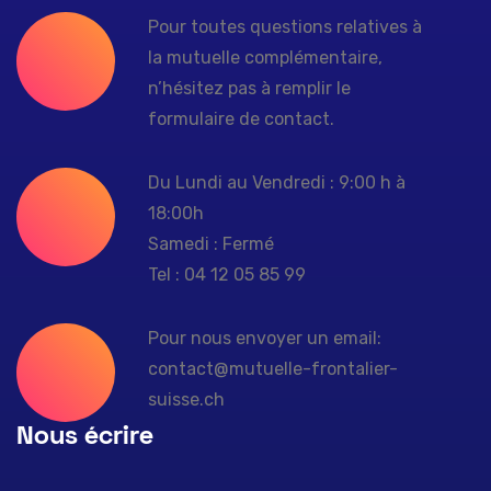
Pour toutes questions relatives à
la mutuelle complémentaire,
n’hésitez pas à remplir le
formulaire de contact.
Du Lundi au Vendredi : 9:00 h à
18:00h
Samedi : Fermé
Tel : 04 12 05 85 99
Pour nous envoyer un email:
contact@mutuelle-frontalier-
suisse.ch
Nous écrire