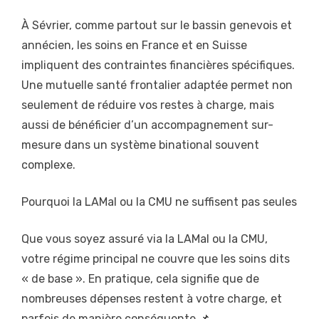
À Sévrier, comme partout sur le bassin genevois et
annécien, les soins en France et en Suisse
impliquent des contraintes financières spécifiques.
Une mutuelle santé frontalier adaptée permet non
seulement de réduire vos restes à charge, mais
aussi de bénéficier d’un accompagnement sur-
mesure dans un système binational souvent
complexe.
Pourquoi la LAMal ou la CMU ne suffisent pas seules
Que vous soyez assuré via la LAMal ou la CMU,
votre régime principal ne couvre que les soins dits
« de base ». En pratique, cela signifie que de
nombreuses dépenses restent à votre charge, et
parfois de manière conséquente 📌.