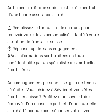
Anticiper, plutôt que subir : c’est le rôle central
d’une bonne assurance santé.
📩 Remplissez le formulaire de contact pour
recevoir votre devis personnalisé, adapté à votre
situation de frontalier suisse.
⏱️ Réponse rapide, sans engagement.
🔒 Vos informations sont traitées en toute
confidentialité par un spécialiste des mutuelles
frontalières.
Accompagnement personnalisé, gain de temps,
sérénité… Vous résidez à Sévrier et vous êtes
frontalier suisse ? Profitez d’un savoir-faire
éprouvé, d’un conseil expert, et d’une mutuelle
santé à 1.1 conçue pour sécuriser votre avenir.