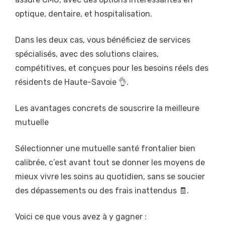
optique, dentaire, et hospitalisation.
Dans les deux cas, vous bénéficiez de services
spécialisés, avec des solutions claires,
compétitives, et conçues pour les besoins réels des
résidents de Haute-Savoie 👌.
Les avantages concrets de souscrire la meilleure
mutuelle
Sélectionner une mutuelle santé frontalier bien
calibrée, c’est avant tout se donner les moyens de
mieux vivre les soins au quotidien, sans se soucier
des dépassements ou des frais inattendus 🧾.
Voici ce que vous avez à y gagner :