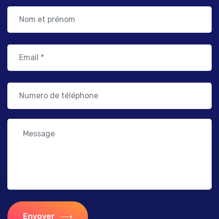
Envoyer