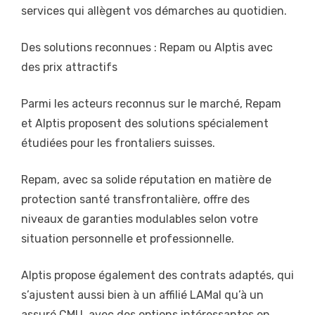
services qui allègent vos démarches au quotidien.
Des solutions reconnues : Repam ou Alptis avec
des prix attractifs
Parmi les acteurs reconnus sur le marché, Repam
et Alptis proposent des solutions spécialement
étudiées pour les frontaliers suisses.
Repam, avec sa solide réputation en matière de
protection santé transfrontalière, offre des
niveaux de garanties modulables selon votre
situation personnelle et professionnelle.
Alptis propose également des contrats adaptés, qui
s’ajustent aussi bien à un affilié LAMal qu’à un
assuré CMU, avec des options intéressantes en