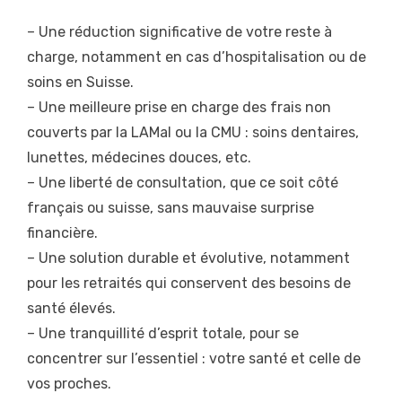
– Une réduction significative de votre reste à
charge, notamment en cas d’hospitalisation ou de
soins en Suisse.
– Une meilleure prise en charge des frais non
couverts par la LAMal ou la CMU : soins dentaires,
lunettes, médecines douces, etc.
– Une liberté de consultation, que ce soit côté
français ou suisse, sans mauvaise surprise
financière.
– Une solution durable et évolutive, notamment
pour les retraités qui conservent des besoins de
santé élevés.
– Une tranquillité d’esprit totale, pour se
concentrer sur l’essentiel : votre santé et celle de
vos proches.