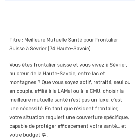
Titre : Meilleure Mutuelle Santé pour Frontalier
Suisse à Sévrier (74 Haute-Savoie)
Vous êtes frontalier suisse et vous vivez à Sévrier,
au cœur de la Haute-Savoie, entre lac et
montagnes ? Que vous soyez actif, retraité, seul ou
en couple, affilié à la LAMal ou à la CMU, choisir la
meilleure mutuelle santé n’est pas un luxe, c’est
une nécessité. En tant que résident frontalier,
votre situation requiert une couverture spécifique,
capable de protéger efficacement votre santé… et
votre budget 💬.