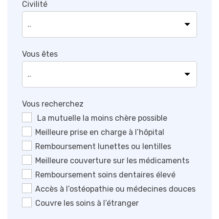
Civilité
Vous êtes
Vous recherchez
La mutuelle la moins chère possible
Meilleure prise en charge à l’hôpital
Remboursement lunettes ou lentilles
Meilleure couverture sur les médicaments
Remboursement soins dentaires élevé
Accès à l’ostéopathie ou médecines douces
Couvre les soins à l’étranger