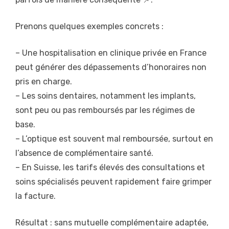
Prenons quelques exemples concrets :
– Une hospitalisation en clinique privée en France
peut générer des dépassements d’honoraires non
pris en charge.
– Les soins dentaires, notamment les implants,
sont peu ou pas remboursés par les régimes de
base.
– L’optique est souvent mal remboursée, surtout en
l’absence de complémentaire santé.
– En Suisse, les tarifs élevés des consultations et
soins spécialisés peuvent rapidement faire grimper
la facture.
Résultat : sans mutuelle complémentaire adaptée,