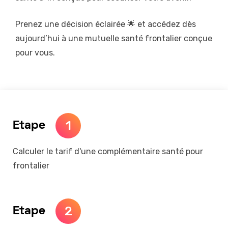
Prenez une décision éclairée 🌟 et accédez dès
aujourd’hui à une mutuelle santé frontalier conçue
pour vous.
1
Etape
Calculer le tarif d'une complémentaire santé pour
frontalier
2
Etape