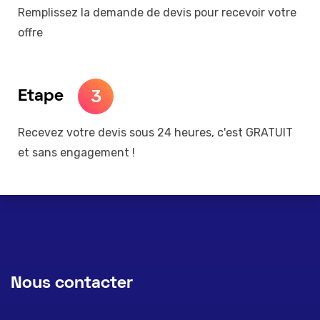
Remplissez la demande de devis pour recevoir votre
offre
3
Etape
Recevez votre devis sous 24 heures, c'est GRATUIT
et sans engagement !
Nous contacter