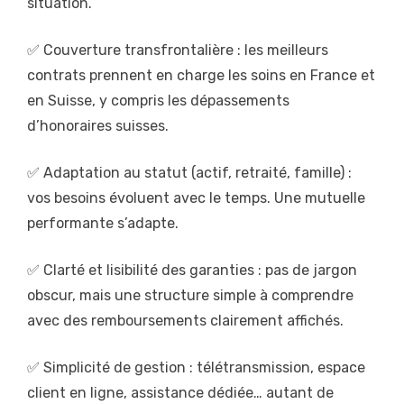
situation.
✅ Couverture transfrontalière : les meilleurs
contrats prennent en charge les soins en France et
en Suisse, y compris les dépassements
d’honoraires suisses.
✅ Adaptation au statut (actif, retraité, famille) :
vos besoins évoluent avec le temps. Une mutuelle
performante s’adapte.
✅ Clarté et lisibilité des garanties : pas de jargon
obscur, mais une structure simple à comprendre
avec des remboursements clairement affichés.
✅ Simplicité de gestion : télétransmission, espace
client en ligne, assistance dédiée… autant de