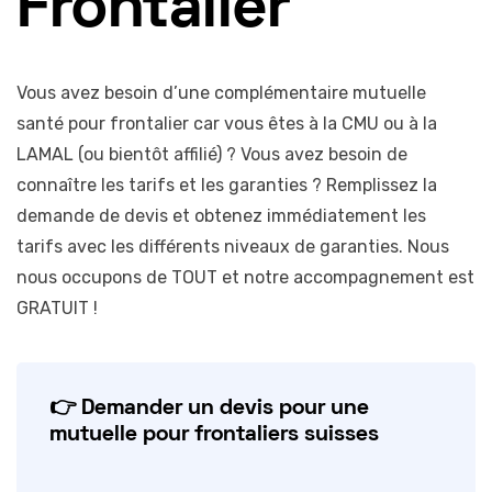
Frontalier
Vous avez besoin d’une complémentaire mutuelle
santé pour frontalier car vous êtes à la CMU ou à la
LAMAL (ou bientôt affilié) ? Vous avez besoin de
connaître les tarifs et les garanties ? Remplissez la
demande de devis et obtenez immédiatement les
tarifs avec les différents niveaux de garanties. Nous
nous occupons de TOUT et notre accompagnement est
GRATUIT !
👉 Demander un devis pour une
mutuelle pour frontaliers suisses