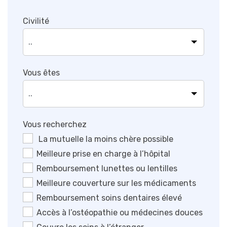
Civilité
Vous êtes
Vous recherchez
La mutuelle la moins chère possible
Meilleure prise en charge à l’hôpital
Remboursement lunettes ou lentilles
Meilleure couverture sur les médicaments
Remboursement soins dentaires élevé
Accès à l’ostéopathie ou médecines douces