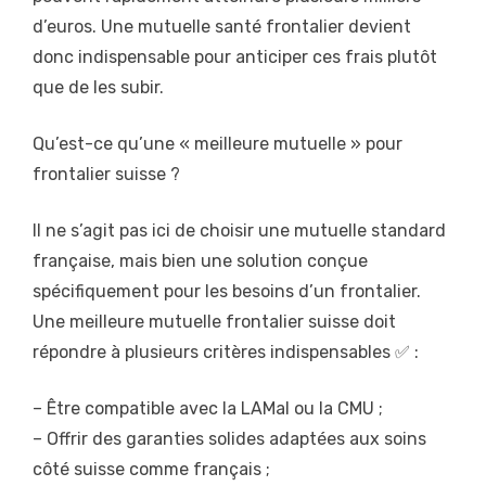
d’euros. Une mutuelle santé frontalier devient
donc indispensable pour anticiper ces frais plutôt
que de les subir.
Qu’est-ce qu’une « meilleure mutuelle » pour
frontalier suisse ?
Il ne s’agit pas ici de choisir une mutuelle standard
française, mais bien une solution conçue
spécifiquement pour les besoins d’un frontalier.
Une meilleure mutuelle frontalier suisse doit
répondre à plusieurs critères indispensables ✅ :
– Être compatible avec la LAMal ou la CMU ;
– Offrir des garanties solides adaptées aux soins
côté suisse comme français ;