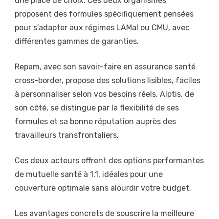
une place de choix. Ces deux organismes
proposent des formules spécifiquement pensées
pour s’adapter aux régimes LAMal ou CMU, avec
différentes gammes de garanties.
Repam, avec son savoir-faire en assurance santé
cross-border, propose des solutions lisibles, faciles
à personnaliser selon vos besoins réels. Alptis, de
son côté, se distingue par la flexibilité de ses
formules et sa bonne réputation auprès des
travailleurs transfrontaliers.
Ces deux acteurs offrent des options performantes
de mutuelle santé à 1.1, idéales pour une
couverture optimale sans alourdir votre budget.
Les avantages concrets de souscrire la meilleure