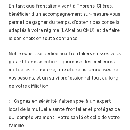
En tant que frontalier vivant à Thorens-Glières,
bénéficier d’un accompagnement sur-mesure vous
permet de gagner du temps, d’obtenir des conseils
adaptés à votre régime (LAMal ou CMU), et de faire
le bon choix en toute confiance.
Notre expertise dédiée aux frontaliers suisses vous
garantit une sélection rigoureuse des meilleures
mutuelles du marché, une étude personnalisée de
vos besoins, et un suivi professionnel tout au long
de votre affiliation.
✅ Gagnez en sérénité, faites appel à un expert
local de la mutuelle santé frontalier et protégez ce
qui compte vraiment : votre santé et celle de votre
famille.