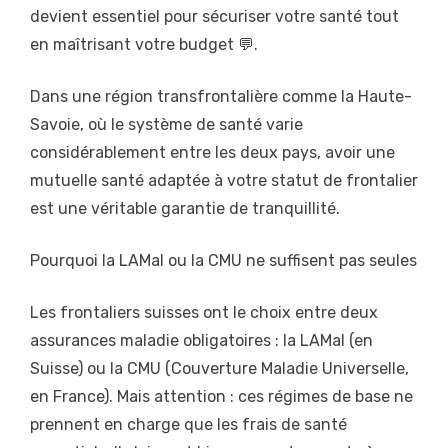
devient essentiel pour sécuriser votre santé tout
en maîtrisant votre budget 💬.
Dans une région transfrontalière comme la Haute-
Savoie, où le système de santé varie
considérablement entre les deux pays, avoir une
mutuelle santé adaptée à votre statut de frontalier
est une véritable garantie de tranquillité.
Pourquoi la LAMal ou la CMU ne suffisent pas seules
Les frontaliers suisses ont le choix entre deux
assurances maladie obligatoires : la LAMal (en
Suisse) ou la CMU (Couverture Maladie Universelle,
en France). Mais attention : ces régimes de base ne
prennent en charge que les frais de santé