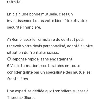
retraite.
En clair, une bonne mutuelle, c’est un
investissement dans votre bien-être et votre
sécurité financière.
📩 Remplissez le formulaire de contact pour
recevoir votre devis personnalisé, adapté à votre
situation de frontalier suisse.
⏱️ Réponse rapide, sans engagement.
🔒 Vos informations sont traitées en toute
confidentialité par un spécialiste des mutuelles
frontalières.
Une expertise dédiée aux frontaliers suisses à
Thorens-Glières