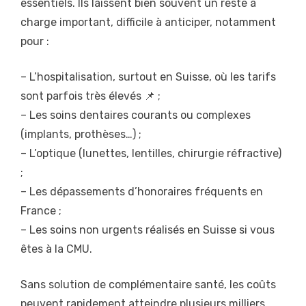
essentiels. Ils laissent bien souvent un reste à
charge important, difficile à anticiper, notamment
pour :
– L’hospitalisation, surtout en Suisse, où les tarifs
sont parfois très élevés 📌 ;
– Les soins dentaires courants ou complexes
(implants, prothèses…) ;
– L’optique (lunettes, lentilles, chirurgie réfractive)
;
– Les dépassements d’honoraires fréquents en
France ;
– Les soins non urgents réalisés en Suisse si vous
êtes à la CMU.
Sans solution de complémentaire santé, les coûts
peuvent rapidement atteindre plusieurs milliers