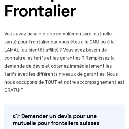
Frontalier
Vous avez besoin d’une complémentaire mutuelle
santé pour frontalier car vous êtes à la CMU ou à la
LAMAL (ou bientôt affilié) ? Vous avez besoin de
connaître les tarifs et les garanties ? Remplissez la
demande de devis et obtenez immédiatement les
tarifs avec les différents niveaux de garanties. Nous
nous occupons de TOUT et notre accompagnement est
GRATUIT !
👉 Demander un devis pour une
mutuelle pour frontaliers suisses