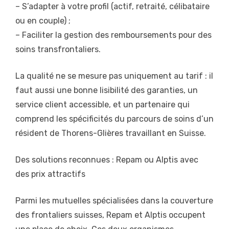
– S’adapter à votre profil (actif, retraité, célibataire
ou en couple) ;
– Faciliter la gestion des remboursements pour des
soins transfrontaliers.
La qualité ne se mesure pas uniquement au tarif : il
faut aussi une bonne lisibilité des garanties, un
service client accessible, et un partenaire qui
comprend les spécificités du parcours de soins d’un
résident de Thorens-Glières travaillant en Suisse.
Des solutions reconnues : Repam ou Alptis avec
des prix attractifs
Parmi les mutuelles spécialisées dans la couverture
des frontaliers suisses, Repam et Alptis occupent