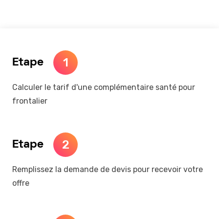
1
Etape
Calculer le tarif d'une complémentaire santé pour
frontalier
2
Etape
Remplissez la demande de devis pour recevoir votre
offre