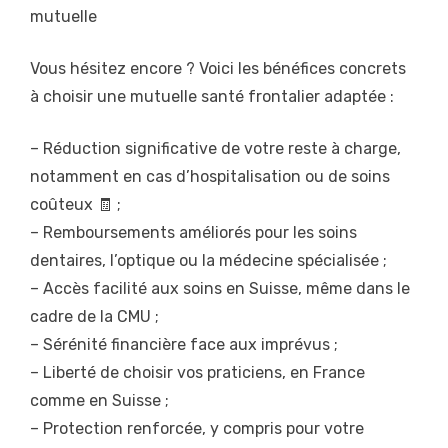
mutuelle
Vous hésitez encore ? Voici les bénéfices concrets
à choisir une mutuelle santé frontalier adaptée :
– Réduction significative de votre reste à charge,
notamment en cas d’hospitalisation ou de soins
coûteux 🧾 ;
– Remboursements améliorés pour les soins
dentaires, l’optique ou la médecine spécialisée ;
– Accès facilité aux soins en Suisse, même dans le
cadre de la CMU ;
– Sérénité financière face aux imprévus ;
– Liberté de choisir vos praticiens, en France
comme en Suisse ;
– Protection renforcée, y compris pour votre