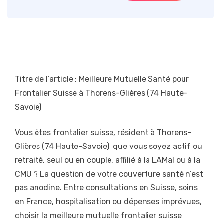
Titre de l’article : Meilleure Mutuelle Santé pour
Frontalier Suisse à Thorens-Glières (74 Haute-
Savoie)
Vous êtes frontalier suisse, résident à Thorens-
Glières (74 Haute-Savoie), que vous soyez actif ou
retraité, seul ou en couple, affilié à la LAMal ou à la
CMU ? La question de votre couverture santé n’est
pas anodine. Entre consultations en Suisse, soins
en France, hospitalisation ou dépenses imprévues,
choisir la meilleure mutuelle frontalier suisse