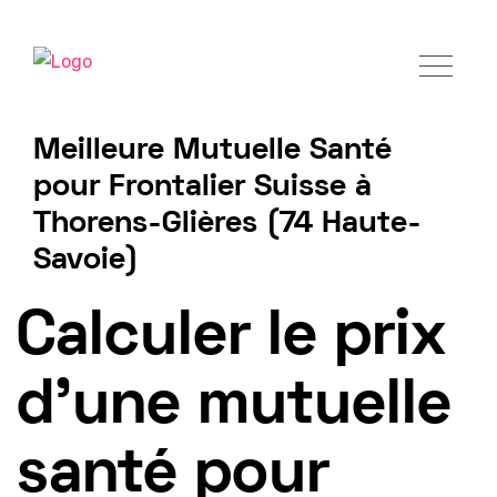
Meilleure Mutuelle Santé
pour Frontalier Suisse à
Thorens-Glières (74 Haute-
Savoie)
Tarif mutuelle Frontalier 2025
Calculer le prix
d'une mutuelle
santé pour