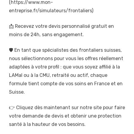
(https://www.mon-
entreprise.fr/simulateurs/frontaliers)
📩 Recevez votre devis personnalisé gratuit en
moins de 24h, sans engagement.
🛡️ En tant que spécialistes des frontaliers suisses,
nous sélectionnons pour vous les offres réellement
adaptées à votre profil : que vous soyez affilié à la
LAMal ou à la CMU, retraité ou actif, chaque
formule tient compte de vos soins en France et en
Suisse.
👉 Cliquez dès maintenant sur notre site pour faire
votre demande de devis et obtenir une protection
santé à la hauteur de vos besoins.