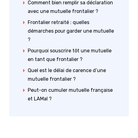
Comment bien remplir sa déclaration
avec une mutuelle frontalier ?
Frontalier retraité : quelles
démarches pour garder une mutuelle
?
Pourquoi souscrire tôt une mutuelle
en tant que frontalier ?
Quel est le délai de carence d’une
mutuelle frontalier ?
Peut-on cumuler mutuelle française
et LAMal ?