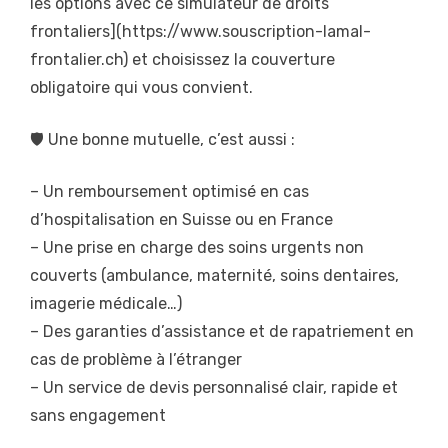
les options avec ce simulateur de droits
frontaliers](https://www.souscription-lamal-
frontalier.ch) et choisissez la couverture
obligatoire qui vous convient.
🛡️ Une bonne mutuelle, c’est aussi :
– Un remboursement optimisé en cas
d’hospitalisation en Suisse ou en France
– Une prise en charge des soins urgents non
couverts (ambulance, maternité, soins dentaires,
imagerie médicale…)
– Des garanties d’assistance et de rapatriement en
cas de problème à l’étranger
– Un service de devis personnalisé clair, rapide et
sans engagement