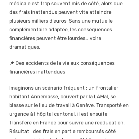
médicale est trop souvent mis de côté, alors que
des frais inattendus peuvent vite atteindre
plusieurs milliers d’euros. Sans une mutuelle
complémentaire adaptée, les conséquences
financières peuvent être lourdes… voire
dramatiques.
📌 Des accidents de la vie aux conséquences
financières inattendues
Imaginons un scénario fréquent : un frontalier
habitant Annemasse, couvert par la LAMal, se
blesse sur le lieu de travail à Genève. Transporté en
urgence à l’hôpital cantonal, il est ensuite
transféré en France pour suivre une rééducation.
Résultat : des frais en partie remboursés côté