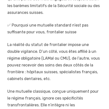
les barèmes limitatifs de la Sécurité sociale ou des
assurances suisses.
✅ Pourquoi une mutuelle standard n’est pas
suffisante pour vous, frontalier suisse
La réalité du statut de frontalier impose une
double vigilance. D’un côté, vous êtes affilié à un
régime obligatoire (LAMal ou CMU), de l’autre, vous
pouvez recevoir des soins des deux côtés de la
frontière : hôpitaux suisses, spécialistes français,
cabinets dentaires, etc.
Une mutuelle classique, conçue uniquement pour
le régime français, ignore ces spécificités
transfrontalières. Elle n’intègre ni les