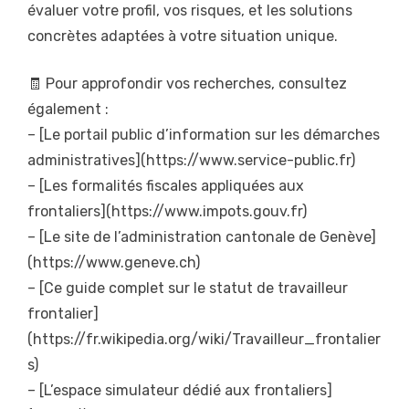
évaluer votre profil, vos risques, et les solutions
concrètes adaptées à votre situation unique.
🧾 Pour approfondir vos recherches, consultez
également :
– [Le portail public d’information sur les démarches
administratives](https://www.service-public.fr)
– [Les formalités fiscales appliquées aux
frontaliers](https://www.impots.gouv.fr)
– [Le site de l’administration cantonale de Genève]
(https://www.geneve.ch)
– [Ce guide complet sur le statut de travailleur
frontalier]
(https://fr.wikipedia.org/wiki/Travailleur_frontalier
s)
– [L’espace simulateur dédié aux frontaliers]