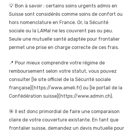
💡 Bon à savoir : certains soins urgents admis en
Suisse sont considérés comme soins de confort ou
hors nomenclature en France. Or, la Sécurité
sociale ou la LAMal ne les couvrent pas ou peu.
Seule une mutuelle santé adaptée pour frontalier
permet une prise en charge correcte de ces frais.
📍 Pour mieux comprendre votre régime de
remboursement selon votre statut, vous pouvez
consulter [le site officiel de la Sécurité sociale
française](https://www.ameli.fr) ou [le portail de la
Confédération suisse](https://www.admin.ch).
🎯 Il est donc primordial de faire une comparaison
claire de votre couverture existante. En tant que
frontalier suisse, demandez un devis mutuelle pour