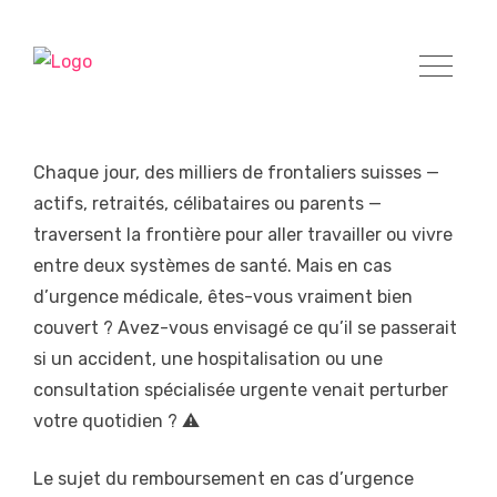
Chaque jour, des milliers de frontaliers suisses —
actifs, retraités, célibataires ou parents —
traversent la frontière pour aller travailler ou vivre
entre deux systèmes de santé. Mais en cas
d’urgence médicale, êtes-vous vraiment bien
couvert ? Avez-vous envisagé ce qu’il se passerait
si un accident, une hospitalisation ou une
consultation spécialisée urgente venait perturber
votre quotidien ? ⚠️
Le sujet du remboursement en cas d’urgence