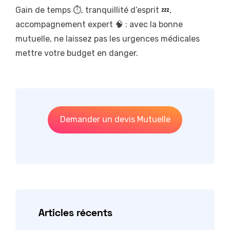
Gain de temps ⏱️, tranquillité d’esprit 💤,
accompagnement expert 🧠 : avec la bonne
mutuelle, ne laissez pas les urgences médicales
mettre votre budget en danger.
Demander un devis Mutuelle
Articles récents