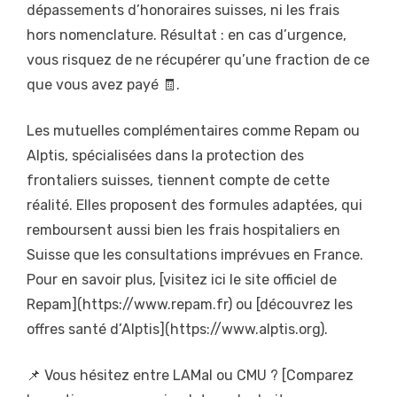
dépassements d’honoraires suisses, ni les frais
hors nomenclature. Résultat : en cas d’urgence,
vous risquez de ne récupérer qu’une fraction de ce
que vous avez payé 🧾.
Les mutuelles complémentaires comme Repam ou
Alptis, spécialisées dans la protection des
frontaliers suisses, tiennent compte de cette
réalité. Elles proposent des formules adaptées, qui
remboursent aussi bien les frais hospitaliers en
Suisse que les consultations imprévues en France.
Pour en savoir plus, [visitez ici le site officiel de
Repam](https://www.repam.fr) ou [découvrez les
offres santé d’Alptis](https://www.alptis.org).
📌 Vous hésitez entre LAMal ou CMU ? [Comparez