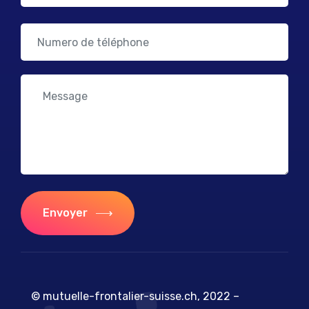
Envoyer
© mutuelle-frontalier-suisse.ch, 2022 –