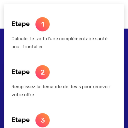
1
Etape
Calculer le tarif d'une complémentaire santé
pour frontalier
2
Etape
Remplissez la demande de devis pour recevoir
votre offre
3
Etape