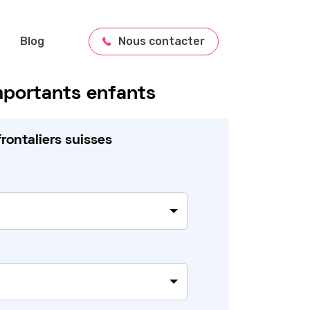
Blog
Nous contacter
importants enfants
rontaliers suisses