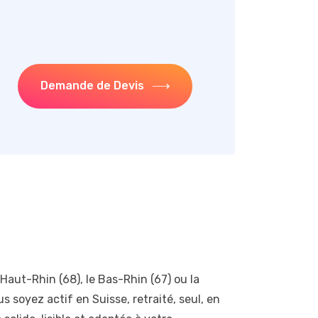
Demande de Devis
 Haut-Rhin (68), le Bas-Rhin (67) ou la
s soyez actif en Suisse, retraité, seul, en