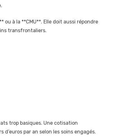
.
* ou à la **CMU**. Elle doit aussi répondre
ins transfrontaliers.
ats trop basiques. Une cotisation
s d’euros par an selon les soins engagés.