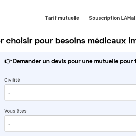
Tarif mutuelle
Souscription LAMal
ier choisir pour besoins médicaux 
👉 Demander un devis pour une mutuelle pour f
Civilité
Vous êtes