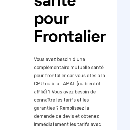
santé
pour
Frontalier
Vous avez besoin d’une
complémentaire mutuelle santé
pour frontalier car vous êtes à la
CMU ou à la LAMAL (ou bientôt
affilié) ? Vous avez besoin de
connaître les tarifs et les
garanties ? Remplissez la
demande de devis et obtenez
immédiatement les tarifs avec