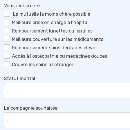
Vous recherchez
La mutuelle la moins chère possible
Meilleure prise en charge à l’hôpital
Remboursement lunettes ou lentilles
Meilleure couverture sur les médicaments
Remboursement soins dentaires élevé
Accès à l’ostéopathie ou médecines douces
Couvre les soins à l’étranger
Statut marital
La compagnie souhaitée