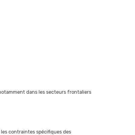
 notamment dans les secteurs frontaliers
 les contraintes spécifiques des