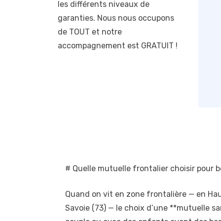
les différents niveaux de
garanties. Nous nous occupons
de TOUT et notre
accompagnement est GRATUIT !
# Quelle mutuelle frontalier choisir pour
Quand on vit en zone frontalière — en Haute
Savoie (73) — le choix d’une **mutuelle san