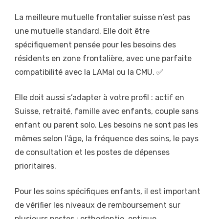
La meilleure mutuelle frontalier suisse n’est pas
une mutuelle standard. Elle doit être
spécifiquement pensée pour les besoins des
résidents en zone frontalière, avec une parfaite
compatibilité avec la LAMal ou la CMU. ✅
Elle doit aussi s’adapter à votre profil : actif en
Suisse, retraité, famille avec enfants, couple sans
enfant ou parent solo. Les besoins ne sont pas les
mêmes selon l’âge, la fréquence des soins, le pays
de consultation et les postes de dépenses
prioritaires.
Pour les soins spécifiques enfants, il est important
de vérifier les niveaux de remboursement sur
plusieurs postes : orthodontie, optique,