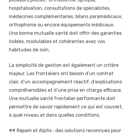
hospitalisation, consultations de spécialistes,
médecines complémentaires, bilans paramédicaux,
orthophonie ou encore équipements médicaux.
Une bonne mutuelle santé doit offrir des garanties
lisibles, modulables et cohérentes avec vos
habitudes de soin.
La simplicité de gestion est également un critère
majeur. Les frontaliers ont besoin d’un contrat
clair, d’un accompagnement réactif, d’explications
compréhensibles et d’une prise en charge efficace.
Une mutuelle santé frontalier performante doit
permettre de savoir rapidement ce qui est couvert,
à quel niveau et dans quelles conditions.
## Repam et Alptis : des solutions reconnues pour