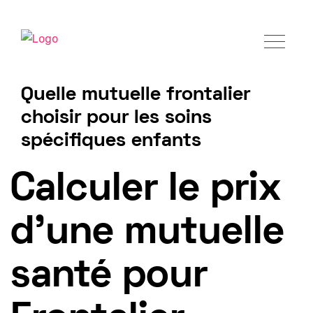
Quelle mutuelle frontalier
choisir pour les soins
spécifiques enfants
Tarif mutuelle Frontalier 2025
Calculer le prix
d'une mutuelle
santé pour