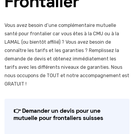
Frontalier
Vous avez besoin d’une complémentaire mutuelle
santé pour frontalier car vous êtes à la CMU ou à la
LAMAL (ou bientôt affilié) ? Vous avez besoin de
connaître les tarifs et les garanties ? Remplissez la
demande de devis et obtenez immédiatement les
tarifs avec les différents niveaux de garanties. Nous
nous occupons de TOUT et notre accompagnement est
GRATUIT !
👉 Demander un devis pour une
mutuelle pour frontaliers suisses