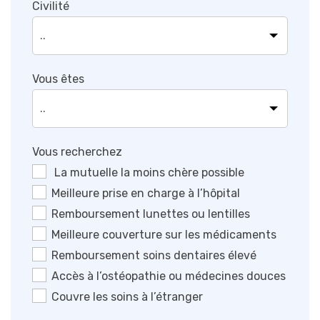
Civilité
Vous êtes
Vous recherchez
La mutuelle la moins chère possible
Meilleure prise en charge à l’hôpital
Remboursement lunettes ou lentilles
Meilleure couverture sur les médicaments
Remboursement soins dentaires élevé
Accès à l’ostéopathie ou médecines douces
Couvre les soins à l’étranger