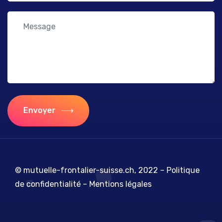
Envoyer
© mutuelle-frontalier-suisse.ch, 2022 –
Politique
de confidentialité
–
Mentions légales