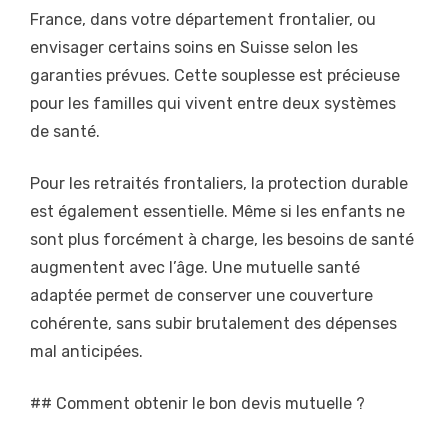
France, dans votre département frontalier, ou
envisager certains soins en Suisse selon les
garanties prévues. Cette souplesse est précieuse
pour les familles qui vivent entre deux systèmes
de santé.
Pour les retraités frontaliers, la protection durable
est également essentielle. Même si les enfants ne
sont plus forcément à charge, les besoins de santé
augmentent avec l’âge. Une mutuelle santé
adaptée permet de conserver une couverture
cohérente, sans subir brutalement des dépenses
mal anticipées.
## Comment obtenir le bon devis mutuelle ?