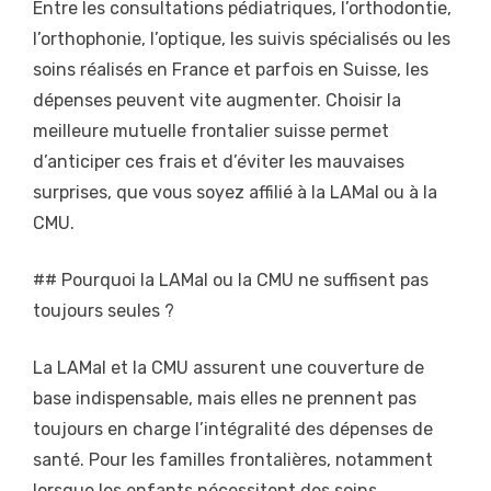
Entre les consultations pédiatriques, l’orthodontie,
l’orthophonie, l’optique, les suivis spécialisés ou les
soins réalisés en France et parfois en Suisse, les
dépenses peuvent vite augmenter. Choisir la
meilleure mutuelle frontalier suisse permet
d’anticiper ces frais et d’éviter les mauvaises
surprises, que vous soyez affilié à la LAMal ou à la
CMU.
## Pourquoi la LAMal ou la CMU ne suffisent pas
toujours seules ?
La LAMal et la CMU assurent une couverture de
base indispensable, mais elles ne prennent pas
toujours en charge l’intégralité des dépenses de
santé. Pour les familles frontalières, notamment
lorsque les enfants nécessitent des soins