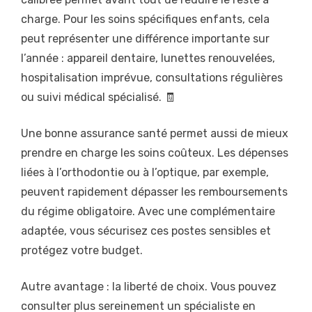
charge. Pour les soins spécifiques enfants, cela
peut représenter une différence importante sur
l’année : appareil dentaire, lunettes renouvelées,
hospitalisation imprévue, consultations régulières
ou suivi médical spécialisé. 🧾
Une bonne assurance santé permet aussi de mieux
prendre en charge les soins coûteux. Les dépenses
liées à l’orthodontie ou à l’optique, par exemple,
peuvent rapidement dépasser les remboursements
du régime obligatoire. Avec une complémentaire
adaptée, vous sécurisez ces postes sensibles et
protégez votre budget.
Autre avantage : la liberté de choix. Vous pouvez
consulter plus sereinement un spécialiste en