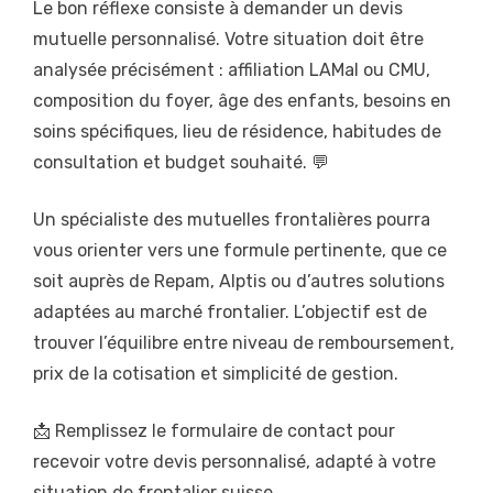
Le bon réflexe consiste à demander un devis
mutuelle personnalisé. Votre situation doit être
analysée précisément : affiliation LAMal ou CMU,
composition du foyer, âge des enfants, besoins en
soins spécifiques, lieu de résidence, habitudes de
consultation et budget souhaité. 💬
Un spécialiste des mutuelles frontalières pourra
vous orienter vers une formule pertinente, que ce
soit auprès de Repam, Alptis ou d’autres solutions
adaptées au marché frontalier. L’objectif est de
trouver l’équilibre entre niveau de remboursement,
prix de la cotisation et simplicité de gestion.
📩 Remplissez le formulaire de contact pour
recevoir votre devis personnalisé, adapté à votre
situation de frontalier suisse.