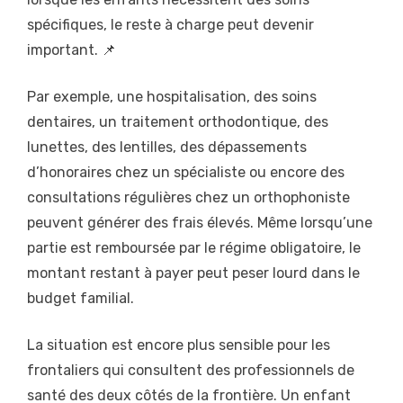
spécifiques, le reste à charge peut devenir
important. 📌
Par exemple, une hospitalisation, des soins
dentaires, un traitement orthodontique, des
lunettes, des lentilles, des dépassements
d’honoraires chez un spécialiste ou encore des
consultations régulières chez un orthophoniste
peuvent générer des frais élevés. Même lorsqu’une
partie est remboursée par le régime obligatoire, le
montant restant à payer peut peser lourd dans le
budget familial.
La situation est encore plus sensible pour les
frontaliers qui consultent des professionnels de
santé des deux côtés de la frontière. Un enfant