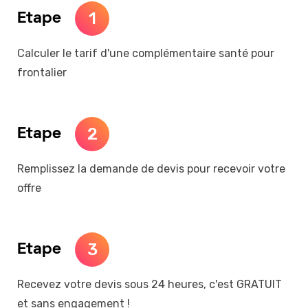
1
Etape
Calculer le tarif d'une complémentaire santé pour
frontalier
2
Etape
Remplissez la demande de devis pour recevoir votre
offre
3
Etape
Recevez votre devis sous 24 heures, c'est GRATUIT
et sans engagement !