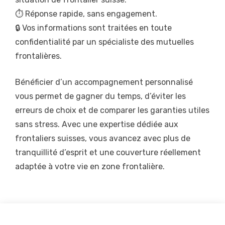
⏱️ Réponse rapide, sans engagement.
🔒 Vos informations sont traitées en toute
confidentialité par un spécialiste des mutuelles
frontalières.
Bénéficier d’un accompagnement personnalisé
vous permet de gagner du temps, d’éviter les
erreurs de choix et de comparer les garanties utiles
sans stress. Avec une expertise dédiée aux
frontaliers suisses, vous avancez avec plus de
tranquillité d’esprit et une couverture réellement
adaptée à votre vie en zone frontalière.