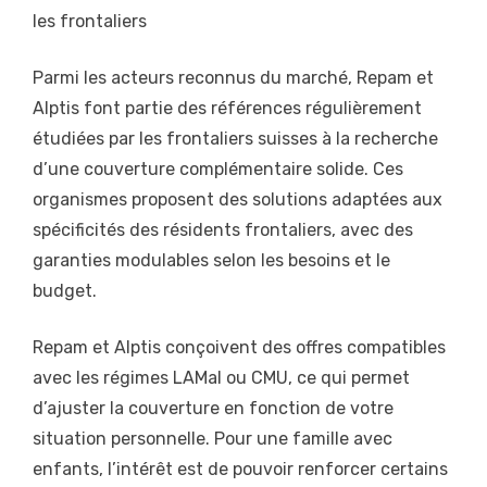
les frontaliers
Parmi les acteurs reconnus du marché, Repam et
Alptis font partie des références régulièrement
étudiées par les frontaliers suisses à la recherche
d’une couverture complémentaire solide. Ces
organismes proposent des solutions adaptées aux
spécificités des résidents frontaliers, avec des
garanties modulables selon les besoins et le
budget.
Repam et Alptis conçoivent des offres compatibles
avec les régimes LAMal ou CMU, ce qui permet
d’ajuster la couverture en fonction de votre
situation personnelle. Pour une famille avec
enfants, l’intérêt est de pouvoir renforcer certains