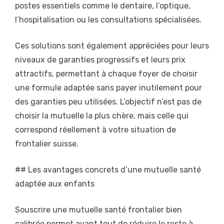
postes essentiels comme le dentaire, l’optique,
l’hospitalisation ou les consultations spécialisées.
Ces solutions sont également appréciées pour leurs
niveaux de garanties progressifs et leurs prix
attractifs, permettant à chaque foyer de choisir
une formule adaptée sans payer inutilement pour
des garanties peu utilisées. L’objectif n’est pas de
choisir la mutuelle la plus chère, mais celle qui
correspond réellement à votre situation de
frontalier suisse.
## Les avantages concrets d’une mutuelle santé
adaptée aux enfants
Souscrire une mutuelle santé frontalier bien
calibrée permet avant tout de réduire le reste à