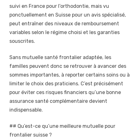
suivi en France pour l’orthodontie, mais vu
ponctuellement en Suisse pour un avis spécialisé,
peut entraîner des niveaux de remboursement
variables selon le régime choisi et les garanties
souscrites.
Sans mutuelle santé frontalier adaptée, les
familles peuvent donc se retrouver à avancer des
sommes importantes, à reporter certains soins ou à
limiter le choix des praticiens. C’est précisément
pour éviter ces risques financiers qu’une bonne
assurance santé complémentaire devient
indispensable.
## Qu’est-ce qu’une meilleure mutuelle pour
frontalier suisse ?