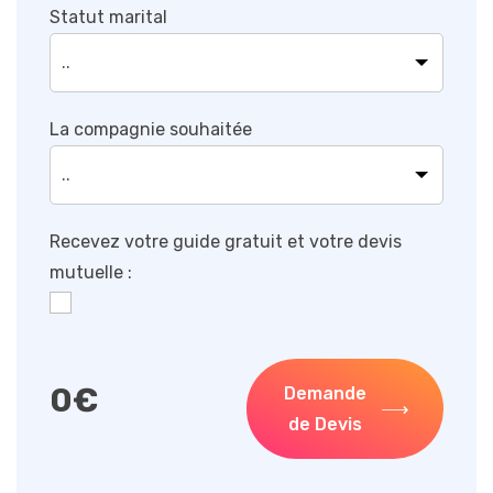
Statut marital
La compagnie souhaitée
Recevez votre guide gratuit et votre devis
mutuelle :
0
€
Demande
de Devis