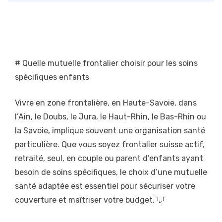
# Quelle mutuelle frontalier choisir pour les soins
spécifiques enfants
Vivre en zone frontalière, en Haute-Savoie, dans
l’Ain, le Doubs, le Jura, le Haut-Rhin, le Bas-Rhin ou
la Savoie, implique souvent une organisation santé
particulière. Que vous soyez frontalier suisse actif,
retraité, seul, en couple ou parent d’enfants ayant
besoin de soins spécifiques, le choix d’une mutuelle
santé adaptée est essentiel pour sécuriser votre
couverture et maîtriser votre budget. 💬