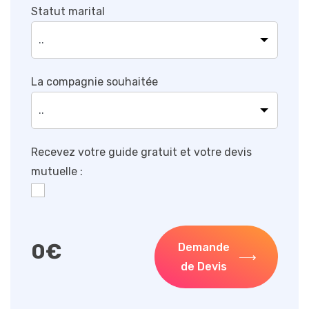
Statut marital
La compagnie souhaitée
Recevez votre guide gratuit et votre devis
mutuelle :
0
€
Demande
de Devis