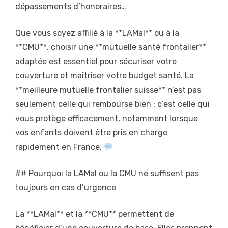
dépassements d’honoraires…
Que vous soyez affilié à la **LAMal** ou à la
**CMU**, choisir une **mutuelle santé frontalier**
adaptée est essentiel pour sécuriser votre
couverture et maîtriser votre budget santé. La
**meilleure mutuelle frontalier suisse** n’est pas
seulement celle qui rembourse bien : c’est celle qui
vous protège efficacement, notamment lorsque
vos enfants doivent être pris en charge
rapidement en France.
## Pourquoi la LAMal ou la CMU ne suffisent pas
toujours en cas d’urgence
La **LAMal** et la **CMU** permettent de