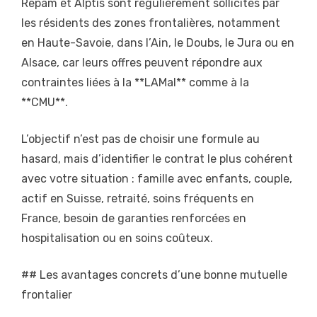
Repam et Alptis sont régulièrement sollicités par
les résidents des zones frontalières, notamment
en Haute-Savoie, dans l’Ain, le Doubs, le Jura ou en
Alsace, car leurs offres peuvent répondre aux
contraintes liées à la **LAMal** comme à la
**CMU**.
L’objectif n’est pas de choisir une formule au
hasard, mais d’identifier le contrat le plus cohérent
avec votre situation : famille avec enfants, couple,
actif en Suisse, retraité, soins fréquents en
France, besoin de garanties renforcées en
hospitalisation ou en soins coûteux.
## Les avantages concrets d’une bonne mutuelle
frontalier