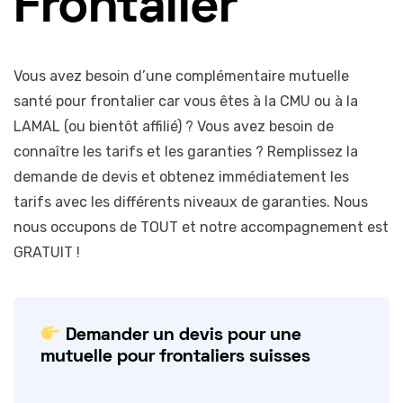
Frontalier
Vous avez besoin d’une complémentaire mutuelle
santé pour frontalier car vous êtes à la CMU ou à la
LAMAL (ou bientôt affilié) ? Vous avez besoin de
connaître les tarifs et les garanties ? Remplissez la
demande de devis et obtenez immédiatement les
tarifs avec les différents niveaux de garanties. Nous
nous occupons de TOUT et notre accompagnement est
GRATUIT !
Demander un devis pour une
mutuelle pour frontaliers suisses