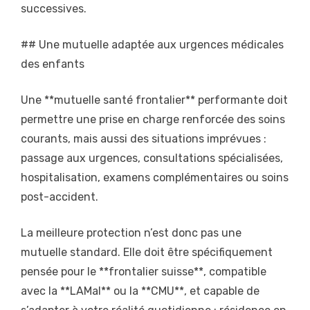
successives.
## Une mutuelle adaptée aux urgences médicales
des enfants
Une **mutuelle santé frontalier** performante doit
permettre une prise en charge renforcée des soins
courants, mais aussi des situations imprévues :
passage aux urgences, consultations spécialisées,
hospitalisation, examens complémentaires ou soins
post-accident.
La meilleure protection n’est donc pas une
mutuelle standard. Elle doit être spécifiquement
pensée pour le **frontalier suisse**, compatible
avec la **LAMal** ou la **CMU**, et capable de