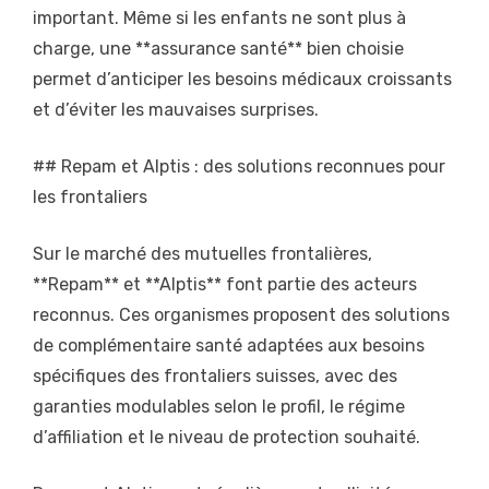
important. Même si les enfants ne sont plus à
charge, une **assurance santé** bien choisie
permet d’anticiper les besoins médicaux croissants
et d’éviter les mauvaises surprises.
## Repam et Alptis : des solutions reconnues pour
les frontaliers
Sur le marché des mutuelles frontalières,
**Repam** et **Alptis** font partie des acteurs
reconnus. Ces organismes proposent des solutions
de complémentaire santé adaptées aux besoins
spécifiques des frontaliers suisses, avec des
garanties modulables selon le profil, le régime
d’affiliation et le niveau de protection souhaité.