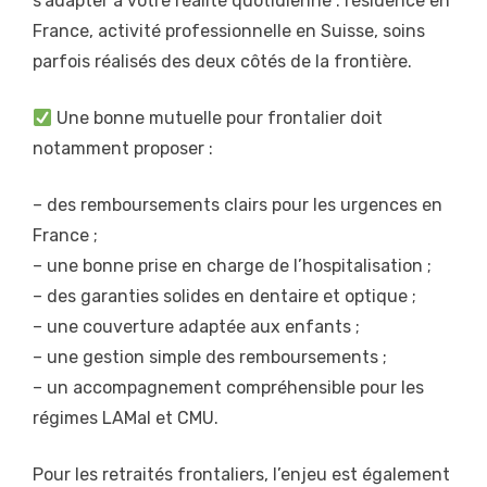
s’adapter à votre réalité quotidienne : résidence en
France, activité professionnelle en Suisse, soins
parfois réalisés des deux côtés de la frontière.
Une bonne mutuelle pour frontalier doit
notamment proposer :
– des remboursements clairs pour les urgences en
France ;
– une bonne prise en charge de l’hospitalisation ;
– des garanties solides en dentaire et optique ;
– une couverture adaptée aux enfants ;
– une gestion simple des remboursements ;
– un accompagnement compréhensible pour les
régimes LAMal et CMU.
Pour les retraités frontaliers, l’enjeu est également