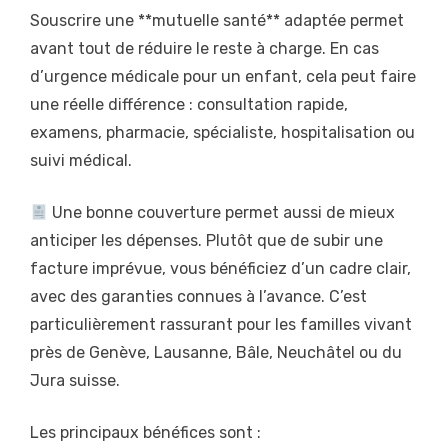
Souscrire une **mutuelle santé** adaptée permet
avant tout de réduire le reste à charge. En cas
d’urgence médicale pour un enfant, cela peut faire
une réelle différence : consultation rapide,
examens, pharmacie, spécialiste, hospitalisation ou
suivi médical.
Une bonne couverture permet aussi de mieux
anticiper les dépenses. Plutôt que de subir une
facture imprévue, vous bénéficiez d’un cadre clair,
avec des garanties connues à l’avance. C’est
particulièrement rassurant pour les familles vivant
près de Genève, Lausanne, Bâle, Neuchâtel ou du
Jura suisse.
Les principaux bénéfices sont :