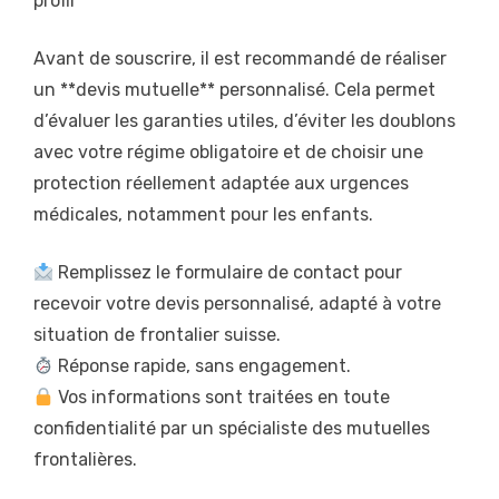
profil
Avant de souscrire, il est recommandé de réaliser
un **devis mutuelle** personnalisé. Cela permet
d’évaluer les garanties utiles, d’éviter les doublons
avec votre régime obligatoire et de choisir une
protection réellement adaptée aux urgences
médicales, notamment pour les enfants.
Remplissez le formulaire de contact pour
recevoir votre devis personnalisé, adapté à votre
situation de frontalier suisse.
Réponse rapide, sans engagement.
Vos informations sont traitées en toute
confidentialité par un spécialiste des mutuelles
frontalières.