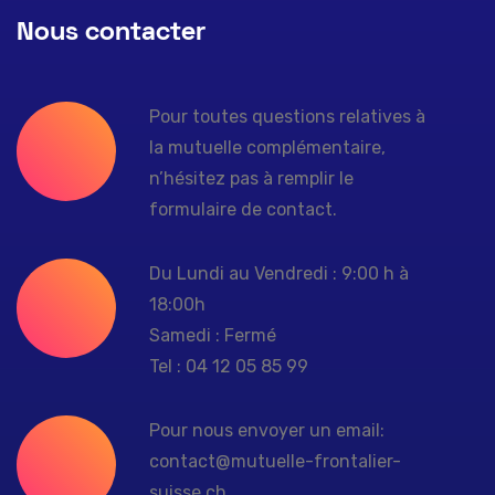
Nous contacter
Pour toutes questions relatives à
la mutuelle complémentaire,
n’hésitez pas à remplir le
formulaire de contact.
Du Lundi au Vendredi : 9:00 h à
18:00h
Samedi : Fermé
Tel : 04 12 05 85 99
Pour nous envoyer un email:
contact@mutuelle-frontalier-
suisse.ch