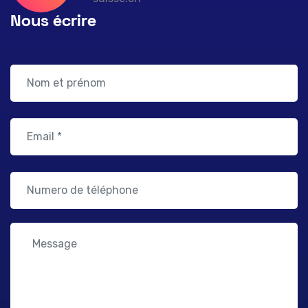
Nous écrire