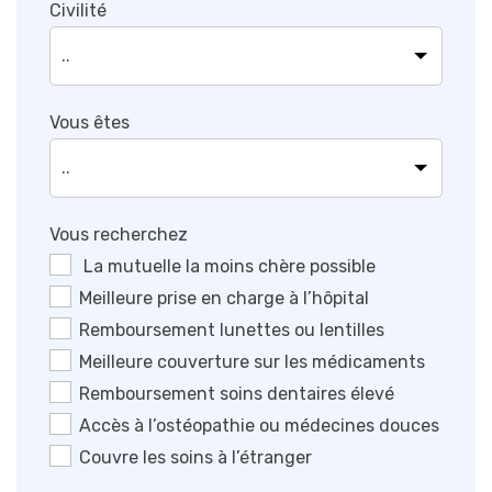
Civilité
Vous êtes
Vous recherchez
La mutuelle la moins chère possible
Meilleure prise en charge à l’hôpital
Remboursement lunettes ou lentilles
Meilleure couverture sur les médicaments
Remboursement soins dentaires élevé
Accès à l’ostéopathie ou médecines douces
Couvre les soins à l’étranger