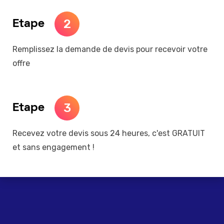
2
Etape
Remplissez la demande de devis pour recevoir votre
offre
3
Etape
Recevez votre devis sous 24 heures, c'est GRATUIT
et sans engagement !