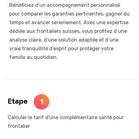
Bénéficiez d’un accompagnement personnalisé
pour comparer les garanties pertinentes, gagner du
temps et avancer sereinement. Avec une expertise
dédiée aux frontaliers suisses, vous profitez d’une
analyse claire, d’une solution adaptée et d’une
vraie tranquillité d’esprit pour protéger votre
famille au quotidien.
1
Etape
Calculer le tarif d'une complémentaire santé pour
frontalier