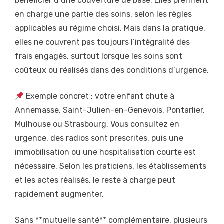
bénéficier d’une couverture de base. Elles prennent
en charge une partie des soins, selon les règles
applicables au régime choisi. Mais dans la pratique,
elles ne couvrent pas toujours l’intégralité des
frais engagés, surtout lorsque les soins sont
coûteux ou réalisés dans des conditions d’urgence.
Exemple concret : votre enfant chute à
Annemasse, Saint-Julien-en-Genevois, Pontarlier,
Mulhouse ou Strasbourg. Vous consultez en
urgence, des radios sont prescrites, puis une
immobilisation ou une hospitalisation courte est
nécessaire. Selon les praticiens, les établissements
et les actes réalisés, le reste à charge peut
rapidement augmenter.
Sans **mutuelle santé** complémentaire, plusieurs