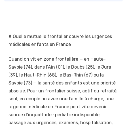
# Quelle mutuelle frontalier couvre les urgences
médicales enfants en France
Quand on vit en zone frontalière — en Haute-
Savoie (74), dans l’Ain (01), le Doubs (25), le Jura
(39), le Haut-Rhin (68), le Bas-Rhin (67) ou la
Savoie (73) — la santé des enfants est une priorité
absolue. Pour un frontalier suisse, actif ou retraité,
seul, en couple ou avec une famille à charge, une
urgence médicale en France peut vite devenir
source d’inquiétude : pédiatre indisponible,
passage aux urgences, examens, hospitalisation,