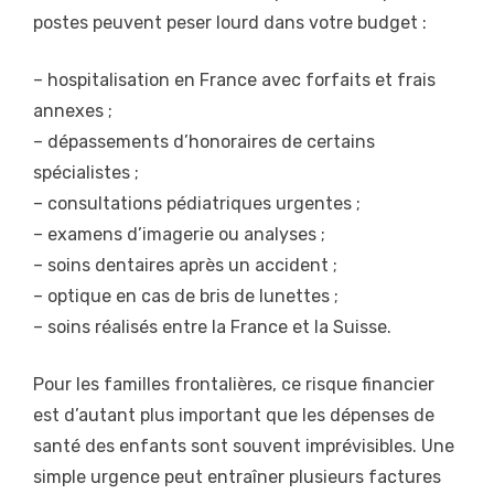
postes peuvent peser lourd dans votre budget :
– hospitalisation en France avec forfaits et frais
annexes ;
– dépassements d’honoraires de certains
spécialistes ;
– consultations pédiatriques urgentes ;
– examens d’imagerie ou analyses ;
– soins dentaires après un accident ;
– optique en cas de bris de lunettes ;
– soins réalisés entre la France et la Suisse.
Pour les familles frontalières, ce risque financier
est d’autant plus important que les dépenses de
santé des enfants sont souvent imprévisibles. Une
simple urgence peut entraîner plusieurs factures