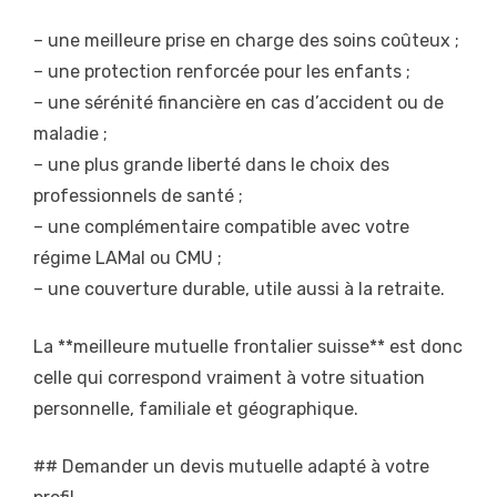
– une meilleure prise en charge des soins coûteux ;
– une protection renforcée pour les enfants ;
– une sérénité financière en cas d’accident ou de
maladie ;
– une plus grande liberté dans le choix des
professionnels de santé ;
– une complémentaire compatible avec votre
régime LAMal ou CMU ;
– une couverture durable, utile aussi à la retraite.
La **meilleure mutuelle frontalier suisse** est donc
celle qui correspond vraiment à votre situation
personnelle, familiale et géographique.
## Demander un devis mutuelle adapté à votre