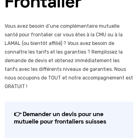
Frontalier
Vous avez besoin d’une complémentaire mutuelle
santé pour frontalier car vous êtes à la CMU ou à la
LAMAL (ou bientôt affilié) ? Vous avez besoin de
connaître les tarifs et les garanties ? Remplissez la
demande de devis et obtenez immédiatement les
tarifs avec les différents niveaux de garanties. Nous
nous occupons de TOUT et notre accompagnement est
GRATUIT !
👉 Demander un devis pour une
mutuelle pour frontaliers suisses