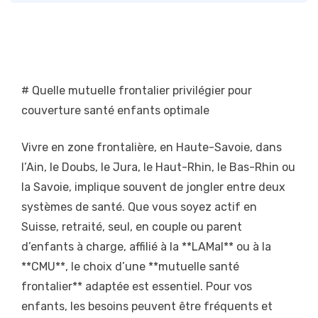
# Quelle mutuelle frontalier privilégier pour
couverture santé enfants optimale
Vivre en zone frontalière, en Haute-Savoie, dans
l’Ain, le Doubs, le Jura, le Haut-Rhin, le Bas-Rhin ou
la Savoie, implique souvent de jongler entre deux
systèmes de santé. Que vous soyez actif en
Suisse, retraité, seul, en couple ou parent
d’enfants à charge, affilié à la **LAMal** ou à la
**CMU**, le choix d’une **mutuelle santé
frontalier** adaptée est essentiel. Pour vos
enfants, les besoins peuvent être fréquents et