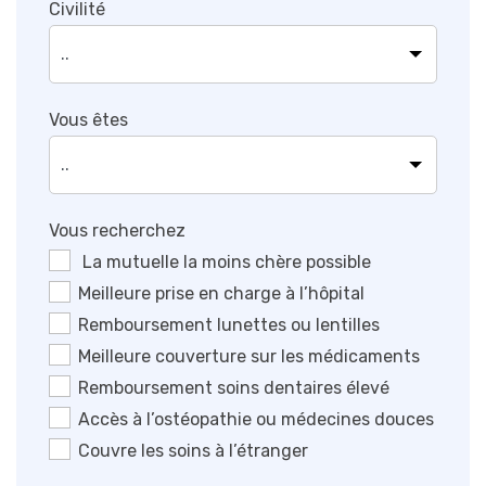
Civilité
Vous êtes
Vous recherchez
La mutuelle la moins chère possible
Meilleure prise en charge à l’hôpital
Remboursement lunettes ou lentilles
Meilleure couverture sur les médicaments
Remboursement soins dentaires élevé
Accès à l’ostéopathie ou médecines douces
Couvre les soins à l’étranger