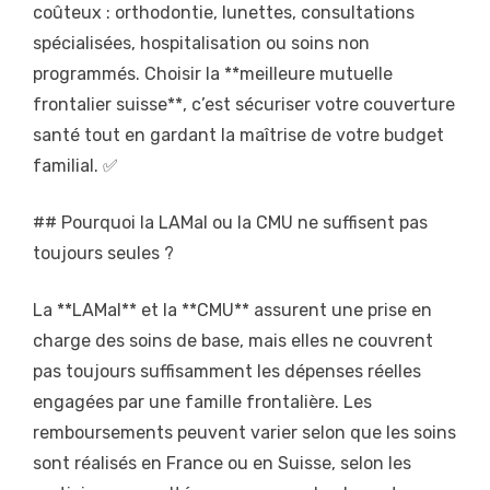
coûteux : orthodontie, lunettes, consultations
spécialisées, hospitalisation ou soins non
programmés. Choisir la **meilleure mutuelle
frontalier suisse**, c’est sécuriser votre couverture
santé tout en gardant la maîtrise de votre budget
familial. ✅
## Pourquoi la LAMal ou la CMU ne suffisent pas
toujours seules ?
La **LAMal** et la **CMU** assurent une prise en
charge des soins de base, mais elles ne couvrent
pas toujours suffisamment les dépenses réelles
engagées par une famille frontalière. Les
remboursements peuvent varier selon que les soins
sont réalisés en France ou en Suisse, selon les