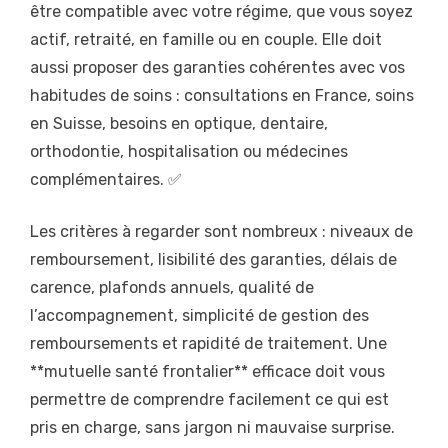
être compatible avec votre régime, que vous soyez
actif, retraité, en famille ou en couple. Elle doit
aussi proposer des garanties cohérentes avec vos
habitudes de soins : consultations en France, soins
en Suisse, besoins en optique, dentaire,
orthodontie, hospitalisation ou médecines
complémentaires. ✅
Les critères à regarder sont nombreux : niveaux de
remboursement, lisibilité des garanties, délais de
carence, plafonds annuels, qualité de
l’accompagnement, simplicité de gestion des
remboursements et rapidité de traitement. Une
**mutuelle santé frontalier** efficace doit vous
permettre de comprendre facilement ce qui est
pris en charge, sans jargon ni mauvaise surprise.