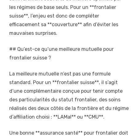
les régimes de base seuls. Pour un **frontalier
suisse**, l’enjeu est donc de compléter
efficacement sa **couverture** afin d’éviter les
mauvaises surprises.
## Qu’est-ce qu’une meilleure mutuelle pour
frontalier suisse ?
La meilleure mutuelle n’est pas une formule
standard. Pour un **frontalier suisse**, il s’agit
d’une complémentaire conçue pour tenir compte
des particularités du statut frontalier, des soins
réalisés des deux côtés de la frontière et du régime
d’affiliation choisi : **LAMal** ou **CMU**.
Une bonne **assurance santé** pour frontalier doit