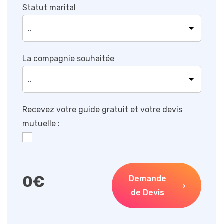
Statut marital
La compagnie souhaitée
Recevez votre guide gratuit et votre devis
mutuelle :
0
€
Demande
de Devis