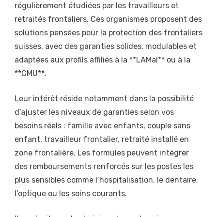
régulièrement étudiées par les travailleurs et
retraités frontaliers. Ces organismes proposent des
solutions pensées pour la protection des frontaliers
suisses, avec des garanties solides, modulables et
adaptées aux profils affiliés à la **LAMal** ou à la
**CMU**.
Leur intérêt réside notamment dans la possibilité
d’ajuster les niveaux de garanties selon vos
besoins réels : famille avec enfants, couple sans
enfant, travailleur frontalier, retraité installé en
zone frontalière. Les formules peuvent intégrer
des remboursements renforcés sur les postes les
plus sensibles comme l’hospitalisation, le dentaire,
l’optique ou les soins courants.