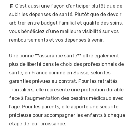
🧾 C’est aussi une façon d’anticiper plutôt que de
subir les dépenses de santé. Plutôt que de devoir
arbitrer entre budget familial et qualité des soins,
vous bénéficiez d’une meilleure visibilité sur vos
remboursements et vos dépenses à venir.
Une bonne **assurance santé** offre également
plus de liberté dans le choix des professionnels de
santé, en France comme en Suisse, selon les
garanties prévues au contrat. Pour les retraités
frontaliers, elle représente une protection durable
face à l’augmentation des besoins médicaux avec
l’âge. Pour les parents, elle apporte une sécurité
précieuse pour accompagner les enfants à chaque
étape de leur croissance.