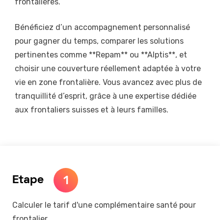
frontalières.
Bénéficiez d’un accompagnement personnalisé
pour gagner du temps, comparer les solutions
pertinentes comme **Repam** ou **Alptis**, et
choisir une couverture réellement adaptée à votre
vie en zone frontalière. Vous avancez avec plus de
tranquillité d’esprit, grâce à une expertise dédiée
aux frontaliers suisses et à leurs familles.
1
Etape
Calculer le tarif d'une complémentaire santé pour
frontalier