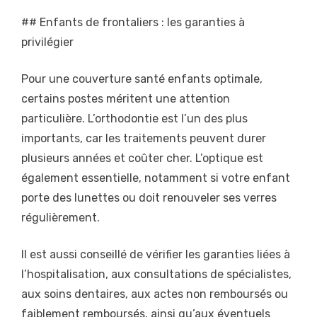
## Enfants de frontaliers : les garanties à
privilégier
Pour une couverture santé enfants optimale,
certains postes méritent une attention
particulière. L’orthodontie est l’un des plus
importants, car les traitements peuvent durer
plusieurs années et coûter cher. L’optique est
également essentielle, notamment si votre enfant
porte des lunettes ou doit renouveler ses verres
régulièrement.
Il est aussi conseillé de vérifier les garanties liées à
l’hospitalisation, aux consultations de spécialistes,
aux soins dentaires, aux actes non remboursés ou
faiblement remboursés, ainsi qu’aux éventuels