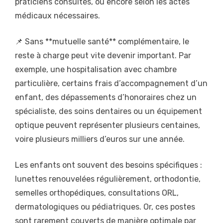
praticiens consultés, ou encore selon les actes
médicaux nécessaires.
📌 Sans **mutuelle santé** complémentaire, le
reste à charge peut vite devenir important. Par
exemple, une hospitalisation avec chambre
particulière, certains frais d’accompagnement d’un
enfant, des dépassements d’honoraires chez un
spécialiste, des soins dentaires ou un équipement
optique peuvent représenter plusieurs centaines,
voire plusieurs milliers d’euros sur une année.
Les enfants ont souvent des besoins spécifiques :
lunettes renouvelées régulièrement, orthodontie,
semelles orthopédiques, consultations ORL,
dermatologiques ou pédiatriques. Or, ces postes
sont rarement couverts de manière optimale par