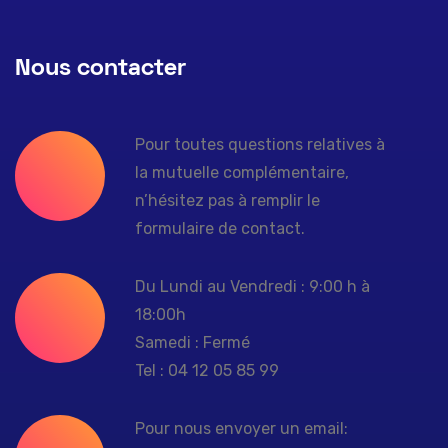
Nous contacter
Pour toutes questions relatives à
la mutuelle complémentaire,
n’hésitez pas à remplir le
formulaire de contact.
Du Lundi au Vendredi : 9:00 h à
18:00h
Samedi : Fermé
Tel : 04 12 05 85 99
Pour nous envoyer un email: