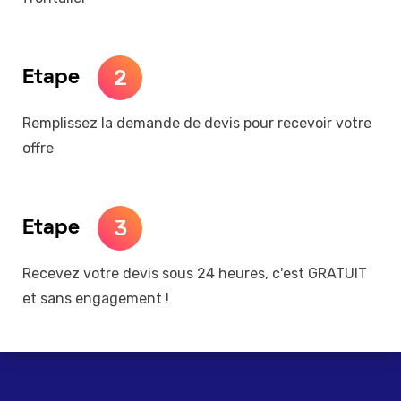
2
Etape
Remplissez la demande de devis pour recevoir votre
offre
3
Etape
Recevez votre devis sous 24 heures, c'est GRATUIT
et sans engagement !