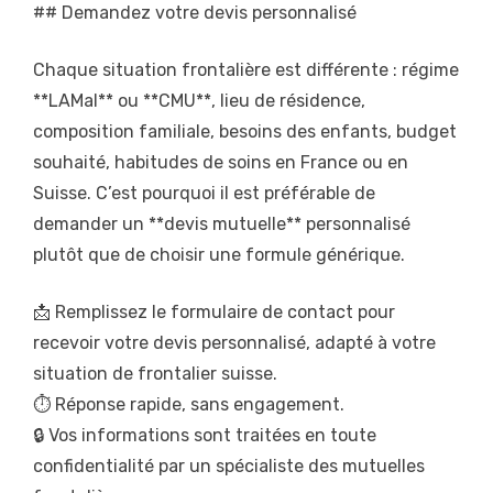
## Demandez votre devis personnalisé
Chaque situation frontalière est différente : régime
**LAMal** ou **CMU**, lieu de résidence,
composition familiale, besoins des enfants, budget
souhaité, habitudes de soins en France ou en
Suisse. C’est pourquoi il est préférable de
demander un **devis mutuelle** personnalisé
plutôt que de choisir une formule générique.
📩 Remplissez le formulaire de contact pour
recevoir votre devis personnalisé, adapté à votre
situation de frontalier suisse.
⏱️ Réponse rapide, sans engagement.
🔒 Vos informations sont traitées en toute
confidentialité par un spécialiste des mutuelles