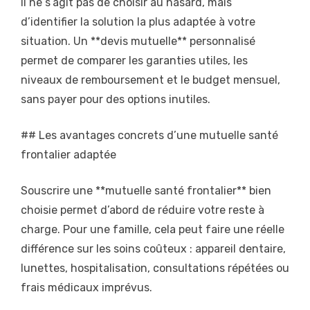
Il ne s’agit pas de choisir au hasard, mais
d’identifier la solution la plus adaptée à votre
situation. Un **devis mutuelle** personnalisé
permet de comparer les garanties utiles, les
niveaux de remboursement et le budget mensuel,
sans payer pour des options inutiles.
## Les avantages concrets d’une mutuelle santé
frontalier adaptée
Souscrire une **mutuelle santé frontalier** bien
choisie permet d’abord de réduire votre reste à
charge. Pour une famille, cela peut faire une réelle
différence sur les soins coûteux : appareil dentaire,
lunettes, hospitalisation, consultations répétées ou
frais médicaux imprévus.