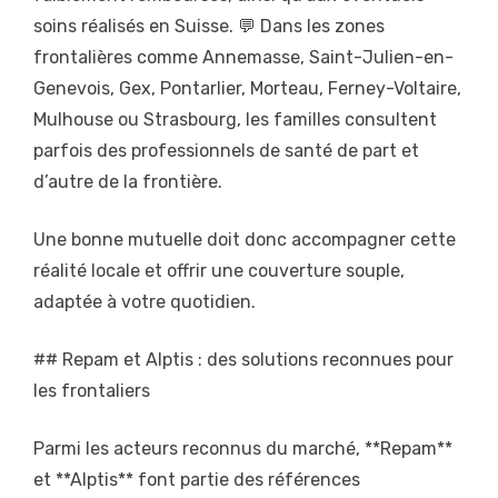
soins réalisés en Suisse. 💬 Dans les zones
frontalières comme Annemasse, Saint-Julien-en-
Genevois, Gex, Pontarlier, Morteau, Ferney-Voltaire,
Mulhouse ou Strasbourg, les familles consultent
parfois des professionnels de santé de part et
d’autre de la frontière.
Une bonne mutuelle doit donc accompagner cette
réalité locale et offrir une couverture souple,
adaptée à votre quotidien.
## Repam et Alptis : des solutions reconnues pour
les frontaliers
Parmi les acteurs reconnus du marché, **Repam**
et **Alptis** font partie des références