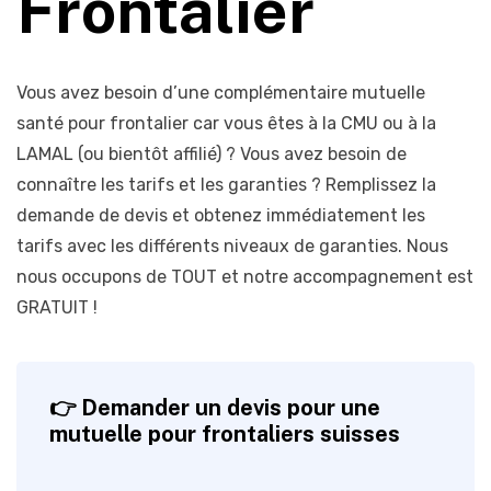
Frontalier
Vous avez besoin d’une complémentaire mutuelle
santé pour frontalier car vous êtes à la CMU ou à la
LAMAL (ou bientôt affilié) ? Vous avez besoin de
connaître les tarifs et les garanties ? Remplissez la
demande de devis et obtenez immédiatement les
tarifs avec les différents niveaux de garanties. Nous
nous occupons de TOUT et notre accompagnement est
GRATUIT !
👉 Demander un devis pour une
mutuelle pour frontaliers suisses