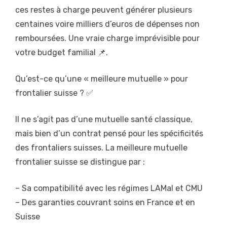
ces restes à charge peuvent générer plusieurs
centaines voire milliers d’euros de dépenses non
remboursées. Une vraie charge imprévisible pour
votre budget familial 📌.
Qu’est-ce qu’une « meilleure mutuelle » pour
frontalier suisse ? ✅
Il ne s’agit pas d’une mutuelle santé classique,
mais bien d’un contrat pensé pour les spécificités
des frontaliers suisses. La meilleure mutuelle
frontalier suisse se distingue par :
– Sa compatibilité avec les régimes LAMal et CMU
– Des garanties couvrant soins en France et en
Suisse