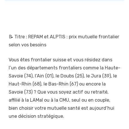
📝 Titre : REPAM et ALPTIS : prix mutuelle frontalier
selon vos besoins
Vous êtes frontalier suisse et vous résidez dans
l’un des départements frontaliers comme la Haute-
Savoie (74), l’Ain (01), le Doubs (25), le Jura (39), le
Haut-Rhin (68), le Bas-Rhin (67) ou encore la
Savoie (73) ? Que vous soyez actif ou retraité,
affilié à la LAMal ou à la CMU, seul ou en couple,
bien choisir votre mutuelle santé est aujourd’hui
une décision stratégique.