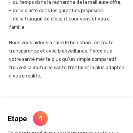
– du temps dans la recherche de la meilleure offre,
– de la clarté dans les garanties proposées,
– de la tranquillité d’esprit pour vous et votre
famille.
Nous vous aidons à faire le bon choix, en toute
transparence et avec bienveillance. Parce que
votre santé mérite plus qu’un simple comparatif,
trouvez la mutuelle santé frontalier la plus adaptée
à votre réalité.
Etape
1