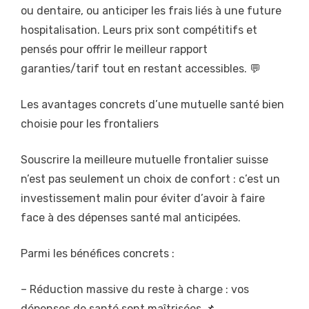
ou dentaire, ou anticiper les frais liés à une future
hospitalisation. Leurs prix sont compétitifs et
pensés pour offrir le meilleur rapport
garanties/tarif tout en restant accessibles. 💬
Les avantages concrets d’une mutuelle santé bien
choisie pour les frontaliers
Souscrire la meilleure mutuelle frontalier suisse
n’est pas seulement un choix de confort : c’est un
investissement malin pour éviter d’avoir à faire
face à des dépenses santé mal anticipées.
Parmi les bénéfices concrets :
– Réduction massive du reste à charge : vos
dépenses de santé sont maîtrisées 📌