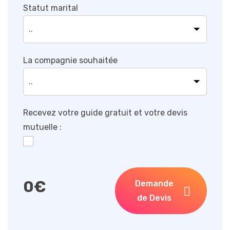
Statut marital
La compagnie souhaitée
Recevez votre guide gratuit et votre devis
mutuelle :
0
€
Demande
de Devis