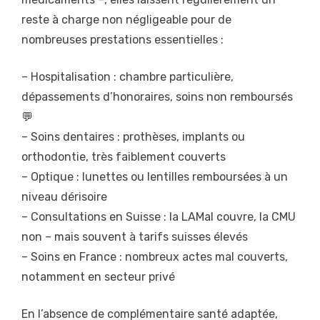
reste à charge non négligeable pour de
nombreuses prestations essentielles :
– Hospitalisation : chambre particulière,
dépassements d’honoraires, soins non remboursés
💬
– Soins dentaires : prothèses, implants ou
orthodontie, très faiblement couverts
– Optique : lunettes ou lentilles remboursées à un
niveau dérisoire
– Consultations en Suisse : la LAMal couvre, la CMU
non – mais souvent à tarifs suisses élevés
– Soins en France : nombreux actes mal couverts,
notamment en secteur privé
En l’absence de complémentaire santé adaptée,