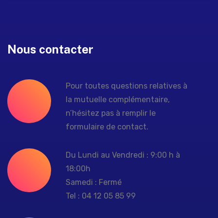
Nous contacter
Pour toutes questions relatives à
la mutuelle complémentaire,
n’hésitez pas à remplir le
formulaire de contact.
Du Lundi au Vendredi : 9:00 h à
18:00h
Samedi : Fermé
Tel : 04 12 05 85 99