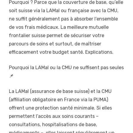
Pourquoi ? Parce que la couverture de base, qu’elle
soit suisse via la LAMal ou française avec la CMU,
ne suffit généralement pas à absorber l’ensemble
de vos frais médicaux. La meilleure mutuelle
frontalier suisse permet de sécuriser votre
parcours de soins et surtout, de maîtriser
efficacement votre budget santé. Explications.
Pourquoi la LAMal ou la CMU ne suffisent pas seules
📌
La LAMal (assurance de base suisse) et la CMU
(affiliation obligatoire en France via la PUMA)
offrent une protection santé minimale. Si elles
permettent l’accès aux soins courants –
consultations, hospitalisations de base,
médicaments –, elles laissent régulièrement un