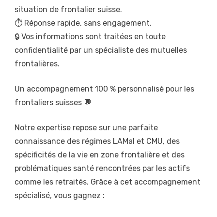
situation de frontalier suisse.
⏱️ Réponse rapide, sans engagement.
🔒 Vos informations sont traitées en toute
confidentialité par un spécialiste des mutuelles
frontalières.
Un accompagnement 100 % personnalisé pour les
frontaliers suisses 💬
Notre expertise repose sur une parfaite
connaissance des régimes LAMal et CMU, des
spécificités de la vie en zone frontalière et des
problématiques santé rencontrées par les actifs
comme les retraités. Grâce à cet accompagnement
spécialisé, vous gagnez :