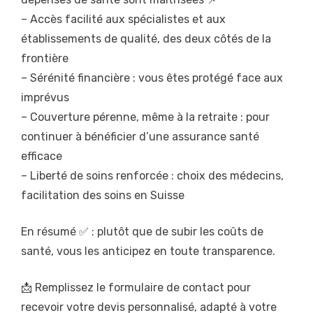
– Accès facilité aux spécialistes et aux
établissements de qualité, des deux côtés de la
frontière
– Sérénité financière : vous êtes protégé face aux
imprévus
– Couverture pérenne, même à la retraite : pour
continuer à bénéficier d’une assurance santé
efficace
– Liberté de soins renforcée : choix des médecins,
facilitation des soins en Suisse
En résumé ✅ : plutôt que de subir les coûts de
santé, vous les anticipez en toute transparence.
📩 Remplissez le formulaire de contact pour
recevoir votre devis personnalisé, adapté à votre