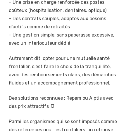
– Une prise en charge renforcée des postes
coûteux (hospitalisation, dentaires, optique)
– Des contrats souples, adaptés aux besoins
d’actifs comme de retraités
– Une gestion simple, sans paperasse excessive,
avec un interlocuteur dédié
Autrement dit, opter pour une mutuelle santé
frontalier, c’est faire le choix de la tranquillité,
avec des remboursements clairs, des démarches
fluides et un accompagnement professionnel.
Des solutions reconnues : Repam ou Alptis avec
des prix attractifs 🧾
Parmi les organismes qui se sont imposés comme
des références pour les frontaliers, on retrouve