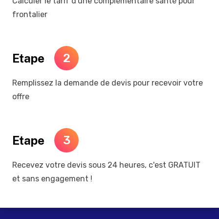
Calculer le tarif d'une complémentaire santé pour
frontalier
Etape
2
Remplissez la demande de devis pour recevoir votre
offre
Etape
3
Recevez votre devis sous 24 heures, c'est GRATUIT
et sans engagement !