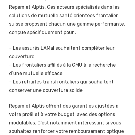
Repam et Alptis. Ces acteurs spécialisés dans les
solutions de mutuelle santé orientées frontalier
suisse proposent chacun une gamme performante,
conçue spécifiquement pour :
– Les assurés LAMal souhaitant compléter leur
couverture
– Les frontaliers affiliés à la CMU à la recherche
d’une mutuelle efficace
– Les retraités transfrontaliers qui souhaitent
conserver une couverture solide
Repam et Alptis offrent des garanties ajustées à
votre profil et à votre budget, avec des options
modulables. C’est notamment intéressant si vous
souhaitez renforcer votre remboursement optique