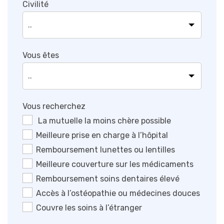
Civilité
Vous êtes
Vous recherchez
La mutuelle la moins chère possible
Meilleure prise en charge à l’hôpital
Remboursement lunettes ou lentilles
Meilleure couverture sur les médicaments
Remboursement soins dentaires élevé
Accès à l’ostéopathie ou médecines douces
Couvre les soins à l’étranger