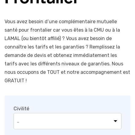
Vous avez besoin d’une complémentaire mutuelle
santé pour frontalier car vous êtes à la CMU ou à la
LAMAL (ou bientôt affilié) ? Vous avez besoin de
connaître les tarifs et les garanties ? Remplissez la
demande de devis et obtenez immédiatement les
tarifs avec les différents niveaux de garanties. Nous
nous occupons de TOUT et notre accompagnement est
GRATUIT !
Civilité