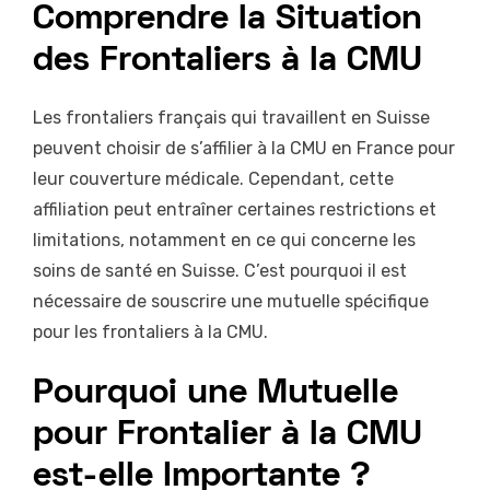
Comprendre la Situation
des Frontaliers à la CMU
Les frontaliers français qui travaillent en Suisse
peuvent choisir de s’affilier à la CMU en France pour
leur couverture médicale. Cependant, cette
affiliation peut entraîner certaines restrictions et
limitations, notamment en ce qui concerne les
soins de santé en Suisse. C’est pourquoi il est
nécessaire de souscrire une mutuelle spécifique
pour les frontaliers à la CMU.
Pourquoi une Mutuelle
pour Frontalier à la CMU
est-elle Importante ?