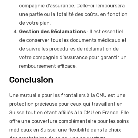
compagnie d’assurance. Celle-ci remboursera
une partie ou la totalité des coûts, en fonction
de votre plan.
Gestion des Réclamations
: Il est essentiel
de conserver tous les documents médicaux et
de suivre les procédures de réclamation de
votre compagnie d’assurance pour garantir un
remboursement efficace.
Conclusion
Une mutuelle pour les frontaliers à la CMU est une
protection précieuse pour ceux qui travaillent en
Suisse tout en étant affiliés à la CMU en France. Elle
offre une couverture complémentaire pour les soins
médicaux en Suisse, une flexibilité dans le choix