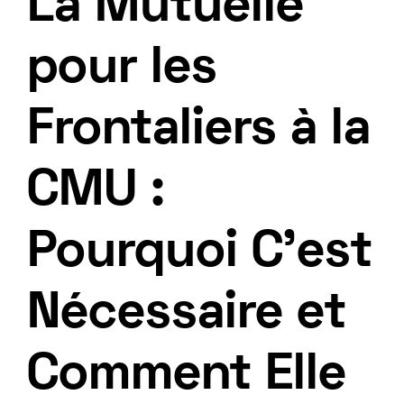
La Mutuelle
pour les
Frontaliers à la
CMU :
Pourquoi C’est
Nécessaire et
Comment Elle