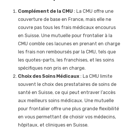
Complément de la CMU
: La CMU offre une
couverture de base en France, mais elle ne
couvre pas tous les frais médicaux encourus
en Suisse. Une mutuelle pour frontalier à la
CMU comble ces lacunes en prenant en charge
les frais non remboursés par la CMU, tels que
les quotes-parts, les franchises, et les soins
spécifiques non pris en charge.
Choix des Soins Médicaux
: La CMU limite
souvent le choix des prestataires de soins de
santé en Suisse, ce qui peut entraver l’accès
aux meilleurs soins médicaux. Une mutuelle
pour frontalier offre une plus grande flexibilité
en vous permettant de choisir vos médecins,
hôpitaux, et cliniques en Suisse.