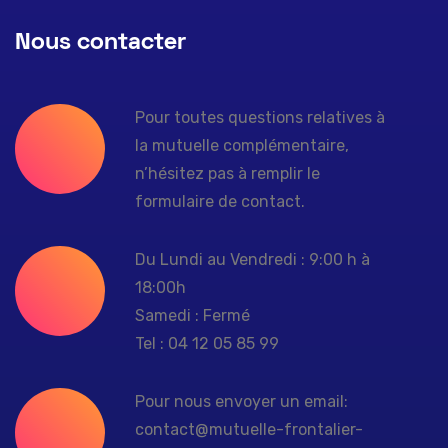
Nous contacter
Pour toutes questions relatives à
la mutuelle complémentaire,
n’hésitez pas à remplir le
formulaire de contact.
Du Lundi au Vendredi : 9:00 h à
18:00h
Samedi : Fermé
Tel : 04 12 05 85 99
Pour nous envoyer un email:
contact@mutuelle-frontalier-