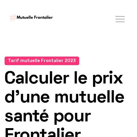
Tarif mutuelle Frontalier 2023
Calculer le prix
d'une mutuelle
santé pour
Frontalier