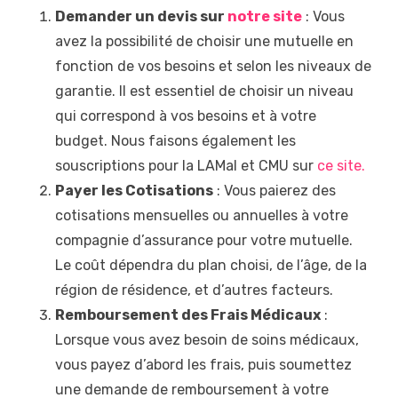
Demander un devis sur
notre site
: Vous
avez la possibilité de choisir une mutuelle en
fonction de vos besoins et selon les niveaux de
garantie. Il est essentiel de choisir un niveau
qui correspond à vos besoins et à votre
budget. Nous faisons également les
souscriptions pour la LAMal et CMU sur
ce site.
Payer les Cotisations
: Vous paierez des
cotisations mensuelles ou annuelles à votre
compagnie d’assurance pour votre mutuelle.
Le coût dépendra du plan choisi, de l’âge, de la
région de résidence, et d’autres facteurs.
Remboursement des Frais Médicaux
:
Lorsque vous avez besoin de soins médicaux,
vous payez d’abord les frais, puis soumettez
une demande de remboursement à votre