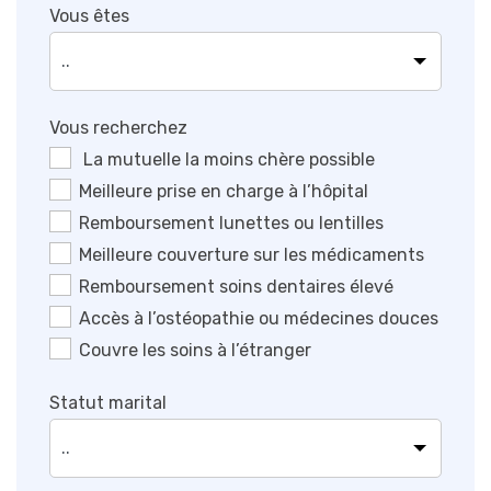
Vous êtes
Vous recherchez
La mutuelle la moins chère possible
Meilleure prise en charge à l’hôpital
Remboursement lunettes ou lentilles
Meilleure couverture sur les médicaments
Remboursement soins dentaires élevé
Accès à l’ostéopathie ou médecines douces
Couvre les soins à l’étranger
Statut marital