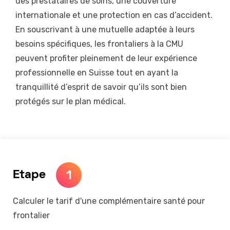
des prestataires de soins, une couverture
internationale et une protection en cas d’accident.
En souscrivant à une mutuelle adaptée à leurs
besoins spécifiques, les frontaliers à la CMU
peuvent profiter pleinement de leur expérience
professionnelle en Suisse tout en ayant la
tranquillité d’esprit de savoir qu’ils sont bien
protégés sur le plan médical.
1
Etape
Calculer le tarif d'une complémentaire santé pour
frontalier