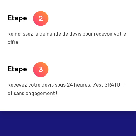
2
Etape
Remplissez la demande de devis pour recevoir votre
offre
3
Etape
Recevez votre devis sous 24 heures, c'est GRATUIT
et sans engagement !