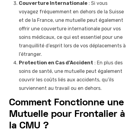
Couverture Internationale
: Si vous
voyagez fréquemment en dehors de la Suisse
et de la France, une mutuelle peut également
offrir une couverture internationale pour vos
soins médicaux, ce qui est essentiel pour une
tranquillité d’esprit lors de vos déplacements à
l’étranger.
Protection en Cas d’Accident
: En plus des
soins de santé, une mutuelle peut également
couvrir les coûts liés aux accidents, qu’ils
surviennent au travail ou en dehors.
Comment Fonctionne une
Mutuelle pour Frontalier à
la CMU ?