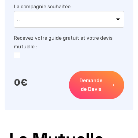
La compagnie souhaitée
Recevez votre guide gratuit et votre devis
mutuelle :
0
€
Demande
de Devis