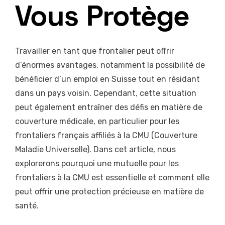
Vous Protège
Travailler en tant que frontalier peut offrir
d’énormes avantages, notamment la possibilité de
bénéficier d’un emploi en Suisse tout en résidant
dans un pays voisin. Cependant, cette situation
peut également entraîner des défis en matière de
couverture médicale, en particulier pour les
frontaliers français affiliés à la CMU (Couverture
Maladie Universelle). Dans cet article, nous
explorerons pourquoi une mutuelle pour les
frontaliers à la CMU est essentielle et comment elle
peut offrir une protection précieuse en matière de
santé.