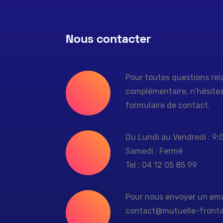
Nous contacter
Pour toutes questions rela
complémentaire, n’hésitez 
formulaire de contact.
Du Lundi au Vendredi : 9:
Samedi : Fermé
Tel : 04 12 05 85 99
Pour nous envoyer un ema
contact@mutuelle-frontal