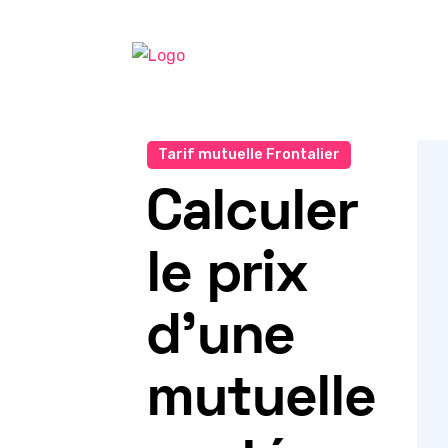
Tarif mutuelle Frontalier
Calculer
le prix
d'une
mutuelle