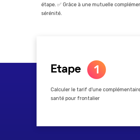
étape. ✅ Grâce à une mutuelle complémenta
sérénité.
1
Etape
Calculer le tarif d'une complémentair
santé pour frontalier