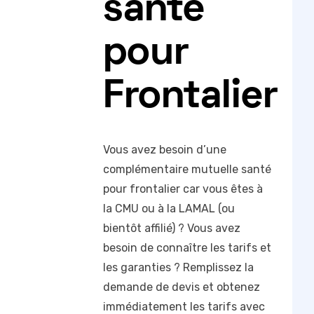
santé
pour
Frontalier
Vous avez besoin d’une
complémentaire mutuelle santé
pour frontalier car vous êtes à
la CMU ou à la LAMAL (ou
bientôt affilié) ? Vous avez
besoin de connaître les tarifs et
les garanties ? Remplissez la
demande de devis et obtenez
immédiatement les tarifs avec