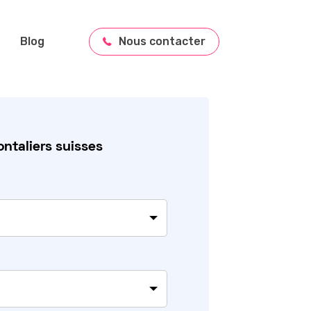
Blog
Nous contacter
ntaliers suisses