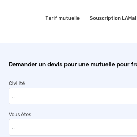
Tarif mutuelle
Souscription LAMal
Demander un devis pour une mutuelle pour fro
Civilité
Vous êtes