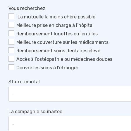
Vous recherchez
La mutuelle la moins chère possible
Meilleure prise en charge à l’hôpital
Remboursement lunettes ou lentilles
Meilleure couverture sur les médicaments
Remboursement soins dentaires élevé
Accès à l’ostéopathie ou médecines douces
Couvre les soins à l’étranger
Statut marital
La compagnie souhaitée